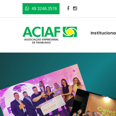
49 3246.3576
Instituciona