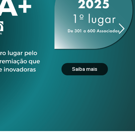
Saiba mais