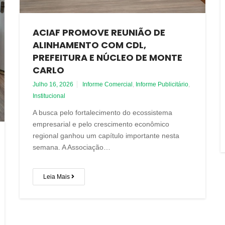
ACIAF PROMOVE REUNIÃO DE
ALINHAMENTO COM CDL,
PREFEITURA E NÚCLEO DE MONTE
CARLO
Julho 16, 2026
Informe Comercial
,
Informe Publicitário
,
Institucional
A busca pelo fortalecimento do ecossistema
empresarial e pelo crescimento econômico
regional ganhou um capítulo importante nesta
semana. A Associação…
Leia Mais