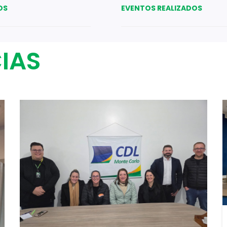
OS
EVENTOS REALIZADOS
IAS