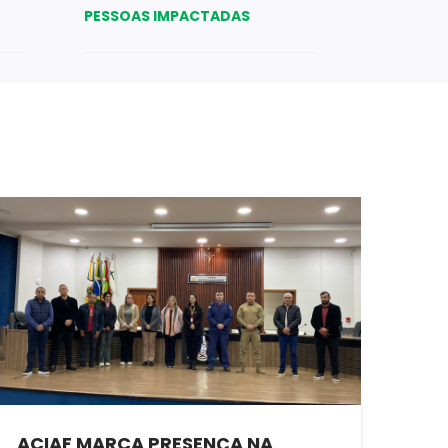
PESSOAS IMPACTADAS
ACIAF MARCA PRESENÇA NA