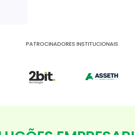
PATROCINADORES INSTITUCIONAIS