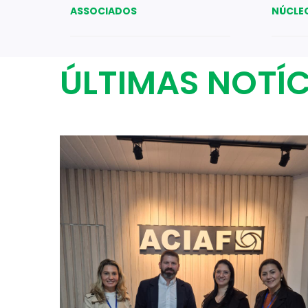
ASSOCIADOS
NÚCLE
ÚLTIMAS NOTÍC