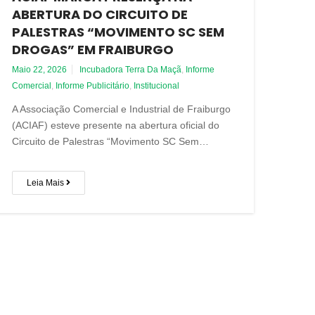
ABERTURA DO CIRCUITO DE
PALESTRAS “MOVIMENTO SC SEM
DROGAS” EM FRAIBURGO
Maio 22, 2026
Incubadora Terra Da Maçã
,
Informe
Comercial
,
Informe Publicitário
,
Institucional
A Associação Comercial e Industrial de Fraiburgo
(ACIAF) esteve presente na abertura oficial do
Circuito de Palestras “Movimento SC Sem…
Leia Mais