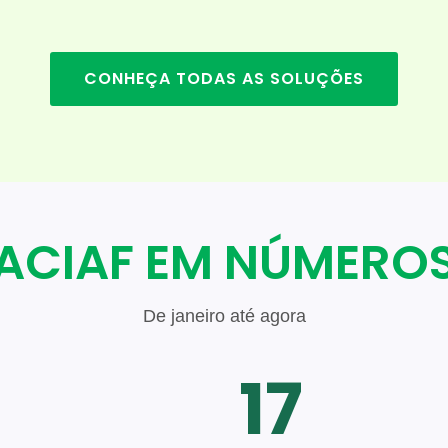
CONHEÇA TODAS AS SOLUÇÕES
ACIAF EM NÚMERO
De janeiro até agora
17