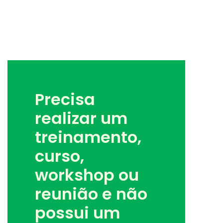
Precisa
realizar um
treinamento,
curso,
workshop ou
reunião e não
possui um