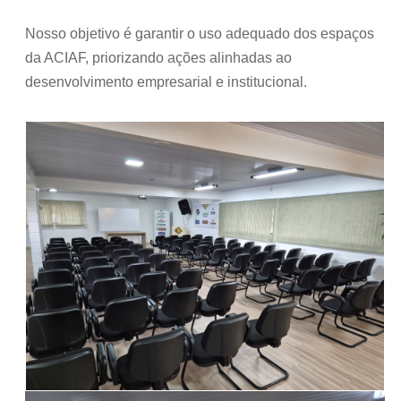
Nosso objetivo é garantir o uso adequado dos espaços
da ACIAF, priorizando ações alinhadas ao
desenvolvimento empresarial e institucional.