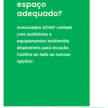
espaço
adequado?
Associados ACIAF contam
com auditórios e
equipamentos multimídia
disponíveis para locação.
Confira ao lado as nossas
opções: