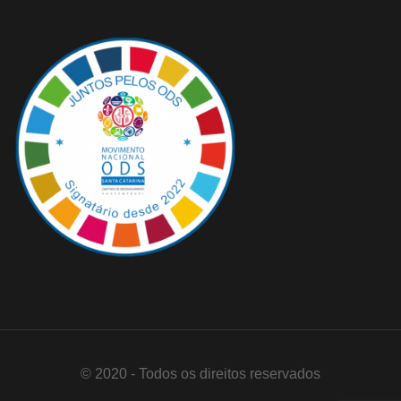
© 2020 - Todos os direitos reservados