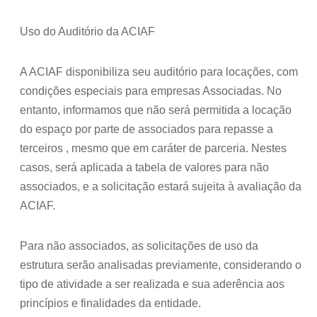
Uso do Auditório da ACIAF
A ACIAF disponibiliza seu auditório para locações, com
condições especiais para empresas Associadas. No
entanto, informamos que não será permitida a locação
do espaço por parte de associados para repasse a
terceiros , mesmo que em caráter de parceria. Nestes
casos, será aplicada a tabela de valores para não
associados, e a solicitação estará sujeita à avaliação da
ACIAF.
Para não associados, as solicitações de uso da
estrutura serão analisadas previamente, considerando o
tipo de atividade a ser realizada e sua aderência aos
princípios e finalidades da entidade.