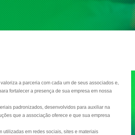
valoriza a parceria com cada um de seus associados e,
para fortalecer a presença de sua empresa em nossa
riais padronizados, desenvolvidos para auxiliar na
luções que a associação oferece e que sua empresa
utilizadas em redes sociais, sites e materiais