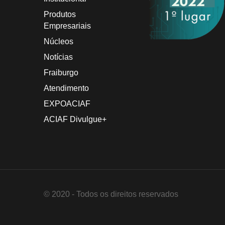
Produtos
Empresariais
Núcleos
Notícias
Fraiburgo
Atendimento
EXPOACIAF
ACIAF Divulgue+
© 2020 - Todos os direitos reservados