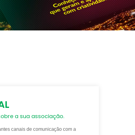
AL
obre a sua associação.
tantes canais de comunicação com a