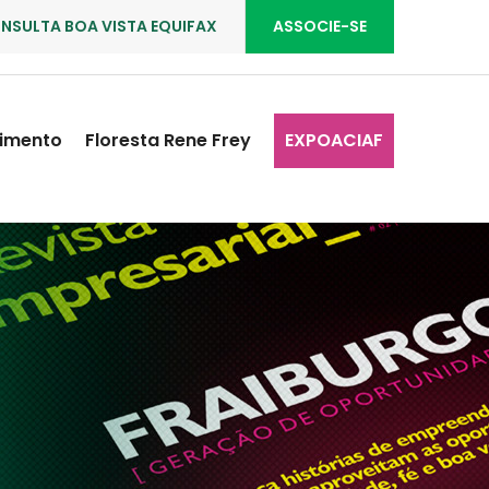
NSULTA BOA VISTA EQUIFAX
ASSOCIE-SE
imento
Floresta Rene Frey
EXPOACIAF