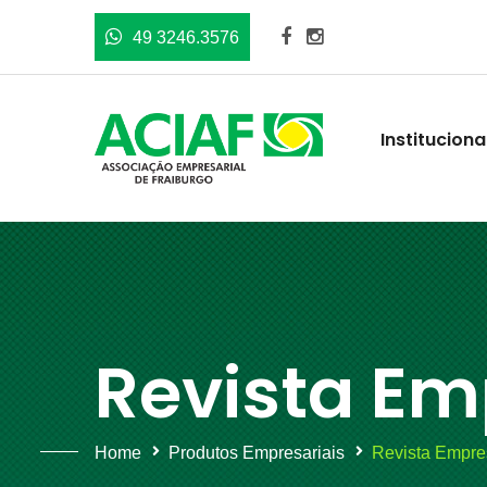
49 3246.3576
Instituciona
Revista Em
Home
Produtos Empresariais
Revista Empre