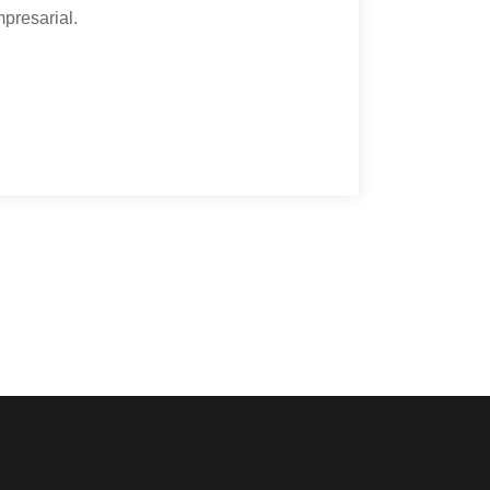
presarial.