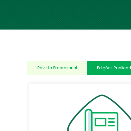
Revista Empresarial
Edições Publica