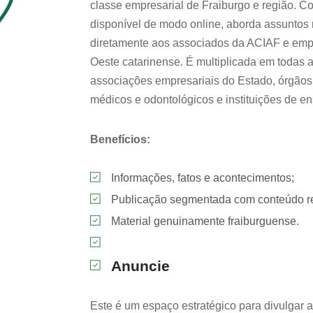
classe empresarial de Fraiburgo e região. C
disponível de modo online, aborda assuntos 
diretamente aos associados da ACIAF e empr
Oeste catarinense. É multiplicada em todas a
associações empresariais do Estado, órgãos 
médicos e odontológicos e instituições de en
Benefícios:
Informações, fatos e acontecimentos;
Publicação segmentada com conteúdo rel
Material genuinamente fraiburguense.
Anuncie
Este é um espaço estratégico para divulgar 