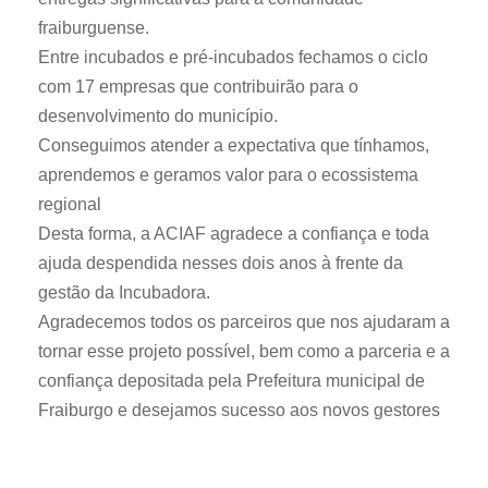
fraiburguense.
Entre incubados e pré-incubados fechamos o ciclo
com 17 empresas que contribuirão para o
desenvolvimento do município.
Conseguimos atender a expectativa que tínhamos,
aprendemos e geramos valor para o ecossistema
regional
Desta forma, a ACIAF agradece a confiança e toda
ajuda despendida nesses dois anos à frente da
gestão da Incubadora.
Agradecemos todos os parceiros que nos ajudaram a
tornar esse projeto possível, bem como a parceria e a
confiança depositada pela Prefeitura municipal de
Fraiburgo e desejamos sucesso aos novos gestores