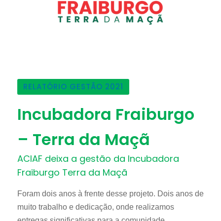
RELATÓRIO GESTÃO 2021
Incubadora Fraiburgo
– Terra da Maçã
ACIAF deixa a gestão da Incubadora
Fraiburgo Terra da Maçã
Foram dois anos à frente desse projeto. Dois anos de
muito trabalho e dedicação, onde realizamos
entregas significativas para a comunidade