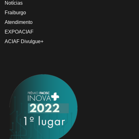
Notícias
Fraiburgo
Atendimento
EXPOACIAF
ACIAF Divulgue+