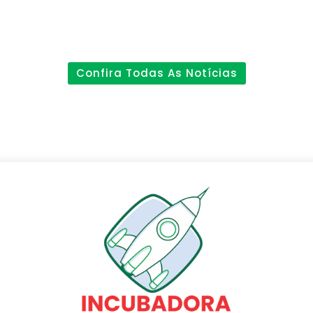
Confira Todas As Notícias