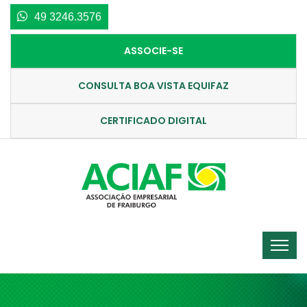
49 3246.3576
ASSOCIE-SE
CONSULTA BOA VISTA EQUIFAZ
CERTIFICADO DIGITAL