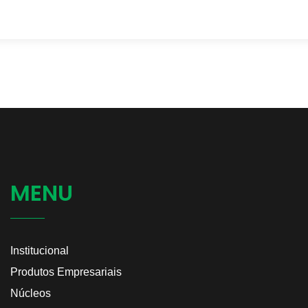
MENU
Institucional
Produtos Empresariais
Núcleos