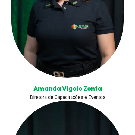
Amanda Vigolo Zonta
Diretora de Capacitações e Eventos