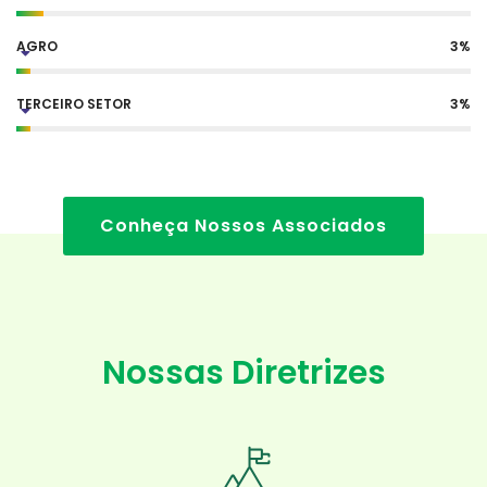
AGRO
3
%
TERCEIRO SETOR
3
%
Conheça Nossos Associados
Nossas Diretrizes