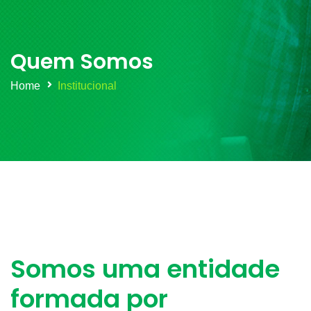
Quem Somos
Home
Institucional
Somos uma entidade
formada por