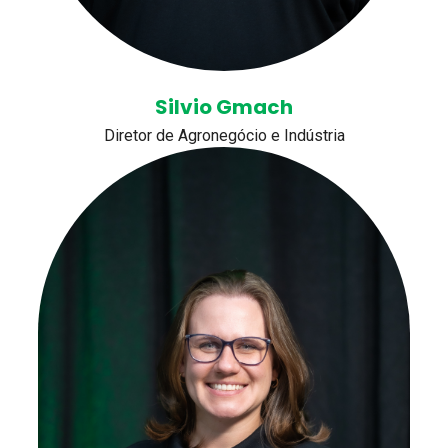
Silvio Gmach
Diretor de Agronegócio e Indústria