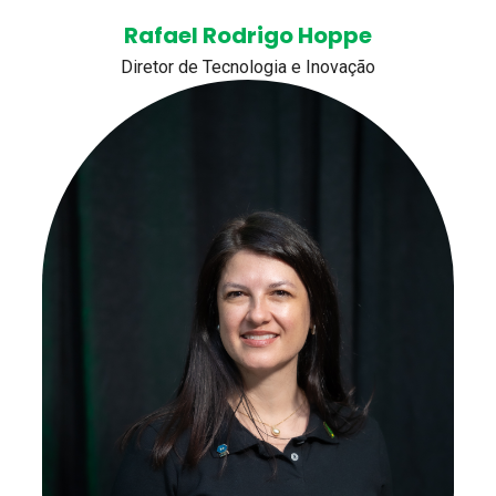
Rafael Rodrigo Hoppe
Diretor de Tecnologia e Inovação