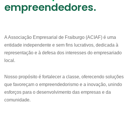
empreendedores.
A Associação Empresarial de Fraiburgo (ACIAF) é uma
entidade independente e sem fins lucrativos, dedicada à
representação e à defesa dos interesses do empresariado
local.
Nosso propósito é fortalecer a classe, oferecendo soluções
que favoreçam o empreendedorismo e a inovação, unindo
esforços para o desenvolvimento das empresas e da
comunidade.