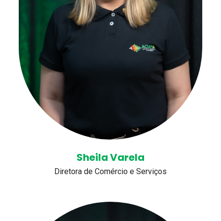
Sheila Varela
Diretora de Comércio e Serviços