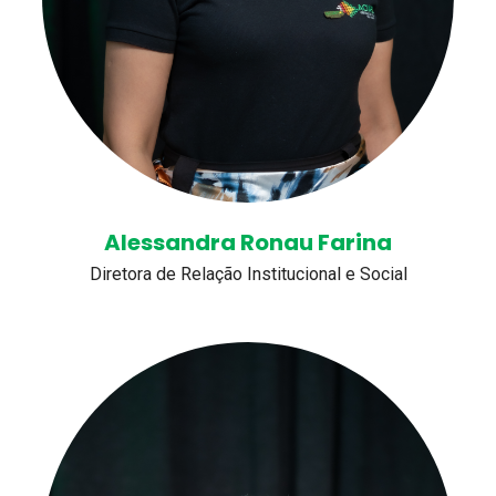
Alessandra Ronau Farina
Diretora de Relação Institucional e Social