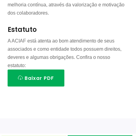
melhoria contínua, através da valorização e motivação
dos colaboradores.
Estatuto
A ACIAF está atenta ao bom atendimento de seus
associados e como entidade todos possuem direitos,
deveres e algumas obrigações. Confira o nosso
estatuto:
Baixar PDF