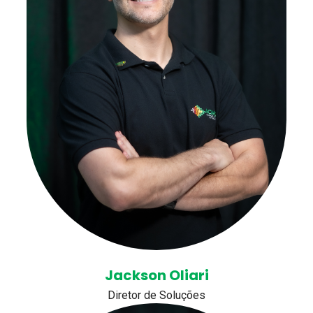
Jackson Oliari
Diretor de Soluções