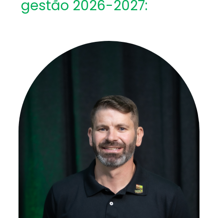
gestão 2026-2027: