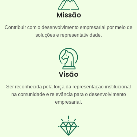
Missão
Contribuir com o desenvolvimento empresarial por meio de
soluções e representatividade.
Visão
Ser reconhecida pela força da representação institucional
na comunidade e relevância para o desenvolvimento
empresarial.