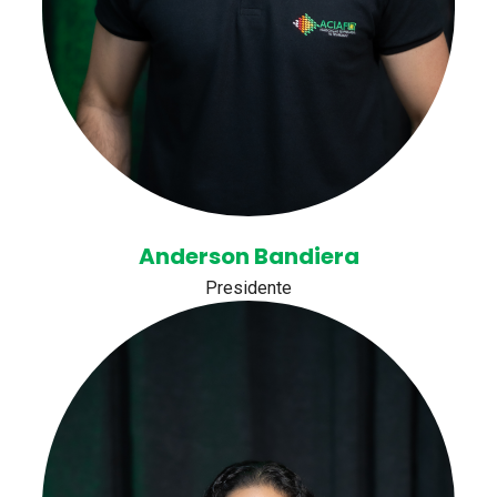
Anderson Bandiera
Presidente