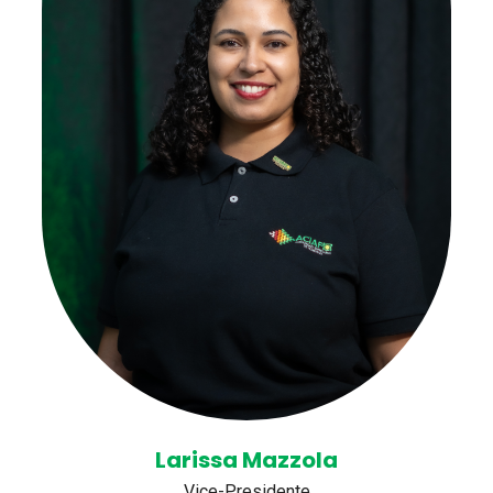
Larissa Mazzola
Vice-Presidente