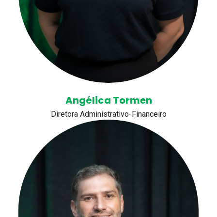
Angélica Tormen
Diretora Administrativo-Financeiro