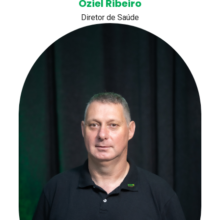
Oziel Ribeiro
Diretor de Saúde