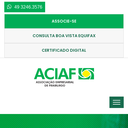
49 3246.3576
ASSOCIE-SE
CONSULTA BOA VISTA EQUIFAX
CERTIFICADO DIGITAL