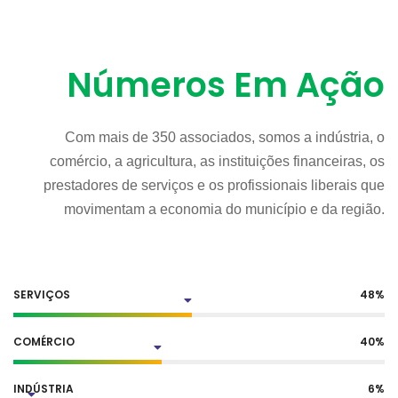
Números Em Ação
Com mais de 350 associados, somos a indústria, o
comércio, a agricultura, as instituições financeiras, os
prestadores de serviços e os profissionais liberais que
movimentam a economia do município e da região.
SERVIÇOS
48
%
COMÉRCIO
40
%
INDÚSTRIA
6
%