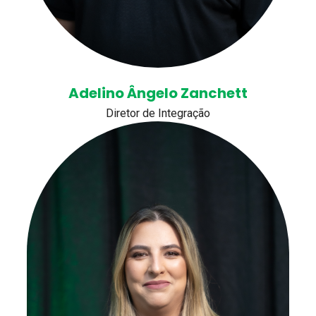
Adelino Ângelo Zanchett
Diretor de Integração