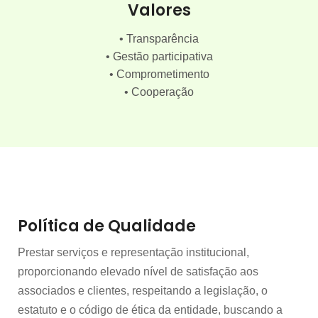
Valores
• Transparência
• Gestão participativa
• Comprometimento
• Cooperação
Política de Qualidade
Prestar serviços e representação institucional,
proporcionando elevado nível de satisfação aos
associados e clientes, respeitando a legislação, o
estatuto e o código de ética da entidade, buscando a