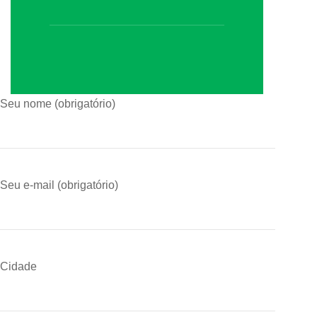
Seu nome (obrigatório)
Seu e-mail (obrigatório)
Cidade