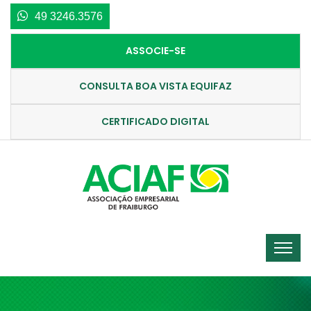
49 3246.3576
ASSOCIE-SE
CONSULTA BOA VISTA EQUIFAZ
CERTIFICADO DIGITAL