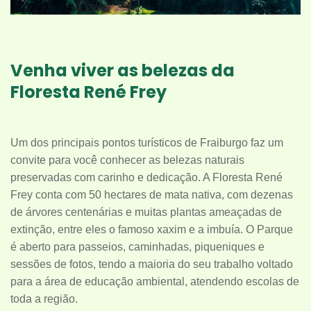
Venha viver as belezas da
Floresta René Frey
Um dos principais pontos turísticos de Fraiburgo faz um
convite para você conhecer as belezas naturais
preservadas com carinho e dedicação. A Floresta René
Frey conta com 50 hectares de mata nativa, com dezenas
de árvores centenárias e muitas plantas ameaçadas de
extinção, entre eles o famoso xaxim e a imbuía. O Parque
é aberto para passeios, caminhadas, piqueniques e
sessões de fotos, tendo a maioria do seu trabalho voltado
para a área de educação ambiental, atendendo escolas de
toda a região.