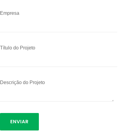
Empresa
Título do Projeto
Descrição do Projeto