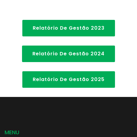
Relatório De Gestão 2023
Relatório De Gestão 2024
Relatório De Gestão 2025
MENU