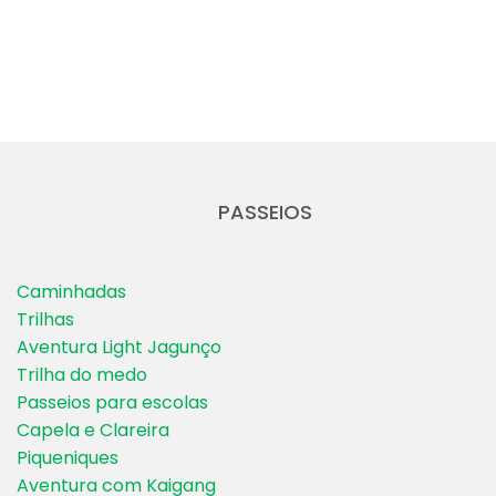
PASSEIOS
Caminhadas
Trilhas
Aventura Light Jagunço
Trilha do medo
Passeios para escolas
Capela e Clareira
Piqueniques
Aventura com Kaigang