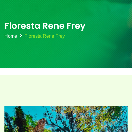
Floresta Rene Frey
Home
Floresta Rene Frey