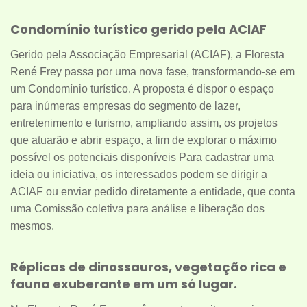
Condomínio turístico gerido pela ACIAF
Gerido pela Associação Empresarial (ACIAF), a Floresta
René Frey passa por uma nova fase, transformando-se em
um Condomínio turístico. A proposta é dispor o espaço
para inúmeras empresas do segmento de lazer,
entretenimento e turismo, ampliando assim, os projetos
que atuarão e abrir espaço, a fim de explorar o máximo
possível os potenciais disponíveis Para cadastrar uma
ideia ou iniciativa, os interessados podem se dirigir a
ACIAF ou enviar pedido diretamente a entidade, que conta
uma Comissão coletiva para análise e liberação dos
mesmos.
Réplicas de dinossauros, vegetação rica e
fauna exuberante em um só lugar.