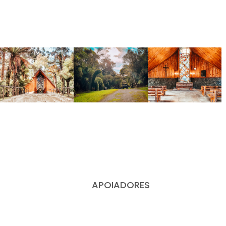
APOIADORES