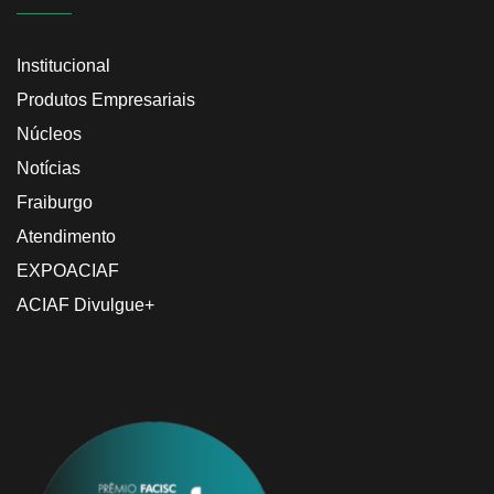
Institucional
Produtos Empresariais
Núcleos
Notícias
Fraiburgo
Atendimento
EXPOACIAF
ACIAF Divulgue+