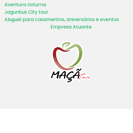
Aventura noturna
Jagunbus City tour
Aluguel para casamentos, aniversários e eventos
Empresa Atuante