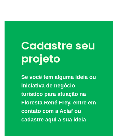
Cadastre seu
projeto
Se você tem alguma ideia ou
iniciativa de negócio
turístico para atuação na
Floresta René Frey, entre em
contato com a Aciaf ou
cadastre aqui a sua ideia