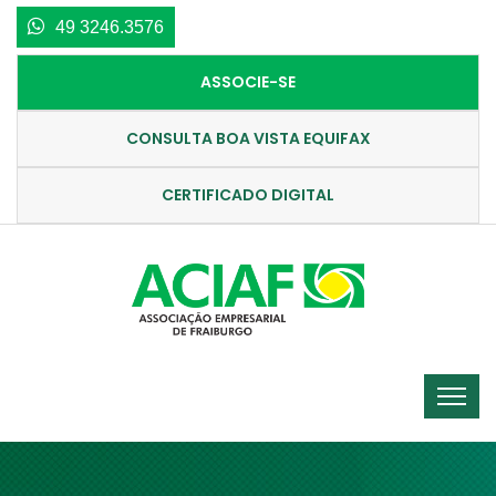
49 3246.3576
ASSOCIE-SE
CONSULTA BOA VISTA EQUIFAX
CERTIFICADO DIGITAL