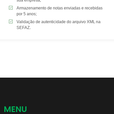
sua empresa;
Armazenamento de notas enviadas e recebidas
por 5 anos;
Validação de autenticidade do arquivo XML na
SEFAZ.
MENU