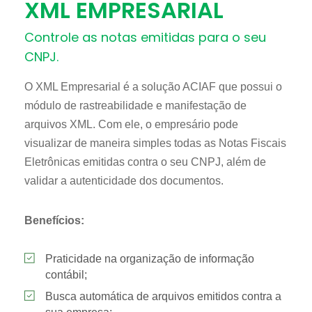
XML EMPRESARIAL
Controle as notas emitidas para o seu
CNPJ.
O XML Empresarial é a solução ACIAF que possui o
módulo de rastreabilidade e manifestação de
arquivos XML. Com ele, o empresário pode
visualizar de maneira simples todas as Notas Fiscais
Eletrônicas emitidas contra o seu CNPJ, além de
validar a autenticidade dos documentos.
Benefícios:
Praticidade na organização de informação
contábil;
Busca automática de arquivos emitidos contra a