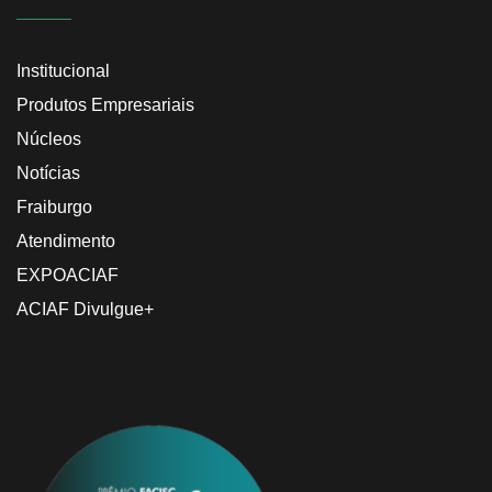
Institucional
Produtos Empresariais
Núcleos
Notícias
Fraiburgo
Atendimento
EXPOACIAF
ACIAF Divulgue+