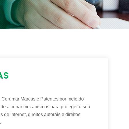
AS
 Cerumar Marcas e Patentes por meio do
, pode acionar mecanismos para proteger o seu
 de internet, direitos autorais e direitos
.