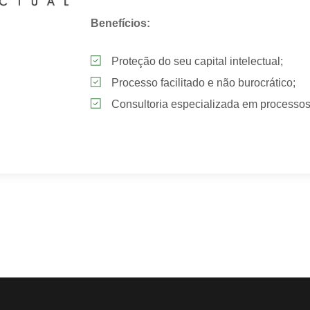
Benefícios:
Proteção do seu capital intelectual;
Processo facilitado e não burocrático;
Consultoria especializada em processos 