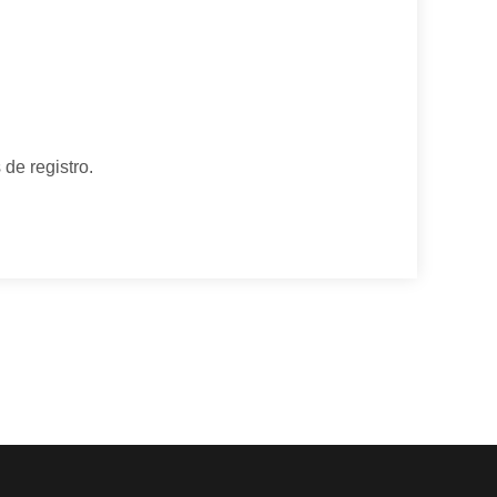
de registro.