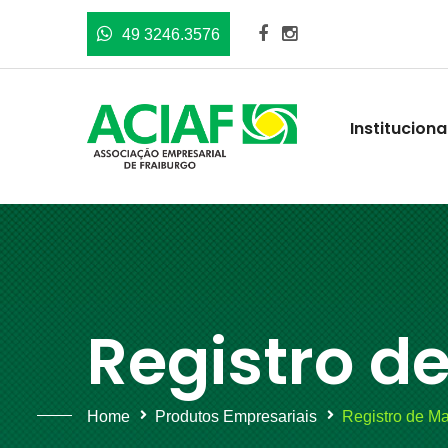
49 3246.3576
Instituciona
Registro d
Home
Produtos Empresariais
Registro de M