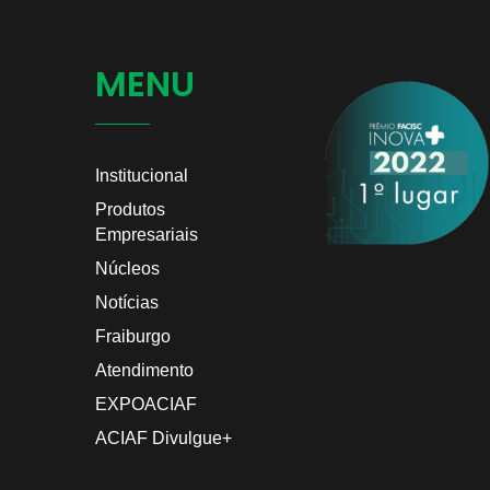
MENU
Institucional
Produtos
Empresariais
Núcleos
Notícias
Fraiburgo
Atendimento
EXPOACIAF
ACIAF Divulgue+