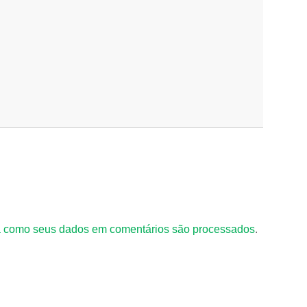
 como seus dados em comentários são processados
.