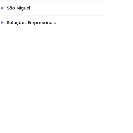
São Miguel
Soluções Empresariais