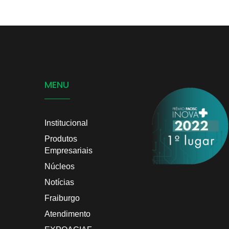
MENU
Institucional
Produtos
Empresariais
Núcleos
Notícias
Fraiburgo
Atendimento