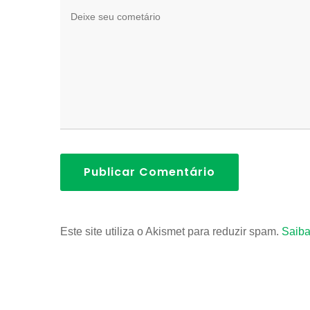
Publicar Comentário
Este site utiliza o Akismet para reduzir spam.
Saiba