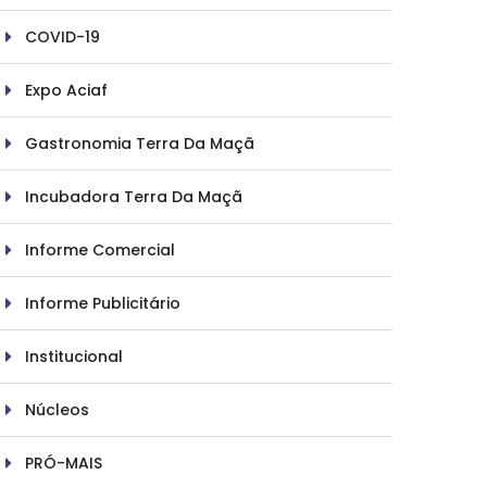
COVID-19
Expo Aciaf
Gastronomia Terra Da Maçã
Incubadora Terra Da Maçã
Informe Comercial
Informe Publicitário
Institucional
Núcleos
PRÓ-MAIS