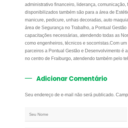
administrativo financeiro, liderança, comunicação, 
disponibilizados também são para a área de Estét
manicure, pedicure, unhas decoradas, auto maqui
área de Segurança no Trabalho, a Pontual Gestão
capacitações necessárias, atendendo todas as Nor
como engenheiros, técnicos e socorristas.Com um 
parceiros a Pontual Gestão e Desenvolvimento é 
no centro de Fraiburgo, atendendo também pelo te
Adicionar Comentário
Seu endereço de e-mail não será publicado. Camp