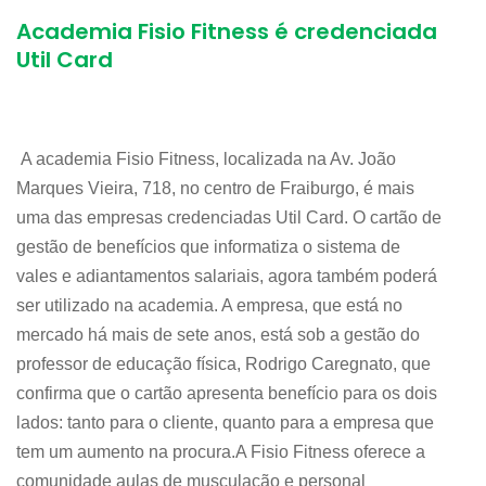
Academia Fisio Fitness é credenciada
Util Card
A academia Fisio Fitness, localizada na Av. João
Marques Vieira, 718, no centro de Fraiburgo, é mais
uma das empresas credenciadas Util Card. O cartão de
gestão de benefícios que informatiza o sistema de
vales e adiantamentos salariais, agora também poderá
ser utilizado na academia. A empresa, que está no
mercado há mais de sete anos, está sob a gestão do
professor de educação física, Rodrigo Caregnato, que
confirma que o cartão apresenta benefício para os dois
lados: tanto para o cliente, quanto para a empresa que
tem um aumento na procura.A Fisio Fitness oferece a
comunidade aulas de musculação e personal