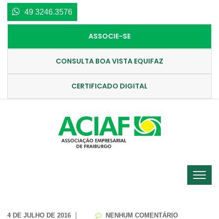
49 3246.3576
ASSOCIE-SE
CONSULTA BOA VISTA EQUIFAZ
CERTIFICADO DIGITAL
4 DE JULHO DE 2016
NENHUM COMENTÁRIO