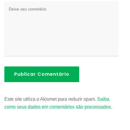
Publicar Comentário
Este site utiliza o Akismet para reduzir spam.
Saiba
como seus dados em comentários são processados
.