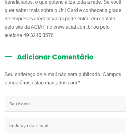
beneficiários, o que potencializa toda a rede. Se você
quer saber mais sobre o Util Card e conhecer a grade
de empresas credenciadas pode entrar em contato
pelo site da ACIAF no www.aciaf.com.br ou pelo
telefone 49 3246 3576
Adicionar Comentário
Seu endereço de e-mail não será publicado. Campos
obrigatórios estão marcados com
*