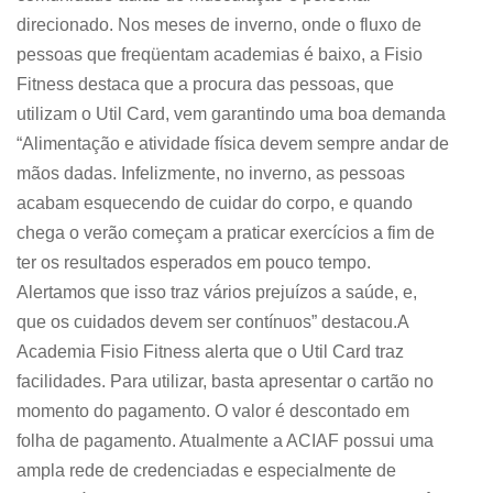
direcionado. Nos meses de inverno, onde o fluxo de
pessoas que freqüentam academias é baixo, a Fisio
Fitness destaca que a procura das pessoas, que
utilizam o Util Card, vem garantindo uma boa demanda
“Alimentação e atividade física devem sempre andar de
mãos dadas. Infelizmente, no inverno, as pessoas
acabam esquecendo de cuidar do corpo, e quando
chega o verão começam a praticar exercícios a fim de
ter os resultados esperados em pouco tempo.
Alertamos que isso traz vários prejuízos a saúde, e,
que os cuidados devem ser contínuos” destacou.A
Academia Fisio Fitness alerta que o Util Card traz
facilidades. Para utilizar, basta apresentar o cartão no
momento do pagamento. O valor é descontado em
folha de pagamento. Atualmente a ACIAF possui uma
ampla rede de credenciadas e especialmente de