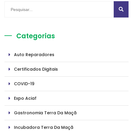
Categorias
Auto Reparadores
Certificados Digitais
COVID-19
Expo Aciaf
Gastronomia Terra Da Maçã
Incubadora Terra Da Maçã