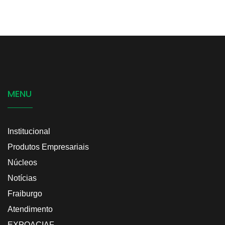
MENU
Institucional
Produtos Empresariais
Núcleos
Notícias
Fraiburgo
Atendimento
EXPOACIAF