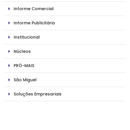
Informe Comercial
Informe Publicitário
Institucional
Núcleos
PRÓ-MAIS
São Miguel
Soluções Empresariais