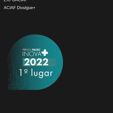
ACIAF Divulgue+