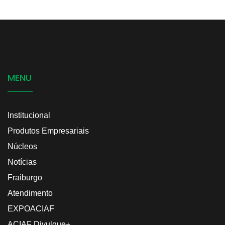
MENU
Institucional
Produtos Empresariais
Núcleos
Notícias
Fraiburgo
Atendimento
EXPOACIAF
ACIAF Divulgue+