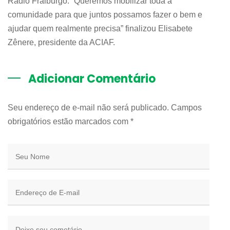
Rádio Fraiburgo. “Queremos mobilizar toda a
comunidade para que juntos possamos fazer o bem e
ajudar quem realmente precisa” finalizou Elisabete
Zênere, presidente da ACIAF.
Adicionar Comentário
Seu endereço de e-mail não será publicado. Campos
obrigatórios estão marcados com
*