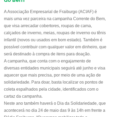
do Bem
A Associação Empresarial de Fraiburgo (ACIAF) é
mais uma vez parceira na campanha Corrente do Bem,
que visa arrecadar cobertores, roupas de cama,
calçados de inverno, meias, roupas de inverno ou tênis
infantil (novos ou usados em bom estado). Também é
possível contribuir com qualquer valor em dinheiro, que
será destinado à compra de itens para doação.
A campanha, que conta com o engajamento de
diversas entidades municipais seguirá até junho e visa
aquecer que mais precisa, por meio de uma ação de
solidariedade. Para doar, basta localizar os pontos de
coleta espalhados pela cidade, identificados com o
cartaz da campanha.
Neste ano também haverá o Dia da Solidariedade, que
acontecerá no dia 24 de maio das 9 às 14h em frente a