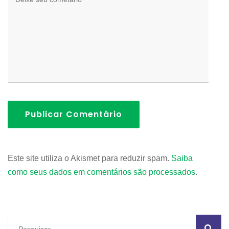
Publicar Comentário
Este site utiliza o Akismet para reduzir spam.
Saiba
como seus dados em comentários são processados
.