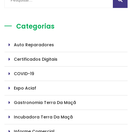
Categorias
Auto Reparadores
Certificados Digitais
COVID-19
Expo Aciaf
Gastronomia Terra Da Maçã
Incubadora Terra Da Maçã
Informe Comercial