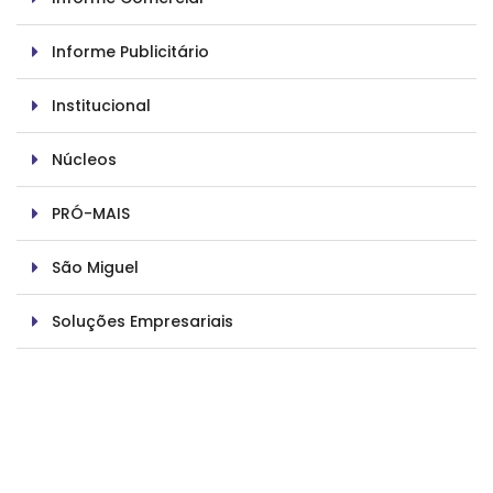
Informe Publicitário
Institucional
Núcleos
PRÓ-MAIS
São Miguel
Soluções Empresariais