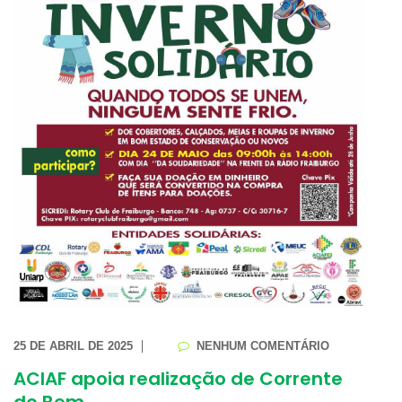
25 DE ABRIL DE 2025
NENHUM COMENTÁRIO
ACIAF apoia realização de Corrente