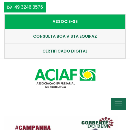
49 3246.3576
ASSOCIE-SE
CONSULTA BOA VISTA EQUIFAZ
CERTIFICADO DIGITAL