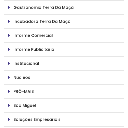
Gastronomia Terra Da Maçã
Incubadora Terra Da Maçã
Informe Comercial
Informe Publicitário
Institucional
Núcleos
PRÓ-MAIS
São Miguel
Soluções Empresariais