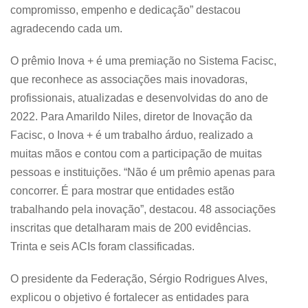
compromisso, empenho e dedicação” destacou
agradecendo cada um.
O prêmio Inova + é uma premiação no Sistema Facisc,
que reconhece as associações mais inovadoras,
profissionais, atualizadas e desenvolvidas do ano de
2022. Para Amarildo Niles, diretor de Inovação da
Facisc, o Inova + é um trabalho árduo, realizado a
muitas mãos e contou com a participação de muitas
pessoas e instituições. “Não é um prêmio apenas para
concorrer. É para mostrar que entidades estão
trabalhando pela inovação”, destacou. 48 associações
inscritas que detalharam mais de 200 evidências.
Trinta e seis ACIs foram classificadas.
O presidente da Federação, Sérgio Rodrigues Alves,
explicou o objetivo é fortalecer as entidades para