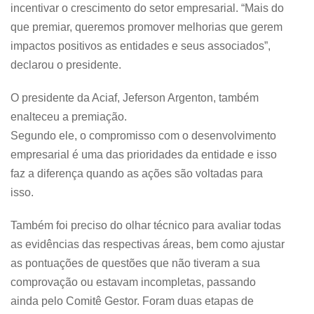
incentivar o crescimento do setor empresarial. “Mais do
que premiar, queremos promover melhorias que gerem
impactos positivos as entidades e seus associados”,
declarou o presidente.
O presidente da Aciaf, Jeferson Argenton, também
enalteceu a premiação.
Segundo ele, o compromisso com o desenvolvimento
empresarial é uma das prioridades da entidade e isso
faz a diferença quando as ações são voltadas para
isso.
Também foi preciso do olhar técnico para avaliar todas
as evidências das respectivas áreas, bem como ajustar
as pontuações de questões que não tiveram a sua
comprovação ou estavam incompletas, passando
ainda pelo Comitê Gestor. Foram duas etapas de