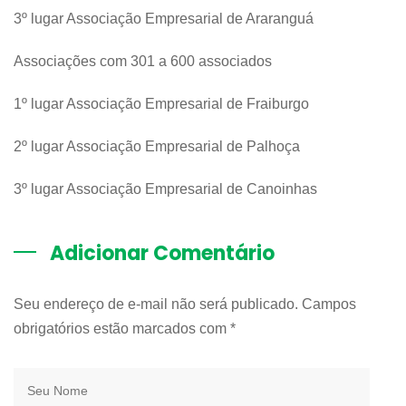
3º lugar Associação Empresarial de Araranguá
Associações com 301 a 600 associados
1º lugar Associação Empresarial de Fraiburgo
2º lugar Associação Empresarial de Palhoça
3º lugar Associação Empresarial de Canoinhas
Adicionar Comentário
Seu endereço de e-mail não será publicado. Campos
obrigatórios estão marcados com
*