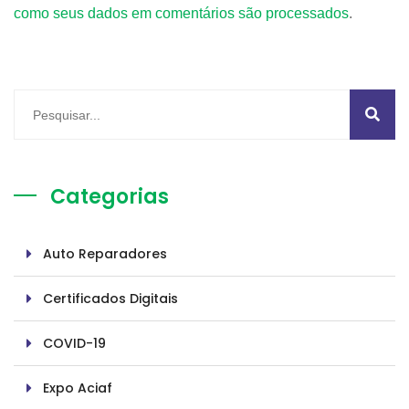
como seus dados em comentários são processados
.
Categorias
Auto Reparadores
Certificados Digitais
COVID-19
Expo Aciaf