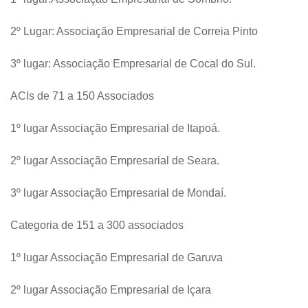
2º Lugar: Associação Empresarial de Correia Pinto
3º lugar: Associação Empresarial de Cocal do Sul.
ACIs de 71 a 150 Associados
1º lugar Associação Empresarial de Itapoá.
2º lugar Associação Empresarial de Seara.
3º lugar Associação Empresarial de Mondaí.
Categoria de 151 a 300 associados
1º lugar Associação Empresarial de Garuva
2º lugar Associação Empresarial de Içara