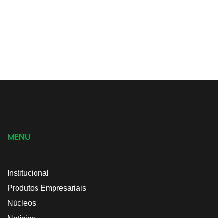
MENU
Institucional
Produtos Empresariais
Núcleos