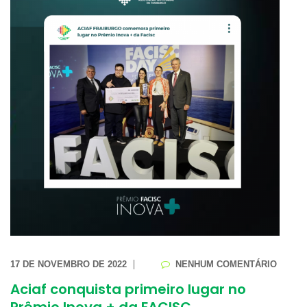
17 DE NOVEMBRO DE 2022
NENHUM COMENTÁRIO
Aciaf conquista primeiro lugar no