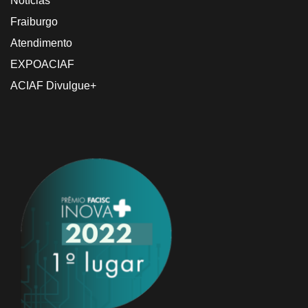
Notícias
Fraiburgo
Atendimento
EXPOACIAF
ACIAF Divulgue+