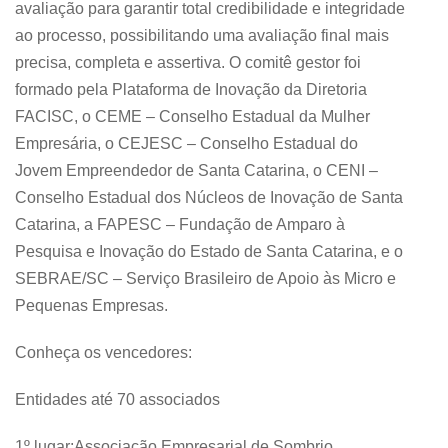
avaliação para garantir total credibilidade e integridade
ao processo, possibilitando uma avaliação final mais
precisa, completa e assertiva. O comitê gestor foi
formado pela Plataforma de Inovação da Diretoria
FACISC, o CEME – Conselho Estadual da Mulher
Empresária, o CEJESC – Conselho Estadual do
Jovem Empreendedor de Santa Catarina, o CENI –
Conselho Estadual dos Núcleos de Inovação de Santa
Catarina, a FAPESC – Fundação de Amparo à
Pesquisa e Inovação do Estado de Santa Catarina, e o
SEBRAE/SC – Serviço Brasileiro de Apoio às Micro e
Pequenas Empresas.
Conheça os vencedores:
Entidades até 70 associados
1º lugar:Associação Empresarial de Sombrio.