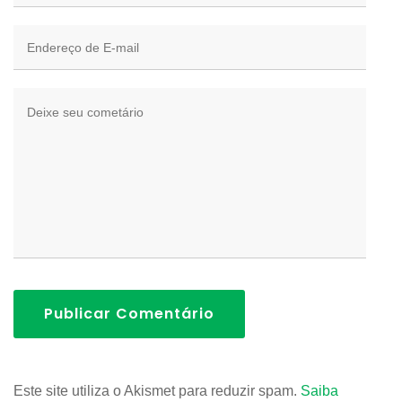
Publicar Comentário
Este site utiliza o Akismet para reduzir spam.
Saiba