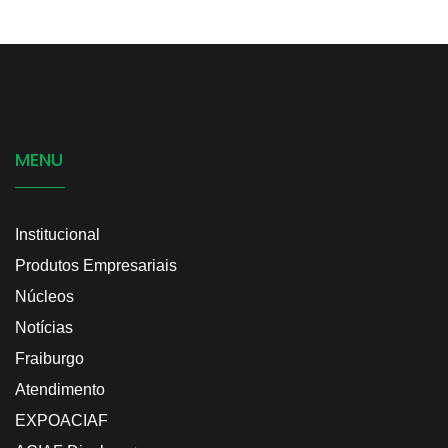
MENU
Institucional
Produtos Empresariais
Núcleos
Notícias
Fraiburgo
Atendimento
EXPOACIAF