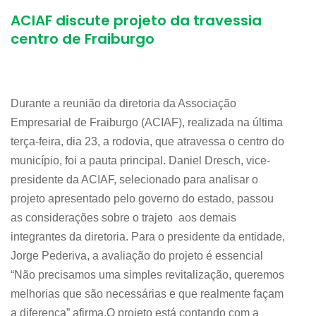
ACIAF discute projeto da travessia
centro de Fraiburgo
Durante a reunião da diretoria da Associação
Empresarial de Fraiburgo (ACIAF), realizada na última
terça-feira, dia 23, a rodovia, que atravessa o centro do
município, foi a pauta principal. Daniel Dresch, vice-
presidente da ACIAF, selecionado para analisar o
projeto apresentado pelo governo do estado, passou
as considerações sobre o trajeto aos demais
integrantes da diretoria. Para o presidente da entidade,
Jorge Pederiva, a avaliação do projeto é essencial
“Não precisamos uma simples revitalização, queremos
melhorias que são necessárias e que realmente façam
a diferença” afirma.O projeto está contando com a