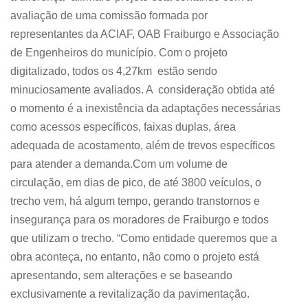
avaliação de uma comissão formada por
representantes da ACIAF, OAB Fraiburgo e Associação
de Engenheiros do município. Com o projeto
digitalizado, todos os 4,27km estão sendo
minuciosamente avaliados. A consideração obtida até
o momento é a inexistência da adaptações necessárias
como acessos específicos, faixas duplas, área
adequada de acostamento, além de trevos específicos
para atender a demanda.Com um volume de
circulação, em dias de pico, de até 3800 veículos, o
trecho vem, há algum tempo, gerando transtornos e
insegurança para os moradores de Fraiburgo e todos
que utilizam o trecho. “Como entidade queremos que a
obra aconteça, no entanto, não como o projeto está
apresentando, sem alterações e se baseando
exclusivamente a revitalização da pavimentação.