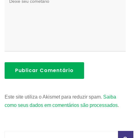
Publicar Comentário
Este site utiliza o Akismet para reduzir spam.
Saiba
como seus dados em comentários são processados
.