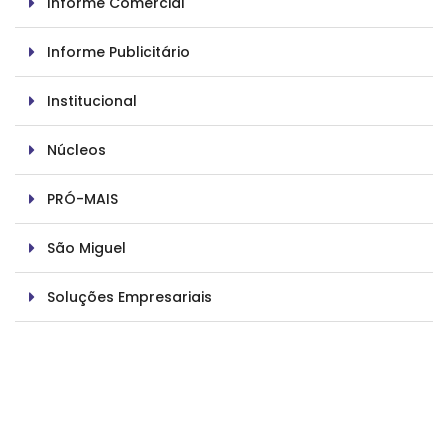
Informe Comercial
Informe Publicitário
Institucional
Núcleos
PRÓ-MAIS
São Miguel
Soluções Empresariais