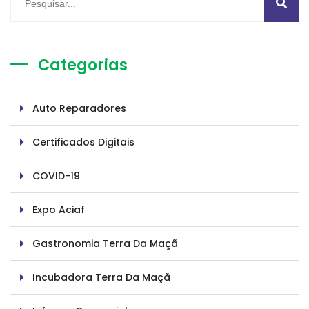
Categorias
Auto Reparadores
Certificados Digitais
COVID-19
Expo Aciaf
Gastronomia Terra Da Maçã
Incubadora Terra Da Maçã