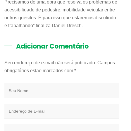
Precisamos de uma obra que resolva os problemas de
acessibilidade de pedestre, mobilidade veicular entre
outros quesitos. É para isso que estaremos discutindo
e trabalhando” finaliza Daniel Dresch.
Adicionar Comentário
Seu endereço de e-mail não será publicado. Campos
obrigatórios estão marcados com
*