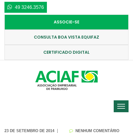
49 3246.3576
ASSOCIE-SE
CONSULTA BOA VISTA EQUIFAZ
CERTIFICADO DIGITAL
23 DE SETEMBRO DE 2014
NENHUM COMENTÁRIO