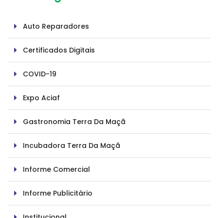
Auto Reparadores
Certificados Digitais
COVID-19
Expo Aciaf
Gastronomia Terra Da Maçã
Incubadora Terra Da Maçã
Informe Comercial
Informe Publicitário
Institucional