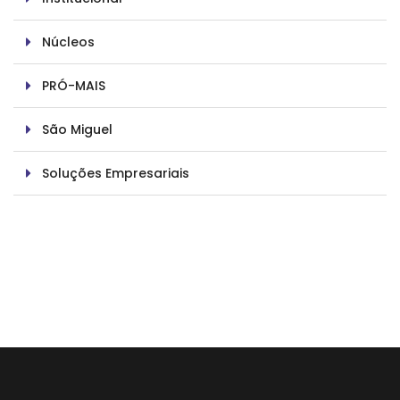
Núcleos
PRÓ-MAIS
São Miguel
Soluções Empresariais