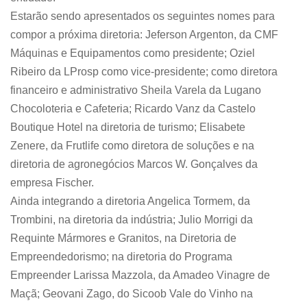
Estarão sendo apresentados os seguintes nomes para
compor a próxima diretoria: Jeferson Argenton, da CMF
Máquinas e Equipamentos como presidente; Oziel
Ribeiro da LProsp como vice-presidente; como diretora
financeiro e administrativo Sheila Varela da Lugano
Chocoloteria e Cafeteria; Ricardo Vanz da Castelo
Boutique Hotel na diretoria de turismo; Elisabete
Zenere, da Frutlife como diretora de soluções e na
diretoria de agronegócios Marcos W. Gonçalves da
empresa Fischer.
Ainda integrando a diretoria Angelica Tormem, da
Trombini, na diretoria da indústria; Julio Morrigi da
Requinte Mármores e Granitos, na Diretoria de
Empreendedorismo; na diretoria do Programa
Empreender Larissa Mazzola, da Amadeo Vinagre de
Maçã; Geovani Zago, do Sicoob Vale do Vinho na