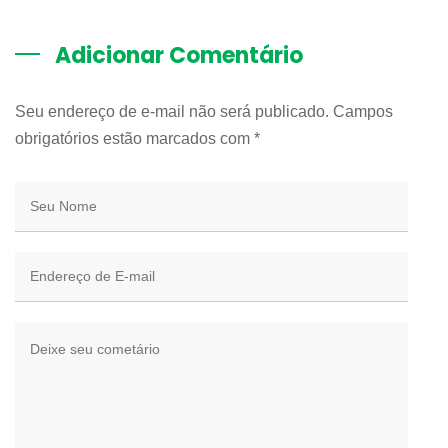
Adicionar Comentário
Seu endereço de e-mail não será publicado. Campos
obrigatórios estão marcados com
*