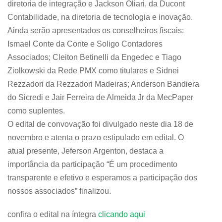
diretoria de integração e Jackson Oliari, da Ducont
Contabilidade, na diretoria de tecnologia e inovação.
Ainda serão apresentados os conselheiros fiscais:
Ismael Conte da Conte e Soligo Contadores
Associados; Cleiton Betinelli da Engedec e Tiago
Ziolkowski da Rede PMX como titulares e Sidnei
Rezzadori da Rezzadori Madeiras; Anderson Bandiera
do Sicredi e Jair Ferreira de Almeida Jr da MecPaper
como suplentes.
O edital de convovação foi divulgado neste dia 18 de
novembro e atenta o prazo estipulado em edital. O
atual presente, Jeferson Argenton, destaca a
importância da participação “É um procedimento
transparente e efetivo e esperamos a participação dos
nossos associados” finalizou.
confira o edital na íntegra
clicando aqui