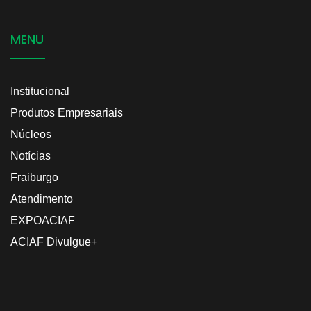
MENU
Institucional
Produtos Empresariais
Núcleos
Notícias
Fraiburgo
Atendimento
EXPOACIAF
ACIAF Divulgue+