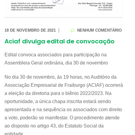
18 DE NOVEMBRO DE 2021
NENHUM COMENTÁRIO
Aciaf divulga edital de convocação
Edital convoca associados para participação na
Assembleia Geral ordinária, dia 30 de novembro
No dia 30 de novembro, às 19 horas, no Auditório da
Associação Empresarial de Fraiburgo (ACIAF) ocorrerá
a eleição da diretoria para o biênio 2022/2023. Na
oportunidade, a única chapa inscrita estará sendo
apresentada e na sequência os associados com direito
a voto, poderão se manifestar. O procedimento atende
ao disposto no artigo 43, do Estatuto Social da
entidade.