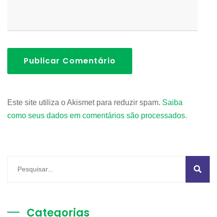
Publicar Comentário
Este site utiliza o Akismet para reduzir spam.
Saiba
como seus dados em comentários são processados
.
Categorias