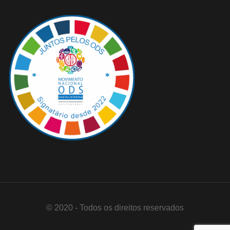
© 2020 - Todos os direitos reservados