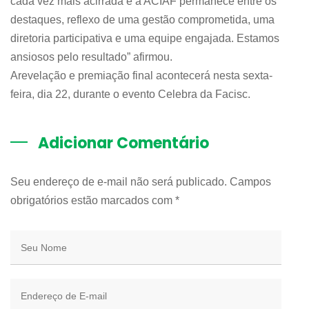
cada vez mais acirrada e a ACIAF permanece entre os
destaques, reflexo de uma gestão comprometida, uma
diretoria participativa e uma equipe engajada. Estamos
ansiosos pelo resultado” afirmou.
Arevelação e premiação final acontecerá nesta sexta-
feira, dia 22, durante o evento Celebra da Facisc.
Adicionar Comentário
Seu endereço de e-mail não será publicado. Campos
obrigatórios estão marcados com
*