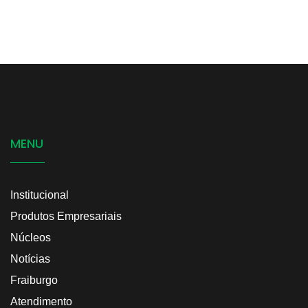
MENU
Institucional
Produtos Empresariais
Núcleos
Notícias
Fraiburgo
Atendimento