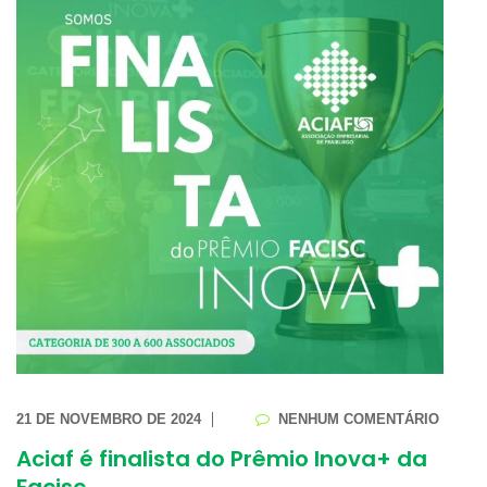
21 DE NOVEMBRO DE 2024
NENHUM COMENTÁRIO
Aciaf é finalista do Prêmio Inova+ da