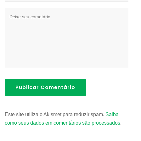
Publicar Comentário
Este site utiliza o Akismet para reduzir spam.
Saiba
como seus dados em comentários são processados
.