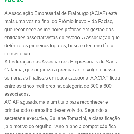
Facisc
A Associação Empresarial de Fraiburgo (ACIAF) está
mais uma vez na final do Prêmio Inova + da Facisc,
que reconhece as melhores práticas em gestão das
entidades associativistas do estado. A associação que
detém dois primeiros lugares, busca o terceiro título
consecutivo.
A Federação das Associações Empresariais de Santa
Catarina, que organiza a premiação, divulgou nessa
semana as finalistas em cada categoria. A ACIAF ficou
entre as cinco melhores na categoria de 300 a 600
associados.
ACIAF aguarda mais um título para reconhecer e
brindar todo o trabalho desenvolvido. Segundo a
secretária executiva, Suliane Tomazini, a classificação
já é motivo de orgulho. “Ano-a-ano a competição fica