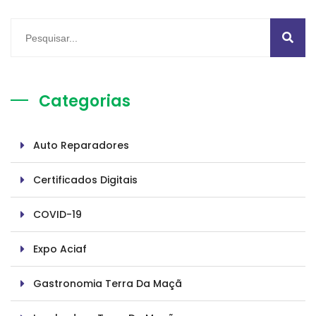
Categorias
Auto Reparadores
Certificados Digitais
COVID-19
Expo Aciaf
Gastronomia Terra Da Maçã