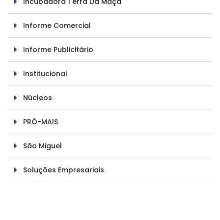
Incubadora Terra Da Maçã
Informe Comercial
Informe Publicitário
Institucional
Núcleos
PRÓ-MAIS
São Miguel
Soluções Empresariais