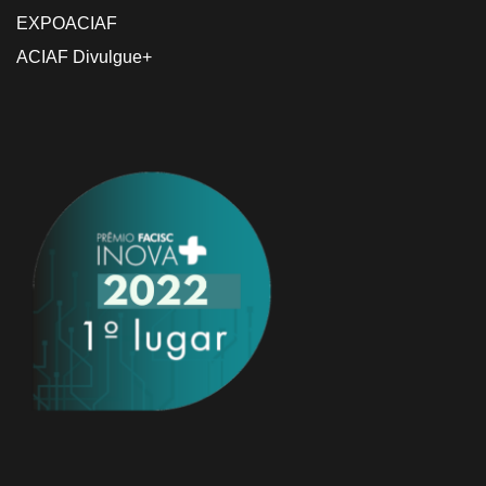
EXPOACIAF
ACIAF Divulgue+