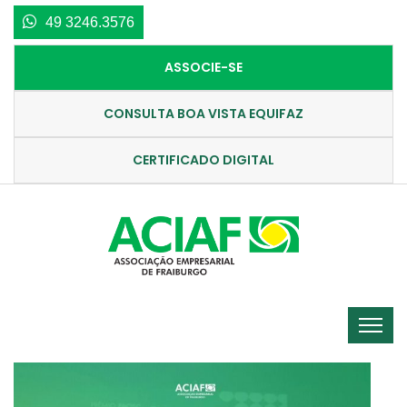
49 3246.3576
ASSOCIE-SE
CONSULTA BOA VISTA EQUIFAZ
CERTIFICADO DIGITAL