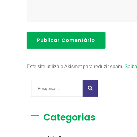
Publicar Comentário
Este site utiliza o Akismet para reduzir spam.
Saiba
Categorias