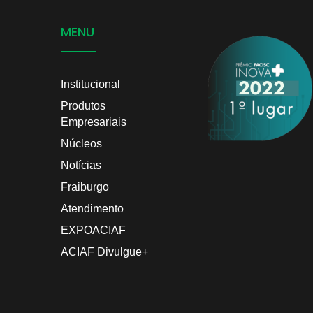
MENU
Institucional
Produtos
Empresariais
Núcleos
Notícias
Fraiburgo
Atendimento
EXPOACIAF
ACIAF Divulgue+