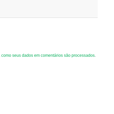
 como seus dados em comentários são processados
.