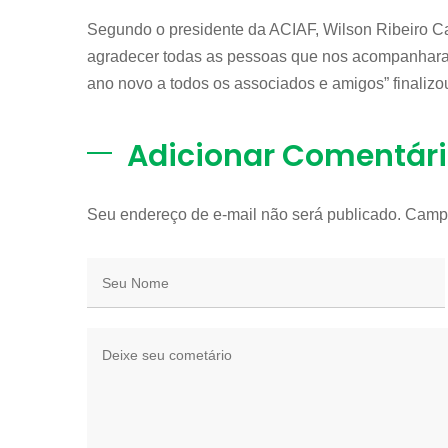
Segundo o presidente da ACIAF, Wilson Ribeiro Ca
agradecer todas as pessoas que nos acompanharam
ano novo a todos os associados e amigos” finalizo
Adicionar Comentár
Seu endereço de e-mail não será publicado. Camp