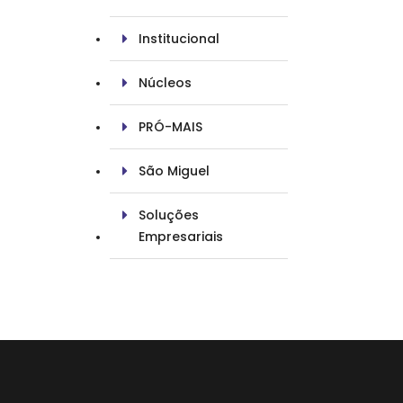
Institucional
Núcleos
PRÓ-MAIS
São Miguel
Soluções
Empresariais