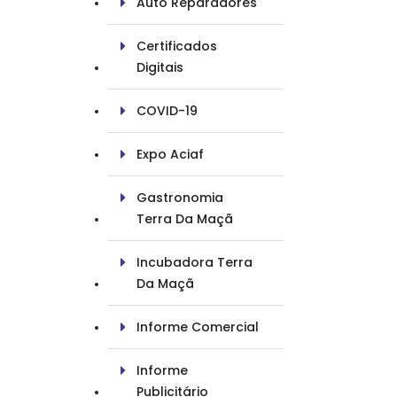
Auto Reparadores
Certificados
Digitais
COVID-19
Expo Aciaf
Gastronomia
Terra Da Maçã
Incubadora Terra
Da Maçã
Informe Comercial
Informe
Publicitário