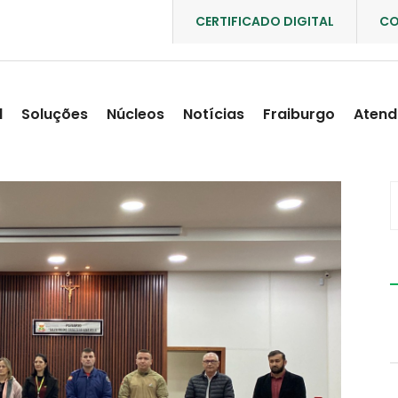
CERTIFICADO DIGITAL
CO
l
Soluções
Núcleos
Notícias
Fraiburgo
Atend