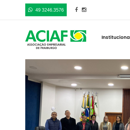
49 3246.3576
Instituciona