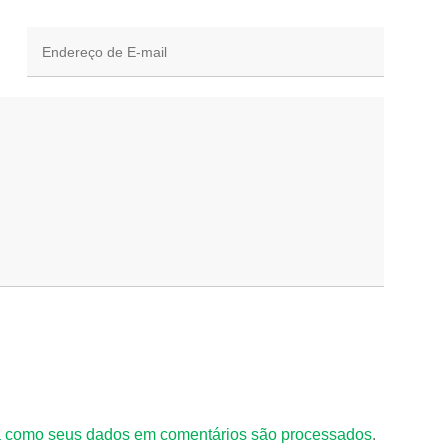
 como seus dados em comentários são processados
.