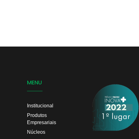
MENU
Institucional
Produtos
Empresariais
Núcleos