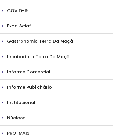
COVID-19
Expo Aciaf
Gastronomia Terra Da Maçã
Incubadora Terra Da Maçã
Informe Comercial
Informe Publicitário
Institucional
Núcleos
PRÓ-MAIS