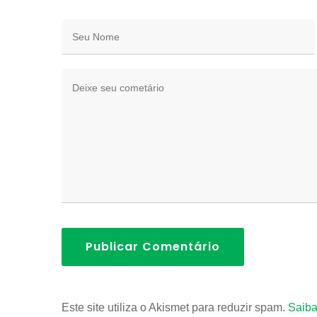
Publicar Comentário
Este site utiliza o Akismet para reduzir spam.
Saiba