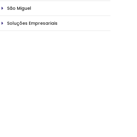
São Miguel
Soluções Empresariais