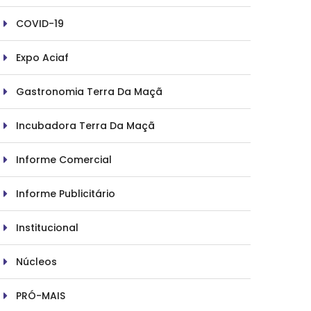
COVID-19
Expo Aciaf
Gastronomia Terra Da Maçã
Incubadora Terra Da Maçã
Informe Comercial
Informe Publicitário
Institucional
Núcleos
PRÓ-MAIS