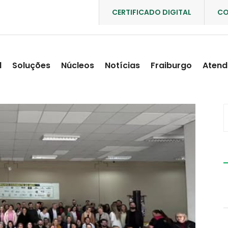
CERTIFICADO DIGITAL
CO
l
Soluções
Núcleos
Notícias
Fraiburgo
Atend