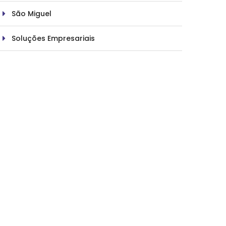
São Miguel
Soluções Empresariais