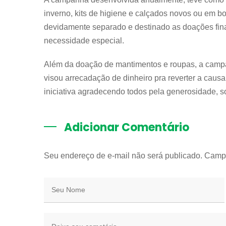
inverno, kits de higiene e calçados novos ou em b
devidamente separado e destinado as doações fina
necessidade especial.
Além da doação de mantimentos e roupas, a campa
visou arrecadação de dinheiro pra reverter a caus
iniciativa agradecendo todos pela generosidade, 
Adicionar Comentário
Seu endereço de e-mail não será publicado. Camp