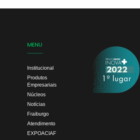
MENU
Institucional
Produtos
Empresariais
Núcleos
Notícias
Fraiburgo
Atendimento
EXPOACIAF