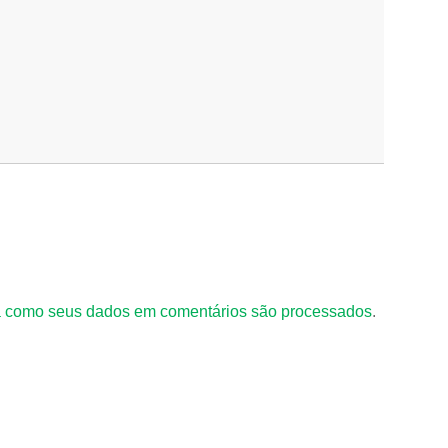
 como seus dados em comentários são processados
.