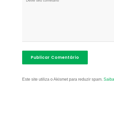
Publicar Comentário
Este site utiliza o Akismet para reduzir spam.
Saiba