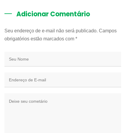
Adicionar Comentário
Seu endereço de e-mail não será publicado. Campos
obrigatórios estão marcados com
*