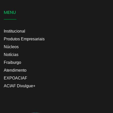
MENU
Institucional
Produtos Empresariais
Núcleos
Notícias
Fraiburgo
Atendimento
EXPOACIAF
ACIAF Divulgue+