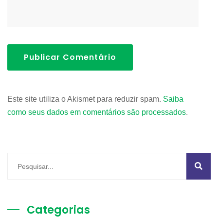
Publicar Comentário
Este site utiliza o Akismet para reduzir spam.
Saiba
como seus dados em comentários são processados
.
Categorias