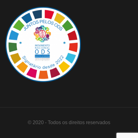
© 2020 - Todos os direitos reservados