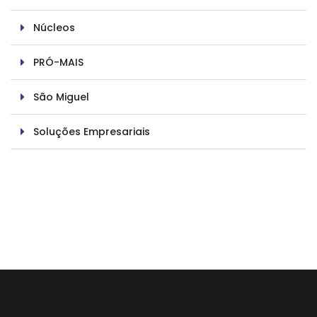
Núcleos
PRÓ-MAIS
São Miguel
Soluções Empresariais