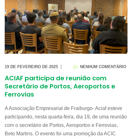
19 DE FEVEREIRO DE 2025
NENHUM COMENTÁRIO
ACIAF participa de reunião com
Secretário de Portos, Aeroportos e
Ferrovias
A Associação Empresarial de Fraiburgo- Aciaf esteve
participando, nesta quarta-feira, dia 19, de uma reunião
com o secretário de Portos, Aeroportos e Ferrovias,
Beto Martins. O evento foi uma promoção da ACIC