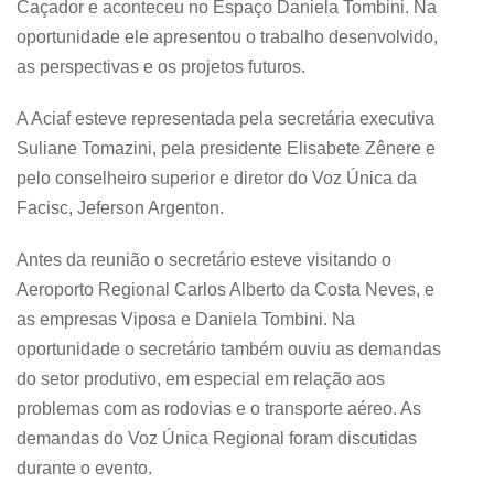
Caçador e aconteceu no Espaço Daniela Tombini. Na
oportunidade ele apresentou o trabalho desenvolvido,
as perspectivas e os projetos futuros.
A Aciaf esteve representada pela secretária executiva
Suliane Tomazini, pela presidente Elisabete Zênere e
pelo conselheiro superior e diretor do Voz Única da
Facisc, Jeferson Argenton.
Antes da reunião o secretário esteve visitando o
Aeroporto Regional Carlos Alberto da Costa Neves, e
as empresas Viposa e Daniela Tombini. Na
oportunidade o secretário também ouviu as demandas
do setor produtivo, em especial em relação aos
problemas com as rodovias e o transporte aéreo. As
demandas do Voz Única Regional foram discutidas
durante o evento.