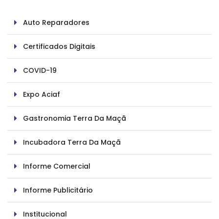
Auto Reparadores
Certificados Digitais
COVID-19
Expo Aciaf
Gastronomia Terra Da Maçã
Incubadora Terra Da Maçã
Informe Comercial
Informe Publicitário
Institucional