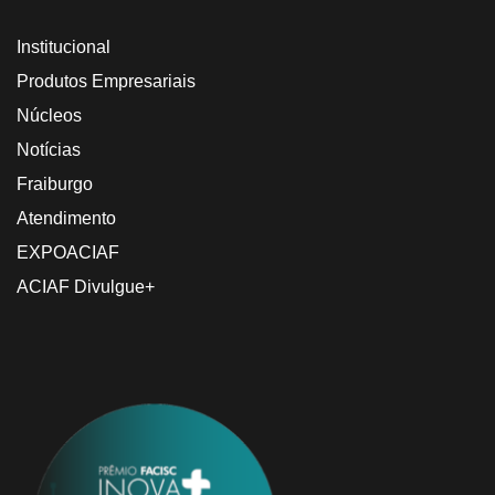
Institucional
Produtos Empresariais
Núcleos
Notícias
Fraiburgo
Atendimento
EXPOACIAF
ACIAF Divulgue+