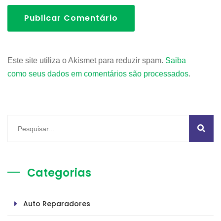
Publicar Comentário
Este site utiliza o Akismet para reduzir spam.
Saiba
como seus dados em comentários são processados
.
Categorias
Auto Reparadores