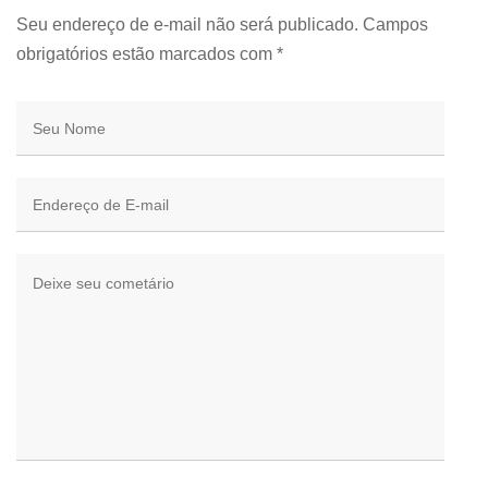
Seu endereço de e-mail não será publicado. Campos
obrigatórios estão marcados com
*