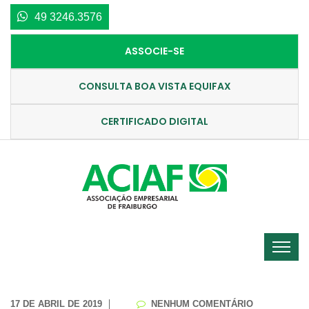
49 3246.3576
ASSOCIE-SE
CONSULTA BOA VISTA EQUIFAX
CERTIFICADO DIGITAL
17 DE ABRIL DE 2019
NENHUM COMENTÁRIO