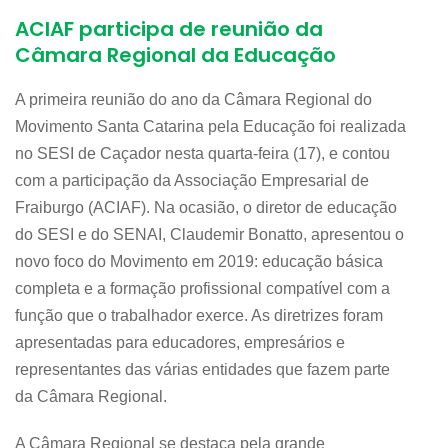
ACIAF participa de reunião da
Câmara Regional da Educação
A primeira reunião do ano da Câmara Regional do
Movimento Santa Catarina pela Educação foi realizada
no SESI de Caçador nesta quarta-feira (17), e contou
com a participação da Associação Empresarial de
Fraiburgo (ACIAF). Na ocasião, o diretor de educação
do SESI e do SENAI, Claudemir Bonatto, apresentou o
novo foco do Movimento em 2019: educação básica
completa e a formação profissional compatível com a
função que o trabalhador exerce. As diretrizes foram
apresentadas para educadores, empresários e
representantes das várias entidades que fazem parte
da Câmara Regional.
A Câmara Regional se destaca pela grande