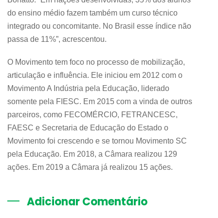
do ensino médio fazem também um curso técnico
integrado ou concomitante. No Brasil esse índice não
passa de 11%”, acrescentou.
O Movimento tem foco no processo de mobilização,
articulação e influência. Ele iniciou em 2012 com o
Movimento A Indústria pela Educação, liderado
somente pela FIESC. Em 2015 com a vinda de outros
parceiros, como FECOMÉRCIO, FETRANCESC,
FAESC e Secretaria de Educação do Estado o
Movimento foi crescendo e se tornou Movimento SC
pela Educação. Em 2018, a Câmara realizou 129
ações. Em 2019 a Câmara já realizou 15 ações.
Adicionar Comentário