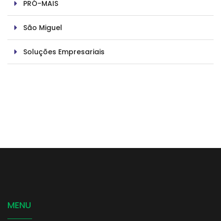
PRÓ-MAIS
São Miguel
Soluções Empresariais
MENU