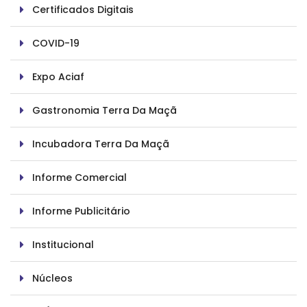
Certificados Digitais
COVID-19
Expo Aciaf
Gastronomia Terra Da Maçã
Incubadora Terra Da Maçã
Informe Comercial
Informe Publicitário
Institucional
Núcleos