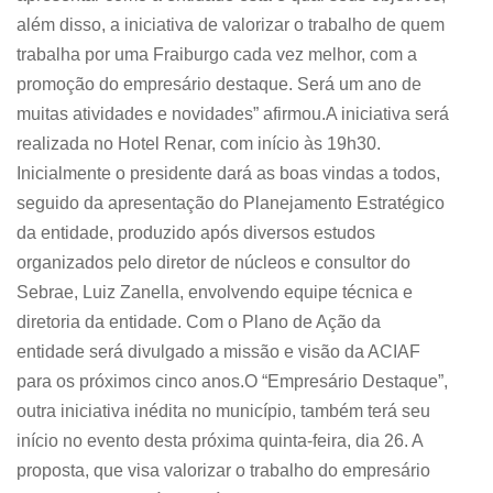
além disso, a iniciativa de valorizar o trabalho de quem
trabalha por uma Fraiburgo cada vez melhor, com a
promoção do empresário destaque. Será um ano de
muitas atividades e novidades” afirmou.A iniciativa será
realizada no Hotel Renar, com início às 19h30.
Inicialmente o presidente dará as boas vindas a todos,
seguido da apresentação do Planejamento Estratégico
da entidade, produzido após diversos estudos
organizados pelo diretor de núcleos e consultor do
Sebrae, Luiz Zanella, envolvendo equipe técnica e
diretoria da entidade. Com o Plano de Ação da
entidade será divulgado a missão e visão da ACIAF
para os próximos cinco anos.O “Empresário Destaque”,
outra iniciativa inédita no município, também terá seu
início no evento desta próxima quinta-feira, dia 26. A
proposta, que visa valorizar o trabalho do empresário