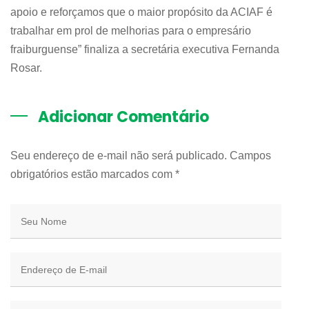
apoio e reforçamos que o maior propósito da ACIAF é
trabalhar em prol de melhorias para o empresário
fraiburguense” finaliza a secretária executiva Fernanda
Rosar.
Adicionar Comentário
Seu endereço de e-mail não será publicado. Campos
obrigatórios estão marcados com
*