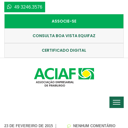
49 3246.3576
ASSOCIE-SE
CONSULTA BOA VISTA EQUIFAZ
CERTIFICADO DIGITAL
23 DE FEVEREIRO DE 2015
NENHUM COMENTÁRIO