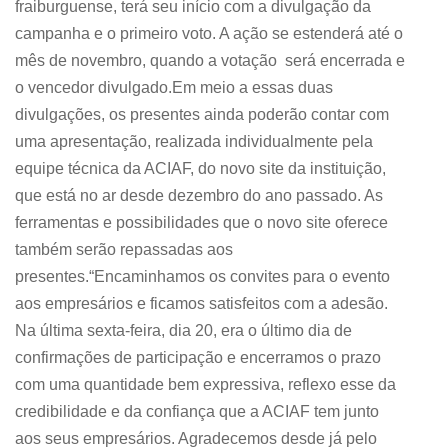
fraiburguense, terá seu início com a divulgação da
campanha e o primeiro voto. A ação se estenderá até o
mês de novembro, quando a votação será encerrada e
o vencedor divulgado.Em meio a essas duas
divulgações, os presentes ainda poderão contar com
uma apresentação, realizada individualmente pela
equipe técnica da ACIAF, do novo site da instituição,
que está no ar desde dezembro do ano passado. As
ferramentas e possibilidades que o novo site oferece
também serão repassadas aos
presentes.“Encaminhamos os convites para o evento
aos empresários e ficamos satisfeitos com a adesão.
Na última sexta-feira, dia 20, era o último dia de
confirmações de participação e encerramos o prazo
com uma quantidade bem expressiva, reflexo esse da
credibilidade e da confiança que a ACIAF tem junto
aos seus empresários. Agradecemos desde já pelo