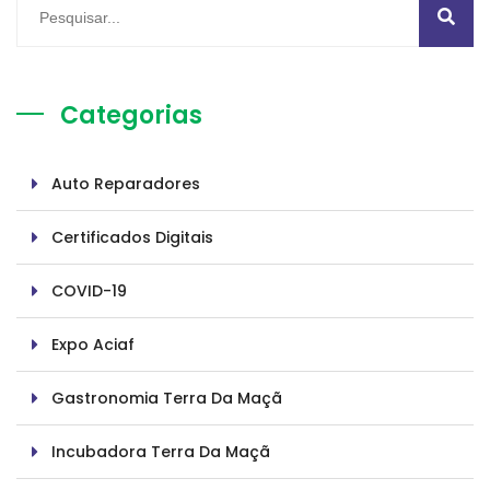
Categorias
Auto Reparadores
Certificados Digitais
COVID-19
Expo Aciaf
Gastronomia Terra Da Maçã
Incubadora Terra Da Maçã