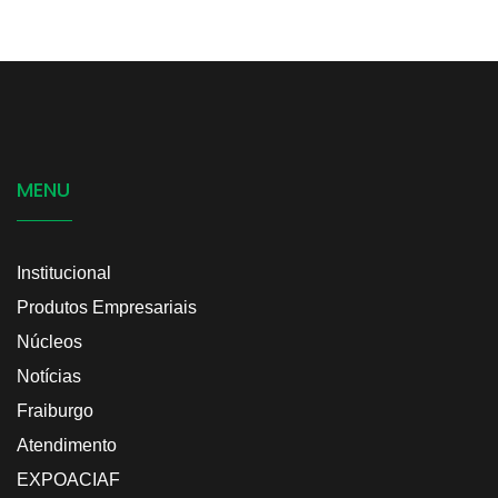
MENU
Institucional
Produtos Empresariais
Núcleos
Notícias
Fraiburgo
Atendimento
EXPOACIAF