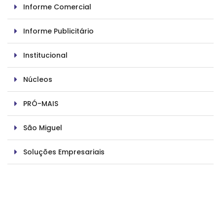
Informe Comercial
Informe Publicitário
Institucional
Núcleos
PRÓ-MAIS
São Miguel
Soluções Empresariais