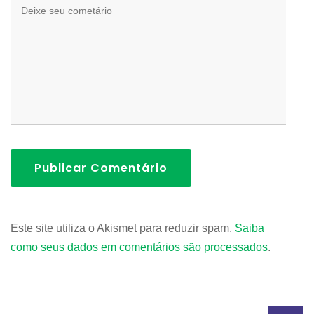
Publicar Comentário
Este site utiliza o Akismet para reduzir spam.
Saiba
como seus dados em comentários são processados
.