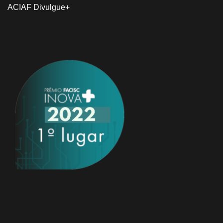
ACIAF Divulgue+