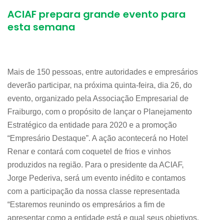
ACIAF prepara grande evento para
esta semana
Mais de 150 pessoas, entre autoridades e empresários
deverão participar, na próxima quinta-feira, dia 26, do
evento, organizado pela Associação Empresarial de
Fraiburgo, com o propósito de lançar o Planejamento
Estratégico da entidade para 2020 e a promoção
“Empresário Destaque”. A ação acontecerá no Hotel
Renar e contará com coquetel de frios e vinhos
produzidos na região. Para o presidente da ACIAF,
Jorge Pederiva, será um evento inédito e contamos
com a participação da nossa classe representada
“Estaremos reunindo os empresários a fim de
apresentar como a entidade está e qual seus objetivos,