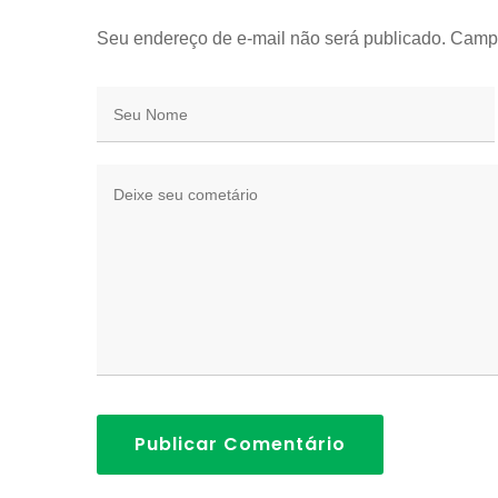
Seu endereço de e-mail não será publicado. Camp
Publicar Comentário