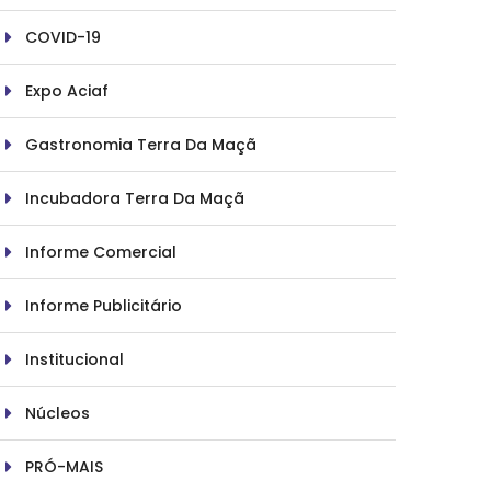
COVID-19
Expo Aciaf
Gastronomia Terra Da Maçã
Incubadora Terra Da Maçã
Informe Comercial
Informe Publicitário
Institucional
Núcleos
PRÓ-MAIS