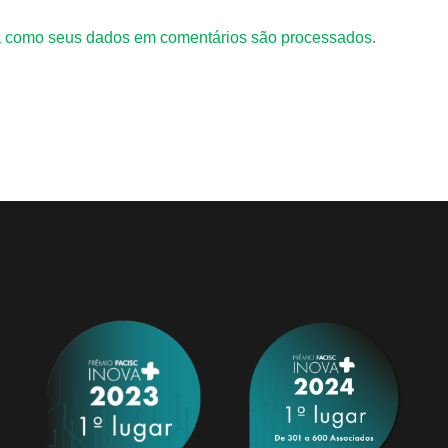
 como seus dados em comentários são processados
.