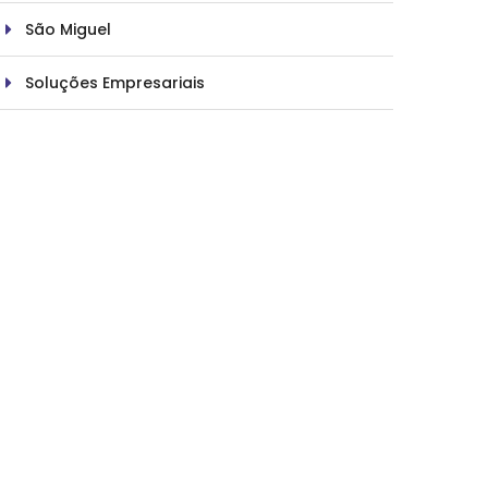
São Miguel
Soluções Empresariais