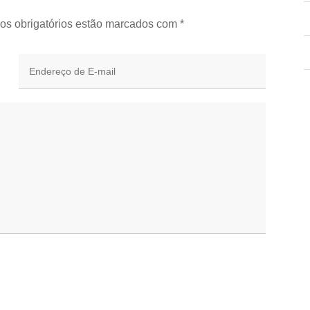
os obrigatórios estão marcados com
*