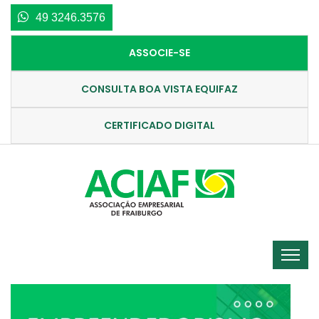
49 3246.3576
ASSOCIE-SE
CONSULTA BOA VISTA EQUIFAZ
CERTIFICADO DIGITAL