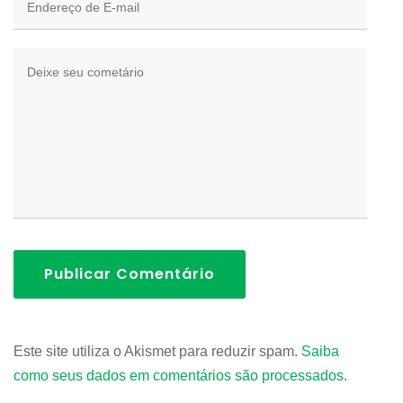
Publicar Comentário
Este site utiliza o Akismet para reduzir spam.
Saiba
como seus dados em comentários são processados
.