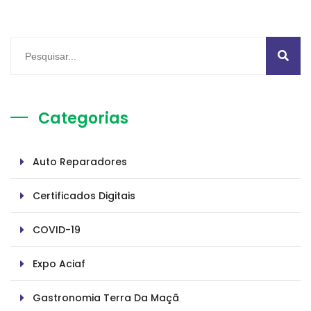
Categorias
Auto Reparadores
Certificados Digitais
COVID-19
Expo Aciaf
Gastronomia Terra Da Maçã