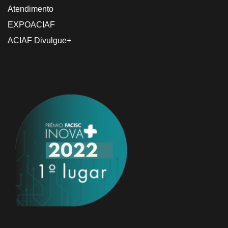
Atendimento
EXPOACIAF
ACIAF Divulgue+