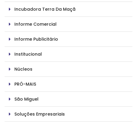
Incubadora Terra Da Maçã
Informe Comercial
Informe Publicitário
Institucional
Núcleos
PRÓ-MAIS
São Miguel
Soluções Empresariais