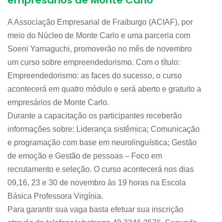
empresários de Monte Carlo
A Associação Empresarial de Fraiburgo (ACIAF), por
meio do Núcleo de Monte Carlo e uma parceria com
Soeni Yamaguchi, promoverão no mês de novembro
um curso sobre empreendedorismo. Com o título:
Empreendedorismo: as faces do sucesso, o curso
acontecerá em quatro módulo e será aberto e gratuito a
empresários de Monte Carlo.
Durante a capacitação os participantes receberão
informações sobre: Liderança sistêmica; Comunicação
e programação com base em neurolinguística; Gestão
de emoção e Gestão de pessoas – Foco em
recrutamento e seleção. O curso acontecerá nos dias
09,16, 23 e 30 de novembro às 19 horas na Escola
Básica Professora Virgínia.
Para garantir sua vaga basta efetuar sua inscrição