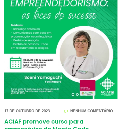
17 DE OUTUBRO DE 2023
NENHUM COMENTÁRIO
ACIAF promove curso para