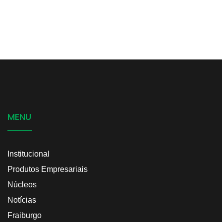
MENU
Institucional
Produtos Empresariais
Núcleos
Notícias
Fraiburgo