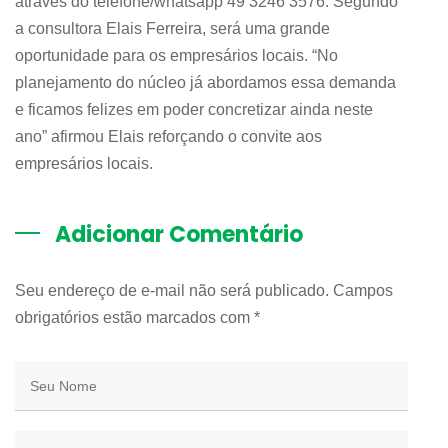
através do telefone/whatsapp 49 3246 3576. Segundo
a consultora Elais Ferreira, será uma grande
oportunidade para os empresários locais. “No
planejamento do núcleo já abordamos essa demanda
e ficamos felizes em poder concretizar ainda neste
ano” afirmou Elais reforçando o convite aos
empresários locais.
Adicionar Comentário
Seu endereço de e-mail não será publicado. Campos
obrigatórios estão marcados com
*