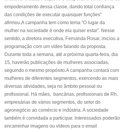
empoderamento dessa classe, dando total confiança
das condições de executar quaisquer funções”
afirmou.A campanha tem como tema “O lugar da
mulher na sociedade é onde ela quiser estar”. Nesse
sentido, a diretora executiva, Fernanda Rosar, iniciou a
programação com um vídeo falando da proposta.
Durante toda a semana, até a próxima quarta-feira, dia
15, haverão publicações de mulheres associadas,
seguindo o mesmo propósito.A campanha contará com
mulheres de diferentes segmentos, exercendo as mais
diversas atividades, seja no âmbito pessoal ou
profissional. Há mães, bancárias, profissionais de Rh,
empresárias de vários segmentos, do setor do
agronegócio ao comércio e indústria. A sociedade
também é convidada a participar. Interessados poderão
encaminhar imagens ou vídeos para o email