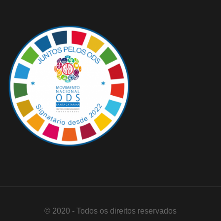
© 2020 - Todos os direitos reservados