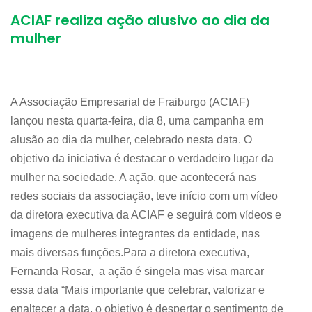
ACIAF realiza ação alusivo ao dia da
mulher
A Associação Empresarial de Fraiburgo (ACIAF)
lançou nesta quarta-feira, dia 8, uma campanha em
alusão ao dia da mulher, celebrado nesta data. O
objetivo da iniciativa é destacar o verdadeiro lugar da
mulher na sociedade. A ação, que acontecerá nas
redes sociais da associação, teve início com um vídeo
da diretora executiva da ACIAF e seguirá com vídeos e
imagens de mulheres integrantes da entidade, nas
mais diversas funções.Para a diretora executiva,
Fernanda Rosar, a ação é singela mas visa marcar
essa data “Mais importante que celebrar, valorizar e
enaltecer a data, o objetivo é despertar o sentimento de