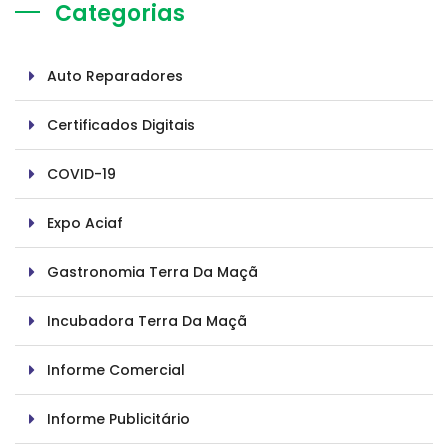
Categorias
Auto Reparadores
Certificados Digitais
COVID-19
Expo Aciaf
Gastronomia Terra Da Maçã
Incubadora Terra Da Maçã
Informe Comercial
Informe Publicitário