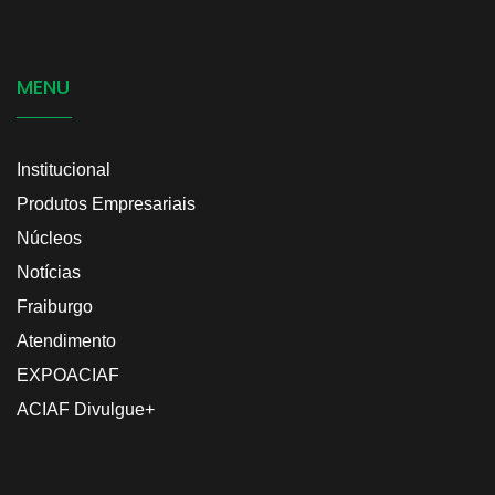
MENU
Institucional
Produtos Empresariais
Núcleos
Notícias
Fraiburgo
Atendimento
EXPOACIAF
ACIAF Divulgue+