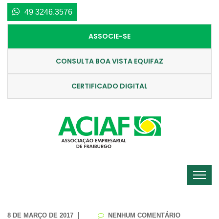
49 3246.3576
ASSOCIE-SE
CONSULTA BOA VISTA EQUIFAZ
CERTIFICADO DIGITAL
8 DE MARÇO DE 2017
NENHUM COMENTÁRIO