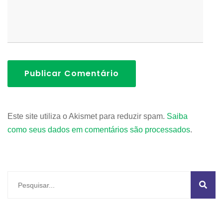
Publicar Comentário
Este site utiliza o Akismet para reduzir spam.
Saiba
como seus dados em comentários são processados
.