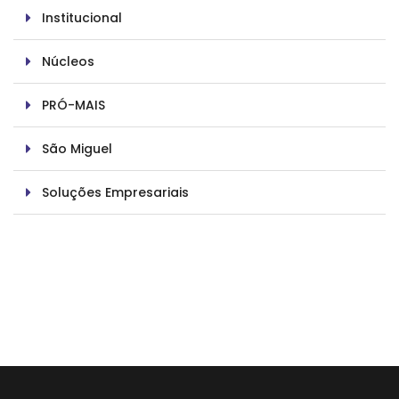
Institucional
Núcleos
PRÓ-MAIS
São Miguel
Soluções Empresariais