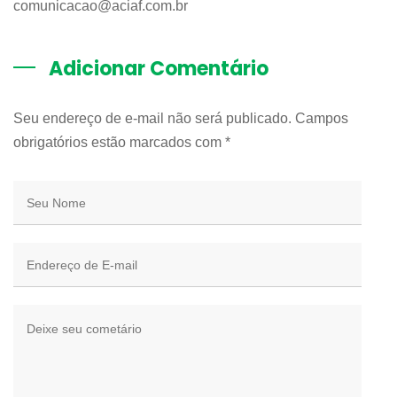
comunicacao@aciaf.com.br
Adicionar Comentário
Seu endereço de e-mail não será publicado. Campos
obrigatórios estão marcados com
*