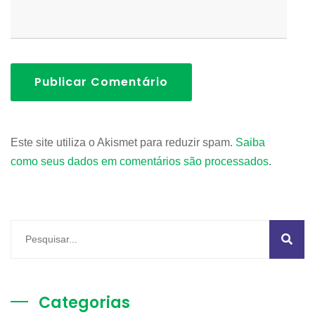
Publicar Comentário
Este site utiliza o Akismet para reduzir spam.
Saiba
como seus dados em comentários são processados
.
Categorias