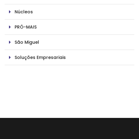
Núcleos
PRÓ-MAIS
São Miguel
Soluções Empresariais