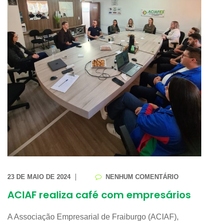
23 DE MAIO DE 2024
NENHUM COMENTÁRIO
ACIAF realiza café com empresários
A Associação Empresarial de Fraiburgo (ACIAF),