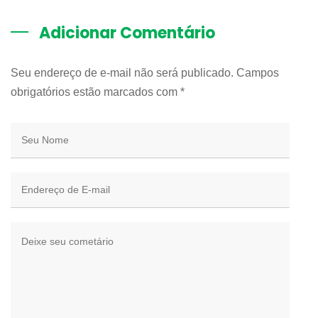
Adicionar Comentário
Seu endereço de e-mail não será publicado. Campos
obrigatórios estão marcados com
*