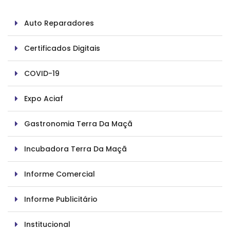
Auto Reparadores
Certificados Digitais
COVID-19
Expo Aciaf
Gastronomia Terra Da Maçã
Incubadora Terra Da Maçã
Informe Comercial
Informe Publicitário
Institucional