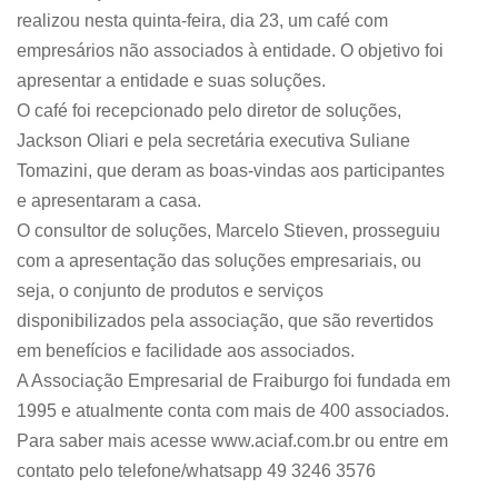
realizou nesta quinta-feira, dia 23, um café com
empresários não associados à entidade. O objetivo foi
apresentar a entidade e suas soluções.
O café foi recepcionado pelo diretor de soluções,
Jackson Oliari e pela secretária executiva Suliane
Tomazini, que deram as boas-vindas aos participantes
e apresentaram a casa.
O consultor de soluções, Marcelo Stieven, prosseguiu
com a apresentação das soluções empresariais, ou
seja, o conjunto de produtos e serviços
disponibilizados pela associação, que são revertidos
em benefícios e facilidade aos associados.
A Associação Empresarial de Fraiburgo foi fundada em
1995 e atualmente conta com mais de 400 associados.
Para saber mais acesse www.aciaf.com.br ou entre em
contato pelo telefone/whatsapp 49 3246 3576