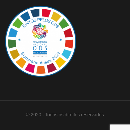
© 2020 - Todos os direitos reservados