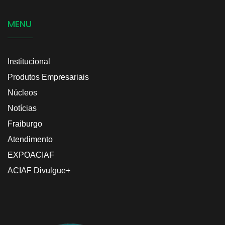
MENU
Institucional
Produtos Empresariais
Núcleos
Notícias
Fraiburgo
Atendimento
EXPOACIAF
ACIAF Divulgue+