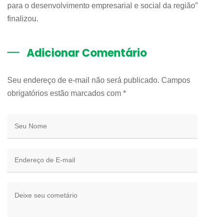
para o desenvolvimento empresarial e social da região”
finalizou.
Adicionar Comentário
Seu endereço de e-mail não será publicado. Campos
obrigatórios estão marcados com
*