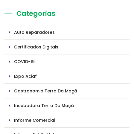
Categorias
Auto Reparadores
Certificados Digitais
COVID-19
Expo Aciaf
Gastronomia Terra Da Maçã
Incubadora Terra Da Maçã
Informe Comercial