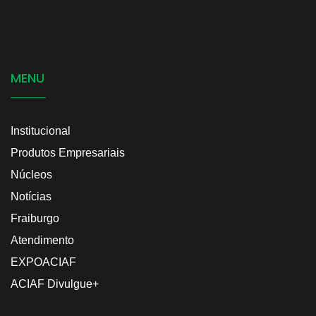
MENU
Institucional
Produtos Empresariais
Núcleos
Notícias
Fraiburgo
Atendimento
EXPOACIAF
ACIAF Divulgue+