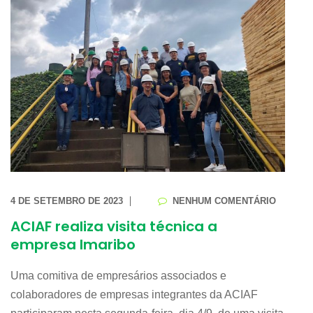
4 DE SETEMBRO DE 2023
NENHUM COMENTÁRIO
ACIAF realiza visita técnica a
empresa Imaribo
Uma comitiva de empresários associados e
colaboradores de empresas integrantes da ACIAF