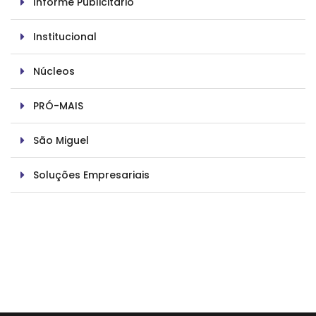
Informe Publicitário
Institucional
Núcleos
PRÓ-MAIS
São Miguel
Soluções Empresariais