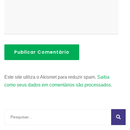
Publicar Comentário
Este site utiliza o Akismet para reduzir spam.
Saiba
como seus dados em comentários são processados
.