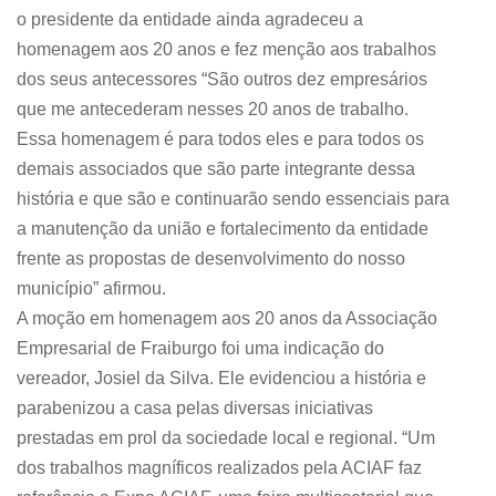
o presidente da entidade ainda agradeceu a
homenagem aos 20 anos e fez menção aos trabalhos
dos seus antecessores “São outros dez empresários
que me antecederam nesses 20 anos de trabalho.
Essa homenagem é para todos eles e para todos os
demais associados que são parte integrante dessa
história e que são e continuarão sendo essenciais para
a manutenção da união e fortalecimento da entidade
frente as propostas de desenvolvimento do nosso
município” afirmou.
A moção em homenagem aos 20 anos da Associação
Empresarial de Fraiburgo foi uma indicação do
vereador, Josiel da Silva. Ele evidenciou a história e
parabenizou a casa pelas diversas iniciativas
prestadas em prol da sociedade local e regional. “Um
dos trabalhos magníficos realizados pela ACIAF faz