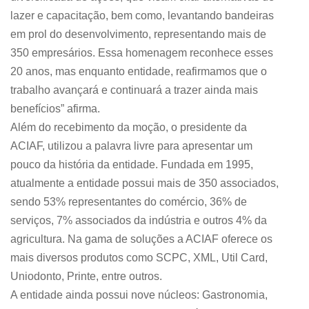
lazer e capacitação, bem como, levantando bandeiras
em prol do desenvolvimento, representando mais de
350 empresários. Essa homenagem reconhece esses
20 anos, mas enquanto entidade, reafirmamos que o
trabalho avançará e continuará a trazer ainda mais
benefícios” afirma.
Além do recebimento da moção, o presidente da
ACIAF, utilizou a palavra livre para apresentar um
pouco da história da entidade. Fundada em 1995,
atualmente a entidade possui mais de 350 associados,
sendo 53% representantes do comércio, 36% de
serviços, 7% associados da indústria e outros 4% da
agricultura. Na gama de soluções a ACIAF oferece os
mais diversos produtos como SCPC, XML, Util Card,
Uniodonto, Printe, entre outros.
A entidade ainda possui nove núcleos: Gastronomia,