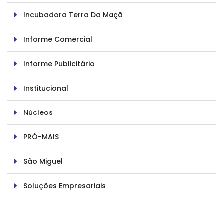
Incubadora Terra Da Maçã
Informe Comercial
Informe Publicitário
Institucional
Núcleos
PRÓ-MAIS
São Miguel
Soluções Empresariais