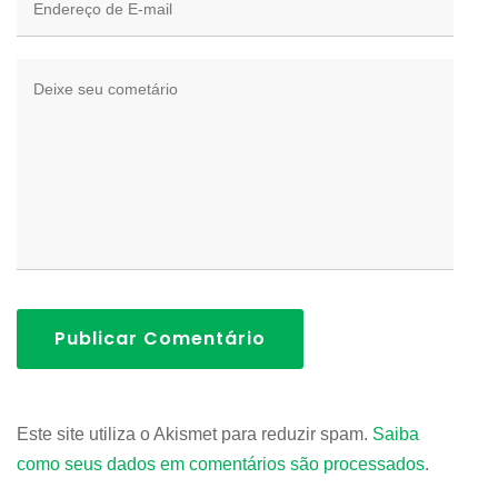
Publicar Comentário
Este site utiliza o Akismet para reduzir spam.
Saiba
como seus dados em comentários são processados
.