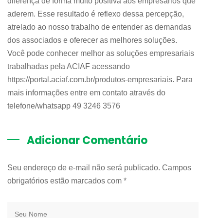
diferença de forma muito positiva aos empresários que
aderem. Esse resultado é reflexo dessa percepção,
atrelado ao nosso trabalho de entender as demandas
dos associados e oferecer as melhores soluções.
Você pode conhecer melhor as soluções empresariais
trabalhadas pela ACIAF acessando
https://portal.aciaf.com.br/produtos-empresariais. Para
mais informações entre em contato através do
telefone/whatsapp 49 3246 3576
Adicionar Comentário
Seu endereço de e-mail não será publicado. Campos
obrigatórios estão marcados com
*