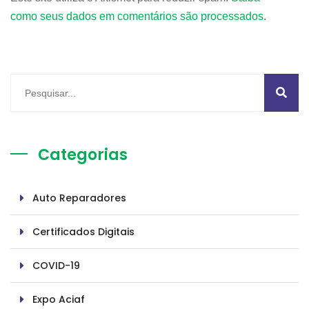
como seus dados em comentários são processados
.
Categorias
Auto Reparadores
Certificados Digitais
COVID-19
Expo Aciaf