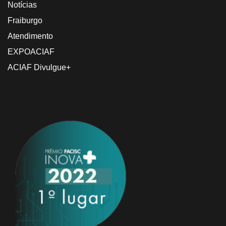
Notícias
Fraiburgo
Atendimento
EXPOACIAF
ACIAF Divulgue+