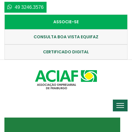
49 3246.3576
ASSOCIE-SE
CONSULTA BOA VISTA EQUIFAZ
CERTIFICADO DIGITAL