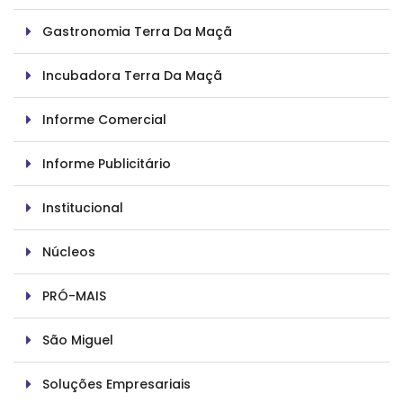
Gastronomia Terra Da Maçã
Incubadora Terra Da Maçã
Informe Comercial
Informe Publicitário
Institucional
Núcleos
PRÓ-MAIS
São Miguel
Soluções Empresariais