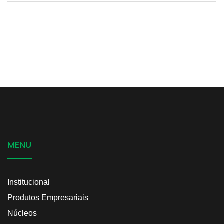
MENU
Institucional
Produtos Empresariais
Núcleos