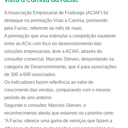
Vista a Camisa da Facisc
A Associação Empresarial de Fraiburgo (ACIAF) foi
destaque na premiação Vista a Camisa, promovido
pela Facisc, referente ao mês de maio.
A premiação que visa estimular a competição saudavel
entre as ACIs com foco no desenvolvimento das
soluções empresariais, teve a ACIAF, através do
consultor comercial, Marcelo Stieven, despontando na
categoria de Desenvolvimento, que é para associações
de 300 a 600 associados.
Os indicadores fazem referência ao valor de
crescimento das vendas, comparando com o mesmo
período do ano anterior.
Segundo o consultor, Marcelo Stieven, o
reconhecimento atesta que estamos no caminho certo
“A Facisc oferece uma gama de serviços que fazem a