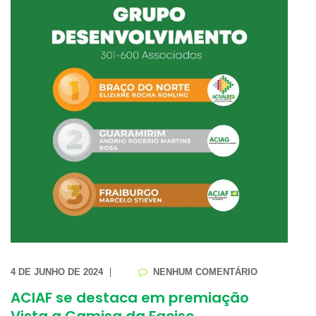
4 DE JUNHO DE 2024
NENHUM COMENTÁRIO
ACIAF se destaca em premiação