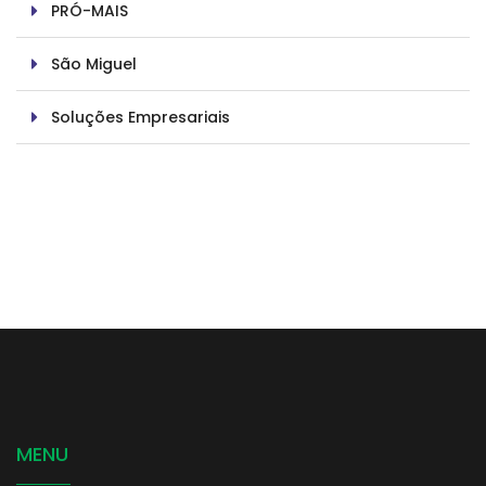
PRÓ-MAIS
São Miguel
Soluções Empresariais
MENU