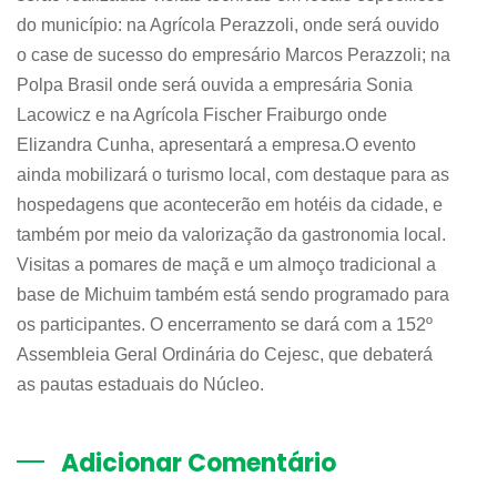
do município: na Agrícola Perazzoli, onde será ouvido
o case de sucesso do empresário Marcos Perazzoli; na
Polpa Brasil onde será ouvida a empresária Sonia
Lacowicz e na Agrícola Fischer Fraiburgo onde
Elizandra Cunha, apresentará a empresa.O evento
ainda mobilizará o turismo local, com destaque para as
hospedagens que acontecerão em hotéis da cidade, e
também por meio da valorização da gastronomia local.
Visitas a pomares de maçã e um almoço tradicional a
base de Michuim também está sendo programado para
os participantes. O encerramento se dará com a 152º
Assembleia Geral Ordinária do Cejesc, que debaterá
as pautas estaduais do Núcleo.
Adicionar Comentário