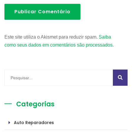
Publicar Comentário
Este site utiliza o Akismet para reduzir spam.
Saiba
como seus dados em comentários são processados
.
Categorias
Auto Reparadores