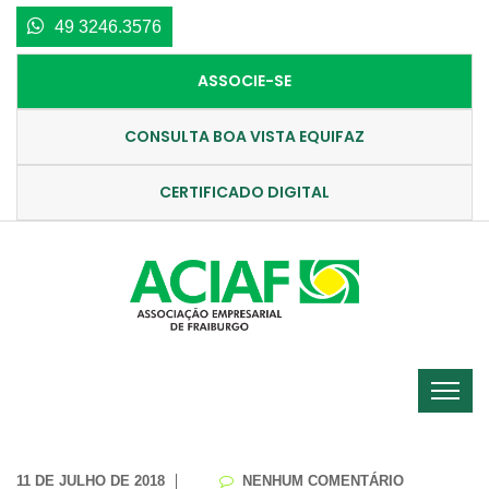
49 3246.3576
ASSOCIE-SE
CONSULTA BOA VISTA EQUIFAZ
CERTIFICADO DIGITAL
11 DE JULHO DE 2018
NENHUM COMENTÁRIO