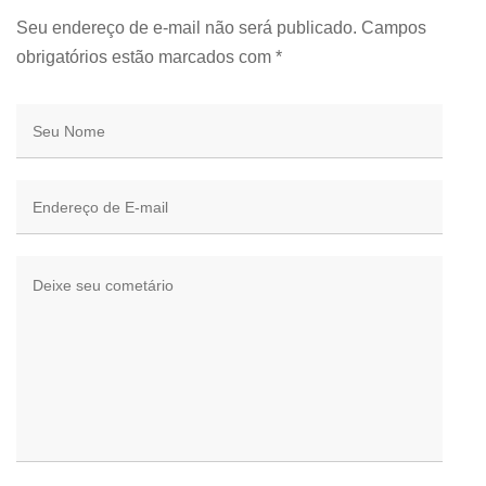
Seu endereço de e-mail não será publicado. Campos
obrigatórios estão marcados com
*