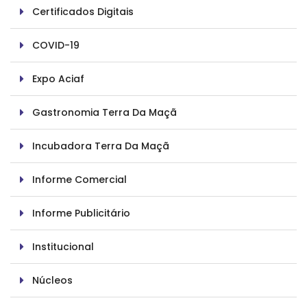
Certificados Digitais
COVID-19
Expo Aciaf
Gastronomia Terra Da Maçã
Incubadora Terra Da Maçã
Informe Comercial
Informe Publicitário
Institucional
Núcleos