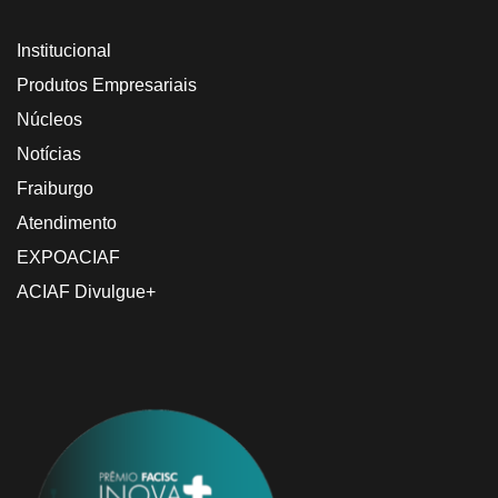
Institucional
Produtos Empresariais
Núcleos
Notícias
Fraiburgo
Atendimento
EXPOACIAF
ACIAF Divulgue+