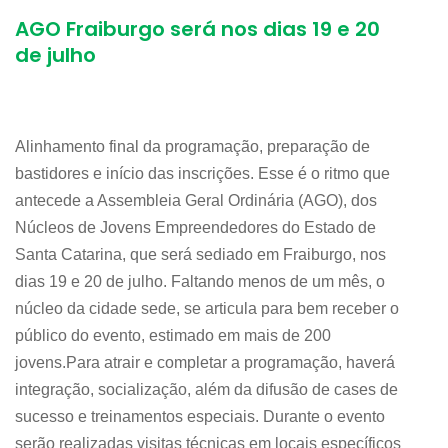
AGO Fraiburgo será nos dias 19 e 20
de julho
Alinhamento final da programação, preparação de
bastidores e início das inscrições. Esse é o ritmo que
antecede a Assembleia Geral Ordinária (AGO), dos
Núcleos de Jovens Empreendedores do Estado de
Santa Catarina, que será sediado em Fraiburgo, nos
dias 19 e 20 de julho. Faltando menos de um mês, o
núcleo da cidade sede, se articula para bem receber o
público do evento, estimado em mais de 200
jovens.Para atrair e completar a programação, haverá
integração, socialização, além da difusão de cases de
sucesso e treinamentos especiais. Durante o evento
serão realizadas visitas técnicas em locais específicos