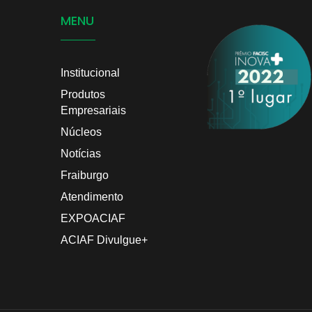
MENU
Institucional
Produtos
Empresariais
Núcleos
Notícias
Fraiburgo
Atendimento
EXPOACIAF
ACIAF Divulgue+