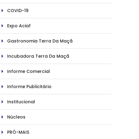
COVID-19
Expo Aciaf
Gastronomia Terra Da Maçã
Incubadora Terra Da Maçã
Informe Comercial
Informe Publicitário
Institucional
Núcleos
PRÓ-MAIS