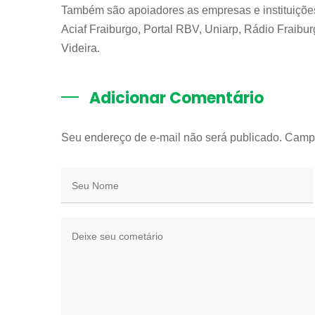
Também são apoiadores as empresas e instituições
Aciaf Fraiburgo, Portal RBV, Uniarp, Rádio Fraib
Videira.
Adicionar Comentário
Seu endereço de e-mail não será publicado. Camp