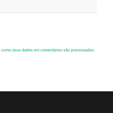
 como seus dados em comentários são processados
.