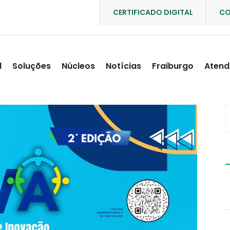
CERTIFICADO DIGITAL
CO
l
Soluções
Núcleos
Notícias
Fraiburgo
Atend