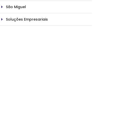
São Miguel
Soluções Empresariais