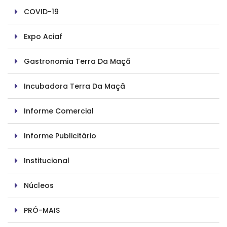
COVID-19
Expo Aciaf
Gastronomia Terra Da Maçã
Incubadora Terra Da Maçã
Informe Comercial
Informe Publicitário
Institucional
Núcleos
PRÓ-MAIS