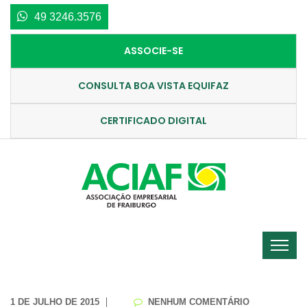
49 3246.3576
ASSOCIE-SE
CONSULTA BOA VISTA EQUIFAZ
CERTIFICADO DIGITAL
1 DE JULHO DE 2015
NENHUM COMENTÁRIO