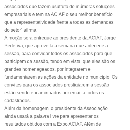
associados que fazem usufruto de inúmeras soluções
empresariais e tem na ACIAF o seu melhor benefício
que a representatividade frente a todas as demandas
do setor” afirma.
A moção será entregue ao presidente da ACIAF, Jorge
Pederiva, que aproveita a semana que antecede a
sessão, para convidar todos os associados para que
participem da sessão, tendo em vista, que eles são os
grandes homenageados, por integrarem e
fundamentarem as ações da entidade no município. Os
convites para os associados prestigiarem a sessão
estão sendo encaminhados por email a todos os
cadastrados.
Além da homenagem, o presidente da Associação
ainda usará a palavra livre para apresentar os
resultados obtidos com a Expo ACIAF. Além de