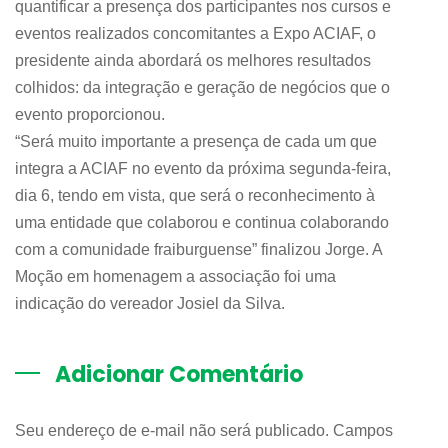
quantificar a presença dos participantes nos cursos e
eventos realizados concomitantes a Expo ACIAF, o
presidente ainda abordará os melhores resultados
colhidos: da integração e geração de negócios que o
evento proporcionou.
“Será muito importante a presença de cada um que
integra a ACIAF no evento da próxima segunda-feira,
dia 6, tendo em vista, que será o reconhecimento à
uma entidade que colaborou e continua colaborando
com a comunidade fraiburguense” finalizou Jorge. A
Moção em homenagem a associação foi uma
indicação do vereador Josiel da Silva.
Adicionar Comentário
Seu endereço de e-mail não será publicado. Campos