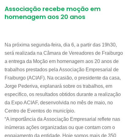
Associação recebe moção em
homenagem aos 20 anos
Na próxima segunda-feira, dia 6, a partir das 19h30,
será realizada na Câmara de Vereadores de Fraiburgo
a entrega da Moção em homenagem aos 20 anos de
trabalhos prestados pela Associação Empresarial de
Fraiburgo (ACIAF). Na ocasião, o presidente da casa,
Jorge Pederiva, explanará sobre os trabalhos, em
especifico, os resultados obtidos durante a realização
da Expo ACIAF, desenvolvida no mês de maio, no
Centro de Eventos do município.
“A importância da Associação Empresarial reflete nas
inúmeras ações organizadas ou que contam com o
engajamento da entidade. Hoje somos mais de 350