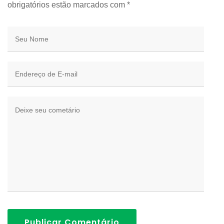
obrigatórios estão marcados com
*
Publicar Comentário