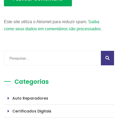
Este site utiliza o Akismet para reduzir spam.
Saiba
como seus dados em comentários são processados
.
Categorias
Auto Reparadores
Certificados Digitais