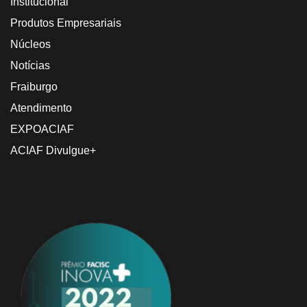
Institucional
Produtos Empresariais
Núcleos
Notícias
Fraiburgo
Atendimento
EXPOACIAF
ACIAF Divulgue+