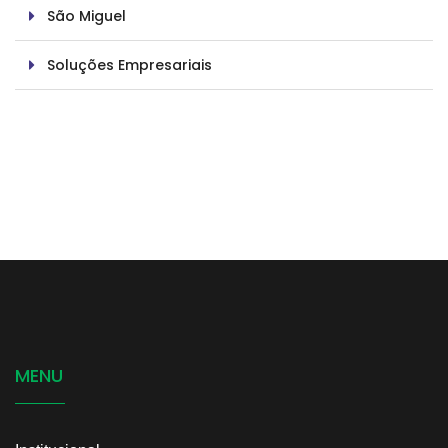
São Miguel
Soluções Empresariais
MENU