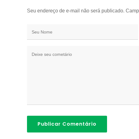
Seu endereço de e-mail não será publicado. Camp
Publicar Comentário