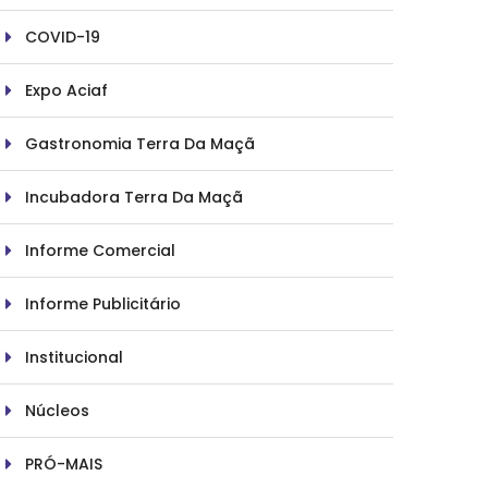
COVID-19
Expo Aciaf
Gastronomia Terra Da Maçã
Incubadora Terra Da Maçã
Informe Comercial
Informe Publicitário
Institucional
Núcleos
PRÓ-MAIS