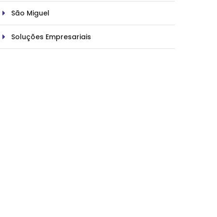
São Miguel
Soluções Empresariais