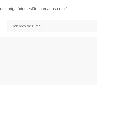
os obrigatórios estão marcados com
*