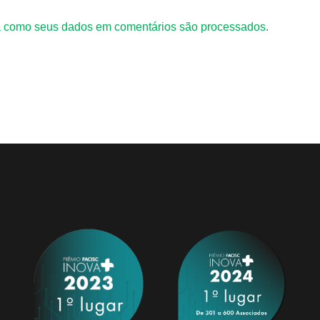
 como seus dados em comentários são processados
.