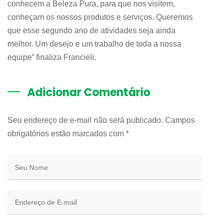
conhecem a Beleza Pura, para que nos visitem,
conheçam os nossos produtos e serviços. Queremos
que esse segundo ano de atividades seja ainda
melhor. Um desejo e um trabalho de toda a nossa
equipe” finaliza Francieli.
Adicionar Comentário
Seu endereço de e-mail não será publicado. Campos
obrigatórios estão marcados com
*