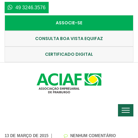
49 3246.3576
ASSOCIE-SE
CONSULTA BOA VISTA EQUIFAZ
CERTIFICADO DIGITAL
13 DE MARÇO DE 2015
NENHUM COMENTÁRIO