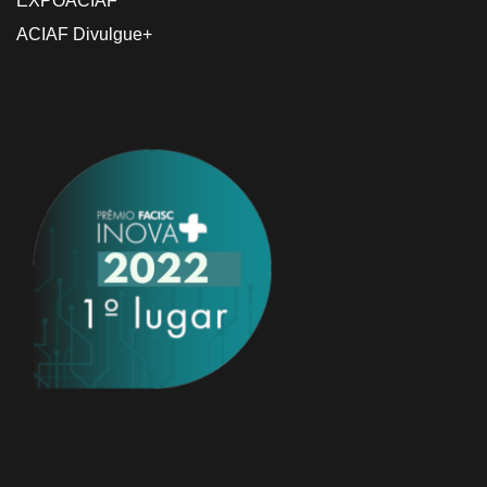
EXPOACIAF
ACIAF Divulgue+