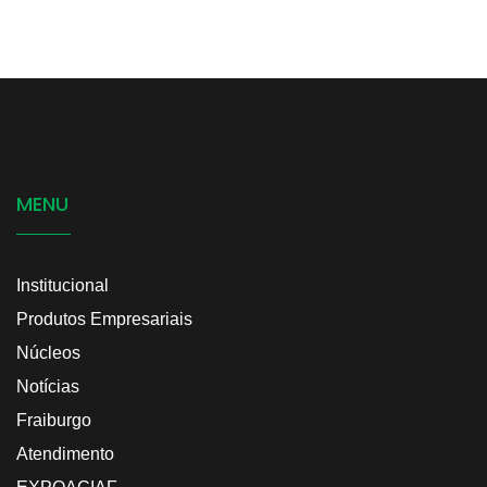
MENU
Institucional
Produtos Empresariais
Núcleos
Notícias
Fraiburgo
Atendimento