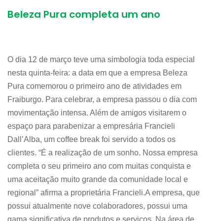
Beleza Pura completa um ano
O dia 12 de março teve uma simbologia toda especial
nesta quinta-feira: a data em que a empresa Beleza
Pura comemorou o primeiro ano de atividades em
Fraiburgo. Para celebrar, a empresa passou o dia com
movimentação intensa. Além de amigos visitarem o
espaço para parabenizar a empresária Francieli
Dall’Alba, um coffee break foi servido a todos os
clientes. “É a realização de um sonho. Nossa empresa
completa o seu primeiro ano com muitas conquista e
uma aceitação muito grande da comunidade local e
regional” afirma a proprietária Francieli.A empresa, que
possui atualmente nove colaboradores, possui uma
gama significativa de produtos e serviços. Na área de