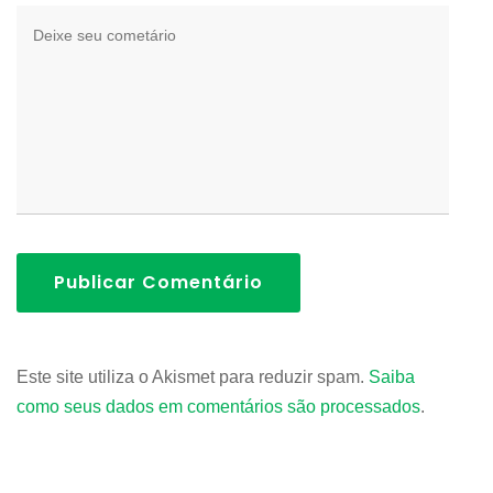
Publicar Comentário
Este site utiliza o Akismet para reduzir spam.
Saiba
como seus dados em comentários são processados
.