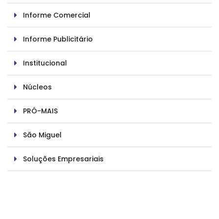
Informe Comercial
Informe Publicitário
Institucional
Núcleos
PRÓ-MAIS
São Miguel
Soluções Empresariais