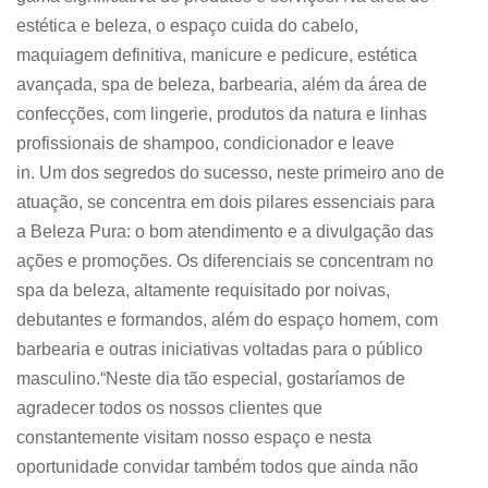
estética e beleza, o espaço cuida do cabelo,
maquiagem definitiva, manicure e pedicure, estética
avançada, spa de beleza, barbearia, além da área de
confecções, com lingerie, produtos da natura e linhas
profissionais de shampoo, condicionador e leave
in. Um dos segredos do sucesso, neste primeiro ano de
atuação, se concentra em dois pilares essenciais para
a Beleza Pura: o bom atendimento e a divulgação das
ações e promoções. Os diferenciais se concentram no
spa da beleza, altamente requisitado por noivas,
debutantes e formandos, além do espaço homem, com
barbearia e outras iniciativas voltadas para o público
masculino.“Neste dia tão especial, gostaríamos de
agradecer todos os nossos clientes que
constantemente visitam nosso espaço e nesta
oportunidade convidar também todos que ainda não