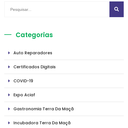
Categorias
Auto Reparadores
Certificados Digitais
COVID-19
Expo Aciaf
Gastronomia Terra Da Maçã
Incubadora Terra Da Maçã