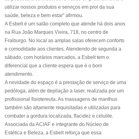
utilizar nossos produtos e serviços em prol da sua
saúde, beleza e bem estar” afirmou.
A Esbelt é um salão completo que atende há dois anos
na Rua João Marques Vieira, 718, no centro de
Fraiburgo. No local as amplas salas oferecem conforto
e comodidade aos clientes. Atendendo de segunda a
sábado, com horários marcados, a Esbelt tem o
diferencial que a cliente espera que é o bom
atendimento.
A novidade do espaço é a prestação de serviço de uma
pedóloga, além de depilação a laser, realizada por um
profissional fisiotereuta. As massagens de manthus
também são altamente requisitadas e utilizadas para
combater a gordura localizada, flacidez e celulite.
Associada da ACIAF e integrante do Núcleo de
Estética e Beleza, a Esbelt reforça que essa