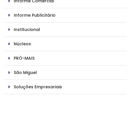
Informe Comercial
Informe Publicitário
Institucional
Núcleos
PRÓ-MAIS
São Miguel
Soluções Empresariais