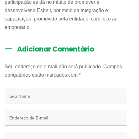
participação se dá no intuito de promover e
desenvolver a Esbelt, por meio da integração e
capacitação, promovido pela entidade, com foco ao
empresário.
Adicionar Comentário
Seu endereço de e-mail não será publicado. Campos
obrigatórios estão marcados com
*