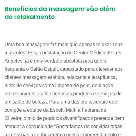
Benefícios da massagem vão além
do relaxamento
Uma boa massagem faz mais que apenas relaxar seus
músculos. Essa constatação do Centro Médico de Los
Angeles, já é uma verdade absoluta para que o
frequenta o Salão Esbelt, capacitado para oferecer aos
clientes massagem estética, relaxante e terapêutica,
além de serviços como limpeza de pele, depilação,
bronzeamento a jato e todos os produtos e serviços de
um salão de beleza. Para uma das profissionais que
compõe a equipe da Esbelt, Marilia Fabiana de
Oliveira, o mix de produtos diversificados pretende bem
atender a comunidade “Gostaríamos de convidar todas
as pessoas a conhecerem o nosso empreendimento e