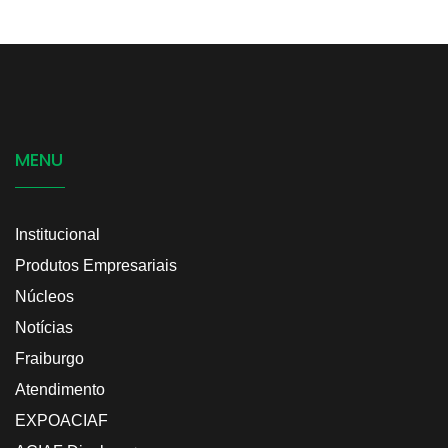
MENU
Institucional
Produtos Empresariais
Núcleos
Notícias
Fraiburgo
Atendimento
EXPOACIAF