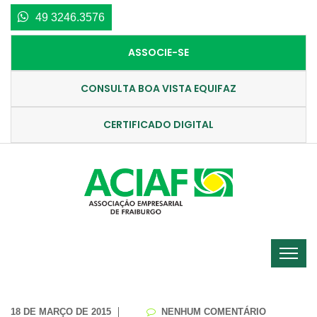
49 3246.3576
ASSOCIE-SE
CONSULTA BOA VISTA EQUIFAZ
CERTIFICADO DIGITAL
18 DE MARÇO DE 2015
NENHUM COMENTÁRIO