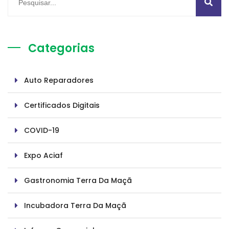
Categorias
Auto Reparadores
Certificados Digitais
COVID-19
Expo Aciaf
Gastronomia Terra Da Maçã
Incubadora Terra Da Maçã