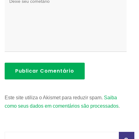
Publicar Comentário
Este site utiliza o Akismet para reduzir spam.
Saiba
como seus dados em comentários são processados
.