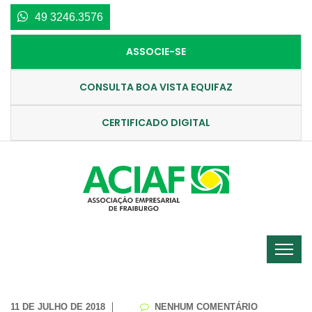
49 3246.3576
ASSOCIE-SE
CONSULTA BOA VISTA EQUIFAZ
CERTIFICADO DIGITAL
11 DE JULHO DE 2018
NENHUM COMENTÁRIO