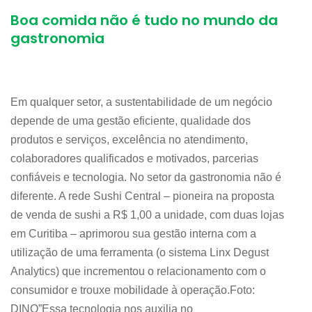
Boa comida não é tudo no mundo da
gastronomia
Em qualquer setor, a sustentabilidade de um negócio
depende de uma gestão eficiente, qualidade dos
produtos e serviços, excelência no atendimento,
colaboradores qualificados e motivados, parcerias
confiáveis e tecnologia. No setor da gastronomia não é
diferente. A rede Sushi Central – pioneira na proposta
de venda de sushi a R$ 1,00 a unidade, com duas lojas
em Curitiba – aprimorou sua gestão interna com a
utilização de uma ferramenta (o sistema Linx Degust
Analytics) que incrementou o relacionamento com o
consumidor e trouxe mobilidade à operação.Foto:
DINO”Essa tecnologia nos auxilia no