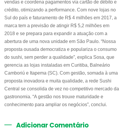
vendas e coordena pagamentos via cartão de débito e
crédito, otimizando a performance. Com nove lojas no
Sul do país e faturamento de R$ 4 milhões em 2017, a
marca tem a previsão de atingir R$ 5,2 milhões em
2018 e se prepara para expandir a atuação com a
abertura de uma nova unidade em São Paulo. “Nossa
proposta ousada democratiza e populariza o consumo
do sushi, sem perder a qualidade”, explica Sosa, que
gerencia as lojas instaladas em Curitiba, Balneário
Camboriú e Itapema (SC). Com gestão, somada à uma
proposta inovadora e muita qualidade, a rede Sushi
Central se consolida de vez no competitivo mercado da
gastronomia. “A gestão nos trouxe maturidade e
conhecimento para ampliar os negócios”, conclui.
Adicionar Comentário