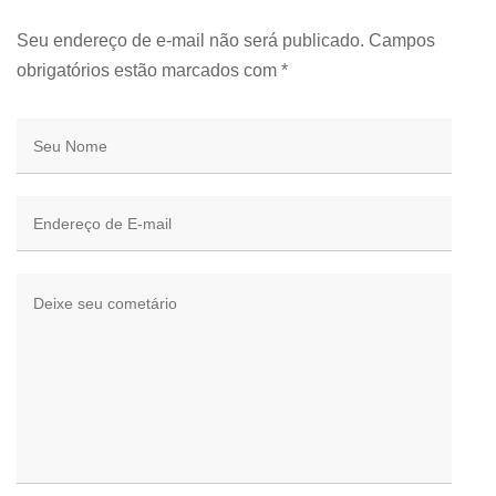
Seu endereço de e-mail não será publicado. Campos
obrigatórios estão marcados com
*