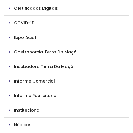
Certificados Digitais
COVID-19
Expo Aciaf
Gastronomia Terra Da Maçã
Incubadora Terra Da Maçã
Informe Comercial
Informe Publicitário
Institucional
Núcleos