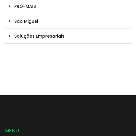
PRÓ-MAIS
São Miguel
Soluções Empresariais
MENU