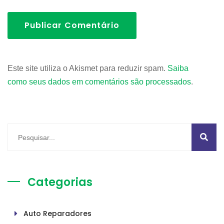
Publicar Comentário
Este site utiliza o Akismet para reduzir spam.
Saiba
como seus dados em comentários são processados
.
Categorias
Auto Reparadores