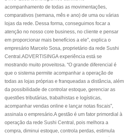
acompanhamento de todas as movimentações,
comparativos (semana, mês e ano) de uma ou várias
lojas da rede. Dessa forma, conseguimos focar a
atenção no nosso core business, no cliente e pensar
em proporcionar mais benefícios a ele”, explica o
empresário Marcelo Sosa, proprietário da rede Sushi
Central.ADVERTISINGA experiência está se
mostrando muito proveitosa. “O grande diferencial é
que o sistema permite acompanhar a operação de
todas as lojas próprias e franqueadas a distância, além
da possibilidade de controlar estoque, gerenciar as
questões tributárias, trabalhistas e logísticas,
acompanhar vendas online e lançar notas fiscais”,
assinala o empresário.A gestão é um fator primordial à
operação da rede Sushi Central, pois melhora a
compra, diminui estoque, controla perdas, estimula