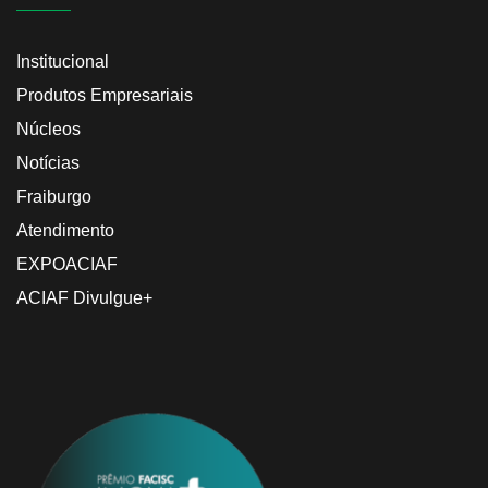
Institucional
Produtos Empresariais
Núcleos
Notícias
Fraiburgo
Atendimento
EXPOACIAF
ACIAF Divulgue+