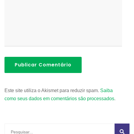
Publicar Comentário
Este site utiliza o Akismet para reduzir spam.
Saiba
como seus dados em comentários são processados
.