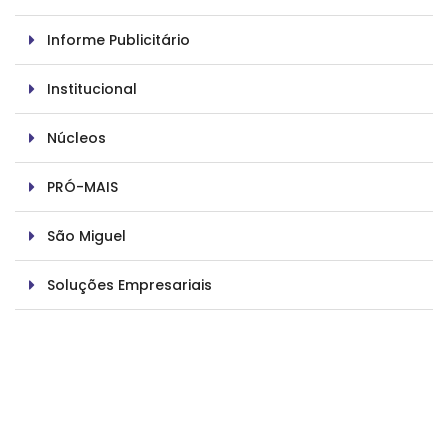
Informe Publicitário
Institucional
Núcleos
PRÓ-MAIS
São Miguel
Soluções Empresariais