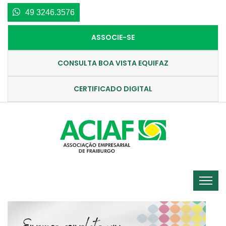
49 3246.3576
ASSOCIE-SE
CONSULTA BOA VISTA EQUIFAZ
CERTIFICADO DIGITAL