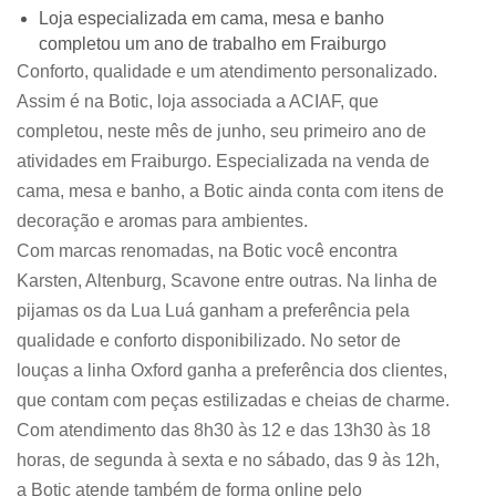
Loja especializada em cama, mesa e banho
completou um ano de trabalho em Fraiburgo
Conforto, qualidade e um atendimento personalizado.
Assim é na Botic, loja associada a ACIAF, que
completou, neste mês de junho, seu primeiro ano de
atividades em Fraiburgo. Especializada na venda de
cama, mesa e banho, a Botic ainda conta com itens de
decoração e aromas para ambientes.
Com marcas renomadas, na Botic você encontra
Karsten, Altenburg, Scavone entre outras. Na linha de
pijamas os da Lua Luá ganham a preferência pela
qualidade e conforto disponibilizado. No setor de
louças a linha Oxford ganha a preferência dos clientes,
que contam com peças estilizadas e cheias de charme.
Com atendimento das 8h30 às 12 e das 13h30 às 18
horas, de segunda à sexta e no sábado, das 9 às 12h,
a Botic atende também de forma online pelo