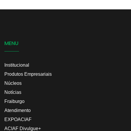
MENU
Institucional
Produtos Empresariais
Núcleos
Notícias
Fraiburgo
Atendimento
EXPOACIAF
ACIAF Divulgue+