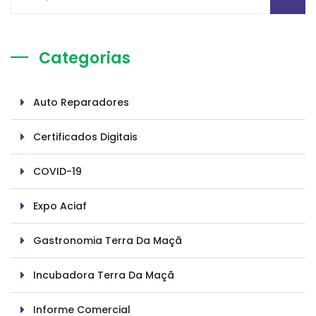
Categorias
Auto Reparadores
Certificados Digitais
COVID-19
Expo Aciaf
Gastronomia Terra Da Maçã
Incubadora Terra Da Maçã
Informe Comercial