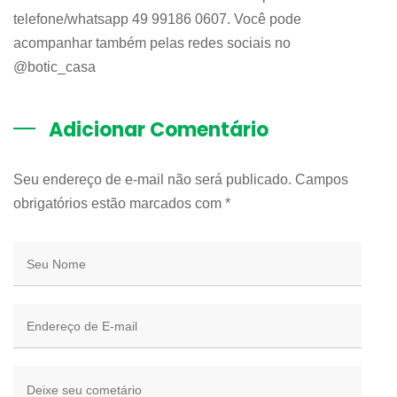
telefone/whatsapp 49 99186 0607. Você pode
acompanhar também pelas redes sociais no
@botic_casa
Adicionar Comentário
Seu endereço de e-mail não será publicado. Campos
obrigatórios estão marcados com
*