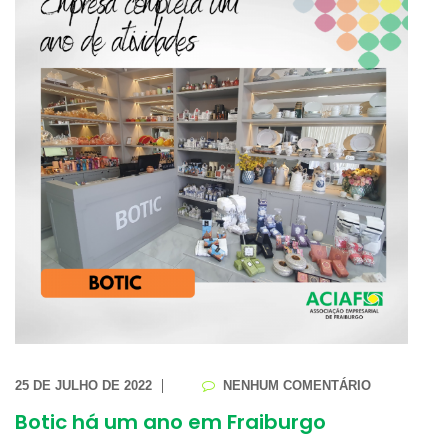
25 DE JULHO DE 2022
NENHUM COMENTÁRIO
Botic há um ano em Fraiburgo