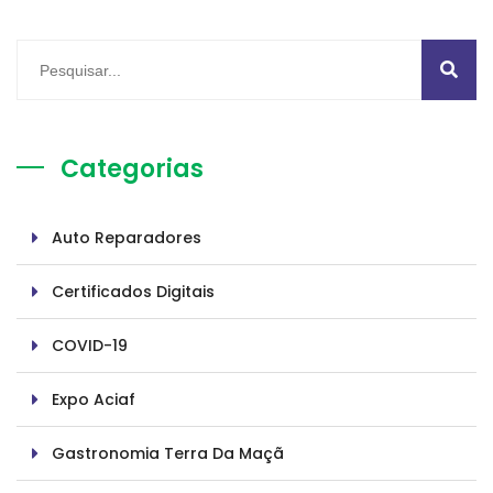
Categorias
Auto Reparadores
Certificados Digitais
COVID-19
Expo Aciaf
Gastronomia Terra Da Maçã