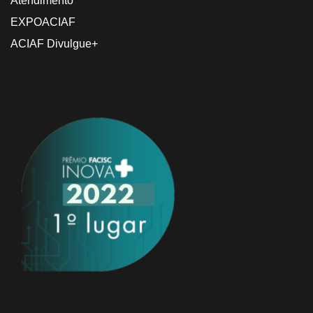
Atendimento
EXPOACIAF
ACIAF Divulgue+