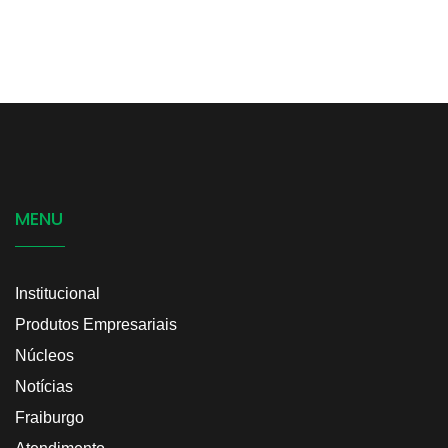
MENU
Institucional
Produtos Empresariais
Núcleos
Notícias
Fraiburgo