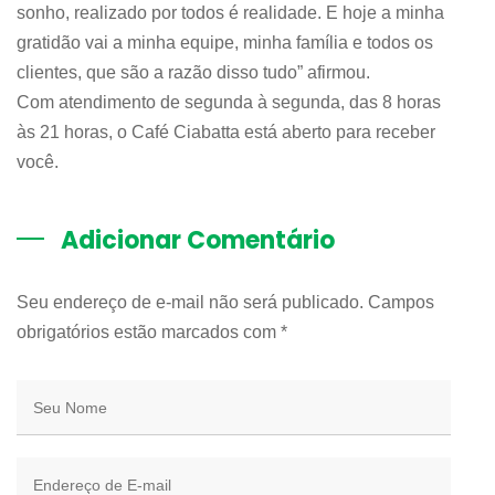
sonho, realizado por todos é realidade. E hoje a minha
gratidão vai a minha equipe, minha família e todos os
clientes, que são a razão disso tudo” afirmou.
Com atendimento de segunda à segunda, das 8 horas
às 21 horas, o Café Ciabatta está aberto para receber
você.
Adicionar Comentário
Seu endereço de e-mail não será publicado. Campos
obrigatórios estão marcados com
*