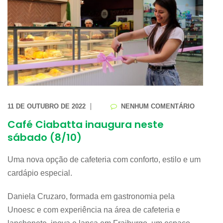
11 DE OUTUBRO DE 2022
NENHUM COMENTÁRIO
Café Ciabatta inaugura neste
sábado (8/10)
Uma nova opção de cafeteria com conforto, estilo e um
cardápio especial.
Daniela Cruzaro, formada em gastronomia pela
Unoesc e com experiência na área de cafeteria e