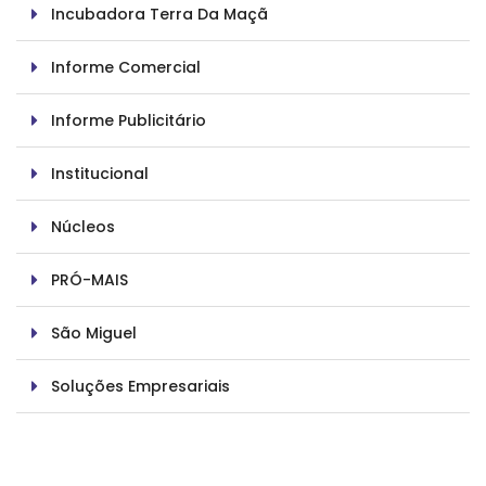
Incubadora Terra Da Maçã
Informe Comercial
Informe Publicitário
Institucional
Núcleos
PRÓ-MAIS
São Miguel
Soluções Empresariais