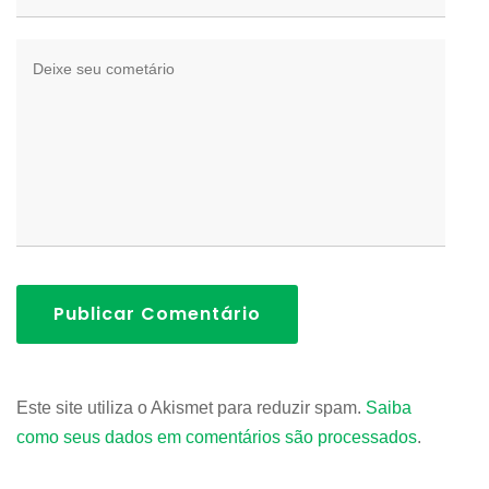
Publicar Comentário
Este site utiliza o Akismet para reduzir spam.
Saiba
como seus dados em comentários são processados
.