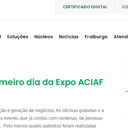
CERTIFICADO DIGITAL
CO
l
Soluções
Núcleos
Notícias
Fraiburgo
Atend
meiro dia da Expo ACIAF
ão e geração de negócios. As oficinas gratuitas e a
do evento, que já contou com centenas de pessoas
. Pelo menos quatro palestras foram realizadas