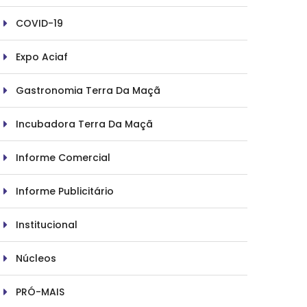
COVID-19
Expo Aciaf
Gastronomia Terra Da Maçã
Incubadora Terra Da Maçã
Informe Comercial
Informe Publicitário
Institucional
Núcleos
PRÓ-MAIS