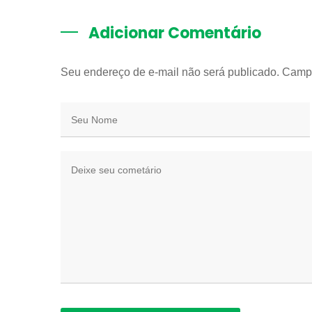
Adicionar Comentário
Seu endereço de e-mail não será publicado. Camp