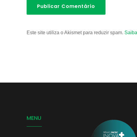
Publicar Comentário
Este site utiliza o Akismet para reduzir spam.
Saiba
MENU