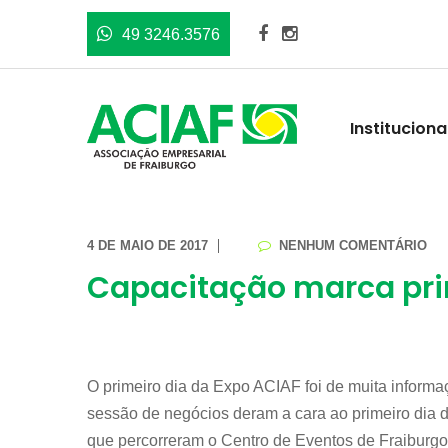
49 3246.3576
Instituciona
4 DE MAIO DE 2017
NENHUM COMENTÁRIO
Capacitação marca pri
O primeiro dia da Expo ACIAF foi de muita informaç
sessão de negócios deram a cara ao primeiro dia 
que percorreram o Centro de Eventos de Fraiburgo