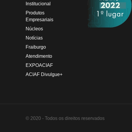
Institucional
Produtos
Empresariais
Núcleos
Notícias
Fraiburgo
Atendimento
EXPOACIAF
ACIAF Divulgue+
© 2020 - Todos os direitos reservados