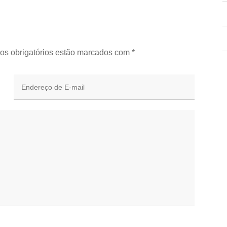
os obrigatórios estão marcados com
*