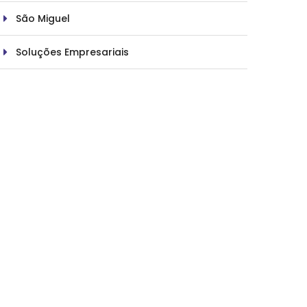
São Miguel
Soluções Empresariais