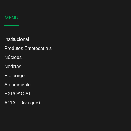
MENU
Institucional
Produtos Empresariais
Núcleos
Notícias
Fraiburgo
Atendimento
EXPOACIAF
ACIAF Divulgue+