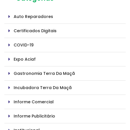
Auto Reparadores
Certificados Digitais
COVID-19
Expo Aciaf
Gastronomia Terra Da Maçã
Incubadora Terra Da Maçã
Informe Comercial
Informe Publicitário