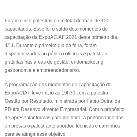
Foram cinco palestras e um total de mais de 120
capacitados. Esse foi o saldo dos momentos de
capacitação da ExpoACIAF 2021 deste primeiro dia,
4/11. Durante o primeiro dia da feira, foram
disponibilizados ao público oficinas e palestras
gratuitas nas áreas de gestão, endomarketing,
gastronomia e empreendedorismo.
A programação dos momentos de capacitação da
ExpoACIAF teve início às 19h30 com a palestra
Gestão por Resultado, ministrada por Fábio Dutra, da
FDutra Desenvolvimento Empresarial. Com o propósito
de apresentar formas para melhorar a performance das
empresas o palestrante abordou técnicas e caminhos
para se atingir esse objetivo.