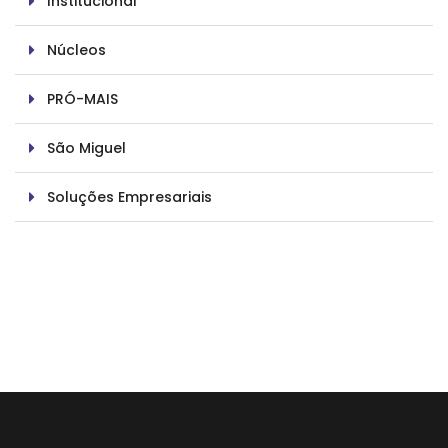
Institucional
Núcleos
PRÓ-MAIS
São Miguel
Soluções Empresariais