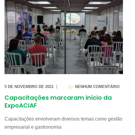
5 DE NOVEMBRO DE 2021
NENHUM COMENTÁRIO
Capacitações marcaram início da
ExpoACIAF
Capacitações envolveram diversos temas como gestão
empresarial e gastronomia