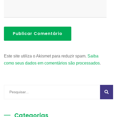
Publicar Comentário
Este site utiliza o Akismet para reduzir spam.
Saiba
como seus dados em comentários são processados
.
Categorias