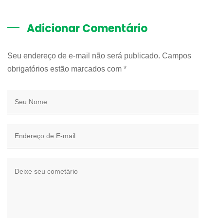
Adicionar Comentário
Seu endereço de e-mail não será publicado. Campos
obrigatórios estão marcados com
*