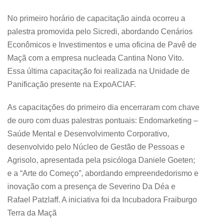
No primeiro horário de capacitação ainda ocorreu a
palestra promovida pelo Sicredi, abordando Cenários
Econômicos e Investimentos e uma oficina de Pavê de
Maçã com a empresa nucleada Cantina Nono Vito.
Essa última capacitação foi realizada na Unidade de
Panificação presente na ExpoACIAF.
As capacitações do primeiro dia encerraram com chave
de ouro com duas palestras pontuais: Endomarketing –
Saúde Mental e Desenvolvimento Corporativo,
desenvolvido pelo Núcleo de Gestão de Pessoas e
Agrisolo, apresentada pela psicóloga Daniele Goeten;
e a “Arte do Começo”, abordando empreendedorismo e
inovação com a presença de Severino Da Déa e
Rafael Patzlaff. A iniciativa foi da Incubadora Fraiburgo
Terra da Maçã