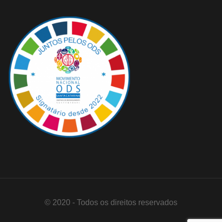
© 2020 - Todos os direitos reservados