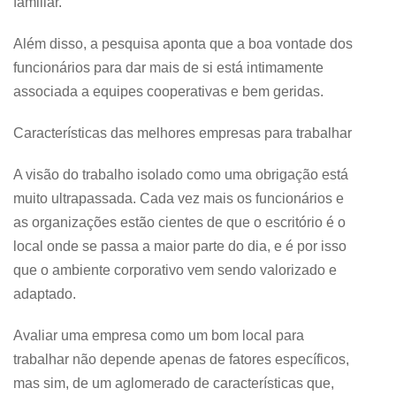
familiar.
Além disso, a pesquisa aponta que a boa vontade dos
funcionários para dar mais de si está intimamente
associada a equipes cooperativas e bem geridas.
Características das melhores empresas para trabalhar
A visão do trabalho isolado como uma obrigação está
muito ultrapassada. Cada vez mais os funcionários e
as organizações estão cientes de que o escritório é o
local onde se passa a maior parte do dia, e é por isso
que o ambiente corporativo vem sendo valorizado e
adaptado.
Avaliar uma empresa como um bom local para
trabalhar não depende apenas de fatores específicos,
mas sim, de um aglomerado de características que,