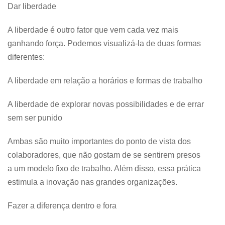
Dar liberdade
A liberdade é outro fator que vem cada vez mais
ganhando força. Podemos visualizá-la de duas formas
diferentes:
A liberdade em relação a horários e formas de trabalho
A liberdade de explorar novas possibilidades e de errar
sem ser punido
Ambas são muito importantes do ponto de vista dos
colaboradores, que não gostam de se sentirem presos
a um modelo fixo de trabalho. Além disso, essa prática
estimula a inovação nas grandes organizações.
Fazer a diferença dentro e fora