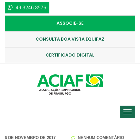
49 3246.3576
ASSOCIE-SE
CONSULTA BOA VISTA EQUIFAZ
CERTIFICADO DIGITAL
6 DE NOVEMBRO DE 2017
NENHUM COMENTÁRIO