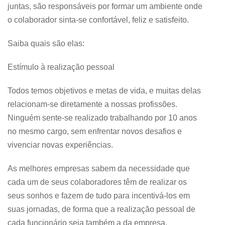
juntas, são responsáveis por formar um ambiente onde
o colaborador sinta-se confortável, feliz e satisfeito.
Saiba quais são elas:
Estímulo à realização pessoal
Todos temos objetivos e metas de vida, e muitas delas
relacionam-se diretamente a nossas profissões.
Ninguém sente-se realizado trabalhando por 10 anos
no mesmo cargo, sem enfrentar novos desafios e
vivenciar novas experiências.
As melhores empresas sabem da necessidade que
cada um de seus colaboradores têm de realizar os
seus sonhos e fazem de tudo para incentivá-los em
suas jornadas, de forma que a realização pessoal de
cada funcionário seja também a da empresa.