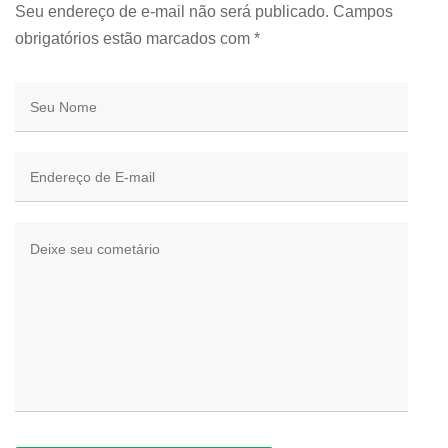
Seu endereço de e-mail não será publicado. Campos
obrigatórios estão marcados com
*