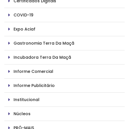
Certificados Digitais
COVID-19
Expo Aciaf
Gastronomia Terra Da Maçã
Incubadora Terra Da Maçã
Informe Comercial
Informe Publicitário
Institucional
Núcleos
PRÓ-MAIS