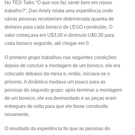
No TED Talks “O que nos faz sentir bem em nosso
trabalho?”, Dan Ariely relata uma experiência onde
várias pessoas receberiam determinada quantia de
dinheiro para cada boneco de LEGO construído. O
valor começava em U$3,00 e diminuía U$0,30 para
cada boneco seguinte, até chegar em 0.
O primeiro grupo trabalhou nas seguintes condições:
depois de concluir a montagem de um boneco, ele era
colocado debaixo da mesa e, então, iniciava-se o
próximo. A dinâmica mudava um pouco para as
pessoas do segundo grupo: após terminar a montagem
de um boneco, ele era desmontado e as peças eram
entregues de volta para que ele fosse construído
novamente.
O resultado da experiência foi que as pessoas do