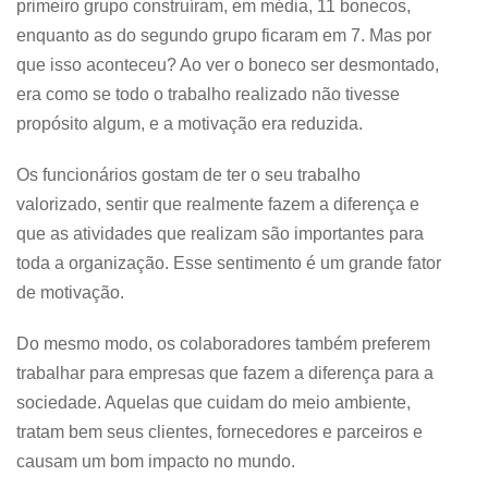
primeiro grupo construíram, em média, 11 bonecos,
enquanto as do segundo grupo ficaram em 7. Mas por
que isso aconteceu? Ao ver o boneco ser desmontado,
era como se todo o trabalho realizado não tivesse
propósito algum, e a motivação era reduzida.
Os funcionários gostam de ter o seu trabalho
valorizado, sentir que realmente fazem a diferença e
que as atividades que realizam são importantes para
toda a organização. Esse sentimento é um grande fator
de motivação.
Do mesmo modo, os colaboradores também preferem
trabalhar para empresas que fazem a diferença para a
sociedade. Aquelas que cuidam do meio ambiente,
tratam bem seus clientes, fornecedores e parceiros e
causam um bom impacto no mundo.