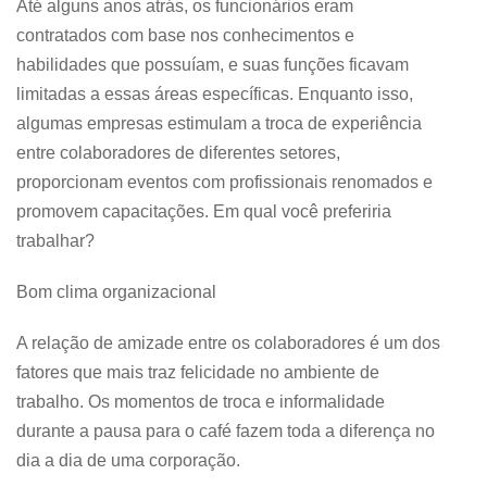
Até alguns anos atrás, os funcionários eram
contratados com base nos conhecimentos e
habilidades que possuíam, e suas funções ficavam
limitadas a essas áreas específicas. Enquanto isso,
algumas empresas estimulam a troca de experiência
entre colaboradores de diferentes setores,
proporcionam eventos com profissionais renomados e
promovem capacitações. Em qual você preferiria
trabalhar?
Bom clima organizacional
A relação de amizade entre os colaboradores é um dos
fatores que mais traz felicidade no ambiente de
trabalho. Os momentos de troca e informalidade
durante a pausa para o café fazem toda a diferença no
dia a dia de uma corporação.