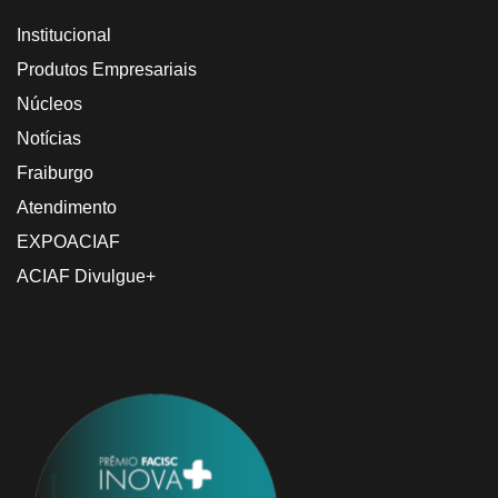
Institucional
Produtos Empresariais
Núcleos
Notícias
Fraiburgo
Atendimento
EXPOACIAF
ACIAF Divulgue+