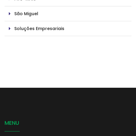
São Miguel
Soluções Empresariais
MENU