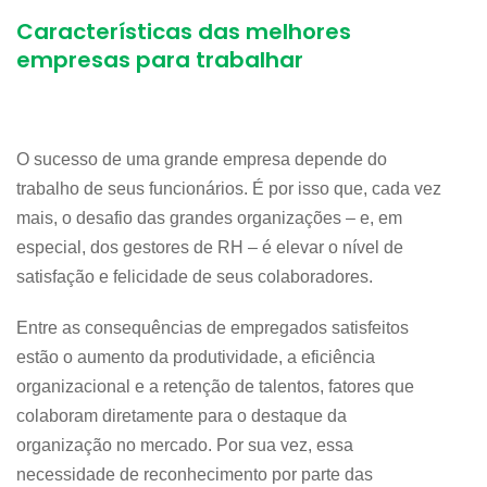
Características das melhores
empresas para trabalhar
O sucesso de uma grande empresa depende do
trabalho de seus funcionários. É por isso que, cada vez
mais, o desafio das grandes organizações – e, em
especial, dos gestores de RH – é elevar o nível de
satisfação e felicidade de seus colaboradores.
Entre as consequências de empregados satisfeitos
estão o aumento da produtividade, a eficiência
organizacional e a retenção de talentos, fatores que
colaboram diretamente para o destaque da
organização no mercado. Por sua vez, essa
necessidade de reconhecimento por parte das