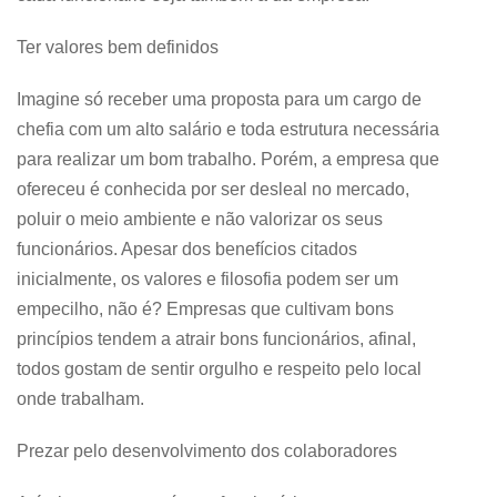
Ter valores bem definidos
Imagine só receber uma proposta para um cargo de
chefia com um alto salário e toda estrutura necessária
para realizar um bom trabalho. Porém, a empresa que
ofereceu é conhecida por ser desleal no mercado,
poluir o meio ambiente e não valorizar os seus
funcionários. Apesar dos benefícios citados
inicialmente, os valores e filosofia podem ser um
empecilho, não é? Empresas que cultivam bons
princípios tendem a atrair bons funcionários, afinal,
todos gostam de sentir orgulho e respeito pelo local
onde trabalham.
Prezar pelo desenvolvimento dos colaboradores