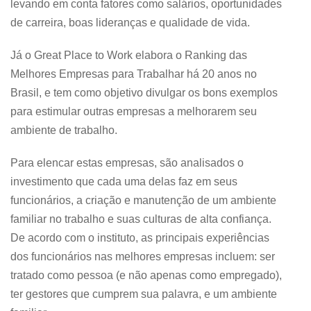
levando em conta fatores como salários, oportunidades
de carreira, boas lideranças e qualidade de vida.
Já o Great Place to Work elabora o Ranking das
Melhores Empresas para Trabalhar há 20 anos no
Brasil, e tem como objetivo divulgar os bons exemplos
para estimular outras empresas a melhorarem seu
ambiente de trabalho.
Para elencar estas empresas, são analisados o
investimento que cada uma delas faz em seus
funcionários, a criação e manutenção de um ambiente
familiar no trabalho e suas culturas de alta confiança.
De acordo com o instituto, as principais experiências
dos funcionários nas melhores empresas incluem: ser
tratado como pessoa (e não apenas como empregado),
ter gestores que cumprem sua palavra, e um ambiente