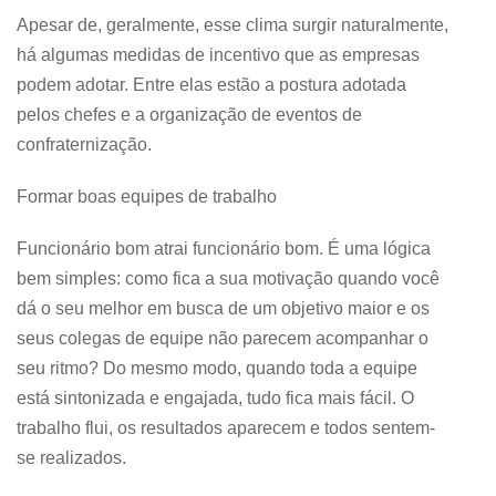
Apesar de, geralmente, esse clima surgir naturalmente,
há algumas medidas de incentivo que as empresas
podem adotar. Entre elas estão a postura adotada
pelos chefes e a organização de eventos de
confraternização.
Formar boas equipes de trabalho
Funcionário bom atrai funcionário bom. É uma lógica
bem simples: como fica a sua motivação quando você
dá o seu melhor em busca de um objetivo maior e os
seus colegas de equipe não parecem acompanhar o
seu ritmo? Do mesmo modo, quando toda a equipe
está sintonizada e engajada, tudo fica mais fácil. O
trabalho flui, os resultados aparecem e todos sentem-
se realizados.