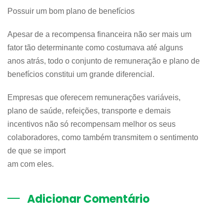
Possuir um bom plano de benefícios
Apesar de a recompensa financeira não ser mais um
fator tão determinante como costumava até alguns
anos atrás, todo o conjunto de remuneração e plano de
benefícios constitui um grande diferencial.
Empresas que oferecem remunerações variáveis,
plano de saúde, refeições, transporte e demais
incentivos não só recompensam melhor os seus
colaboradores, como também transmitem o sentimento
de que se import
am com eles.
Adicionar Comentário