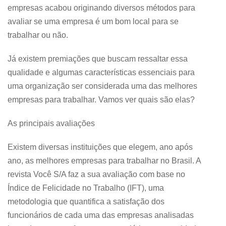
empresas acabou originando diversos métodos para
avaliar se uma empresa é um bom local para se
trabalhar ou não.
Já existem premiações que buscam ressaltar essa
qualidade e algumas características essenciais para
uma organização ser considerada uma das melhores
empresas para trabalhar. Vamos ver quais são elas?
As principais avaliações
Existem diversas instituições que elegem, ano após
ano, as melhores empresas para trabalhar no Brasil. A
revista Você S/A faz a sua avaliação com base no
Índice de Felicidade no Trabalho (IFT), uma
metodologia que quantifica a satisfação dos
funcionários de cada uma das empresas analisadas