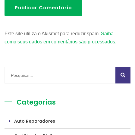
Publicar Comentário
Este site utiliza o Akismet para reduzir spam.
Saiba
como seus dados em comentários são processados
.
Categorias
Auto Reparadores