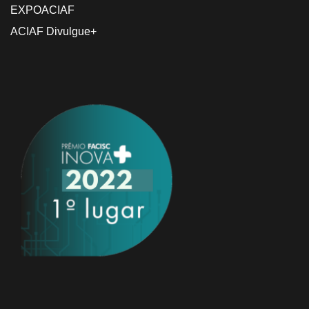
EXPOACIAF
ACIAF Divulgue+