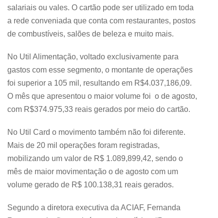
salariais ou vales. O cartão pode ser utilizado em toda
a rede conveniada que conta com restaurantes, postos
de combustíveis, salões de beleza e muito mais.
No Util Alimentação, voltado exclusivamente para
gastos com esse segmento, o montante de operações
foi superior a 105 mil, resultando em R$4.037,186,09.
O mês que apresentou o maior volume foi o de agosto,
com R$374.975,33 reais gerados por meio do cartão.
No Util Card o movimento também não foi diferente.
Mais de 20 mil operações foram registradas,
mobilizando um valor de R$ 1.089,899,42, sendo o
mês de maior movimentação o de agosto com um
volume gerado de R$ 100.138,31 reais gerados.
Segundo a diretora executiva da ACIAF, Fernanda