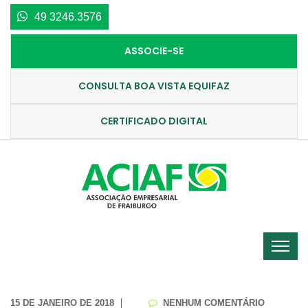
49 3246.3576
ASSOCIE-SE
CONSULTA BOA VISTA EQUIFAZ
CERTIFICADO DIGITAL
15 DE JANEIRO DE 2018
NENHUM COMENTÁRIO