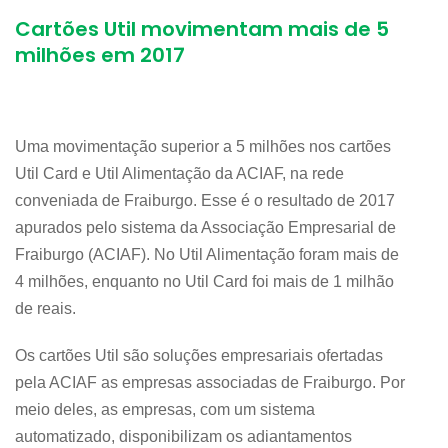
Cartões Util movimentam mais de 5
milhões em 2017
Uma movimentação superior a 5 milhões nos cartões
Util Card e Util Alimentação da ACIAF, na rede
conveniada de Fraiburgo. Esse é o resultado de 2017
apurados pelo sistema da Associação Empresarial de
Fraiburgo (ACIAF). No Util Alimentação foram mais de
4 milhões, enquanto no Util Card foi mais de 1 milhão
de reais.
Os cartões Util são soluções empresariais ofertadas
pela ACIAF as empresas associadas de Fraiburgo. Por
meio deles, as empresas, com um sistema
automatizado, disponibilizam os adiantamentos