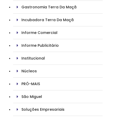
Gastronomia Terra Da Maçã
Incubadora Terra Da Maçã
Informe Comercial
Informe Publicitário
Institucional
Núcleos
PRÓ-MAIS
São Miguel
Soluções Empresariais