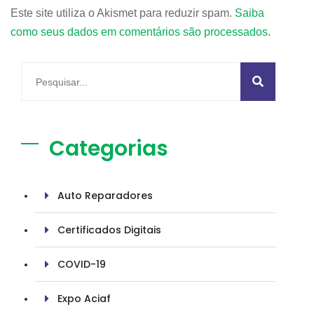
Este site utiliza o Akismet para reduzir spam.
Saiba
como seus dados em comentários são processados
.
Categorias
Auto Reparadores
Certificados Digitais
COVID-19
Expo Aciaf