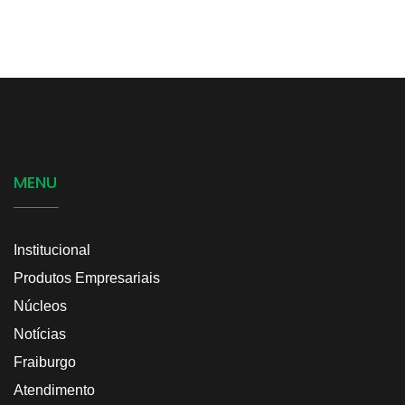
MENU
Institucional
Produtos Empresariais
Núcleos
Notícias
Fraiburgo
Atendimento