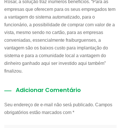
Rosar, a solução traz inúmeros benefícios. “Para as
empresas que oferecem para os seus empregados tem
a vantagem do sistema automatizado, para o
funcionário, a possibilidade de comprar com valor de a
vista, mesmo sendo no cartão, para as empresas
conveniadas, essencialmente fraiburguenses, a
vantagem são os baixos custo para implantação do
sistema e para a comunidade local a vantagem do
dinheiro ganhado aqui ser investido aqui também”
finalizou.
Adicionar Comentário
Seu endereço de e-mail não será publicado. Campos
obrigatórios estão marcados com
*