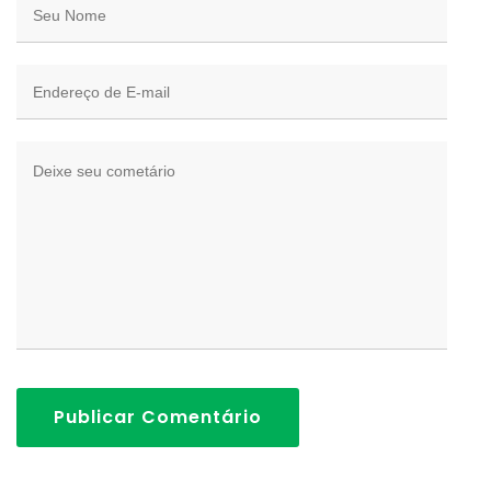
Publicar Comentário