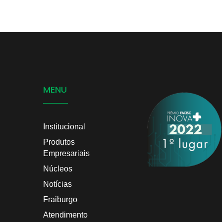
MENU
Institucional
Produtos
Empresariais
Núcleos
Notícias
Fraiburgo
Atendimento