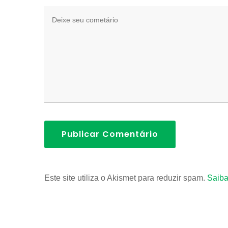
Publicar Comentário
Este site utiliza o Akismet para reduzir spam.
Saiba