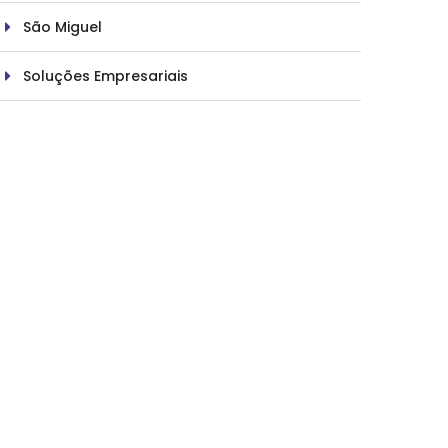
São Miguel
Soluções Empresariais