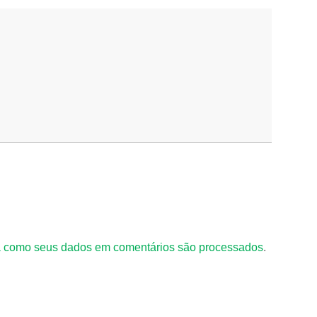
 como seus dados em comentários são processados
.