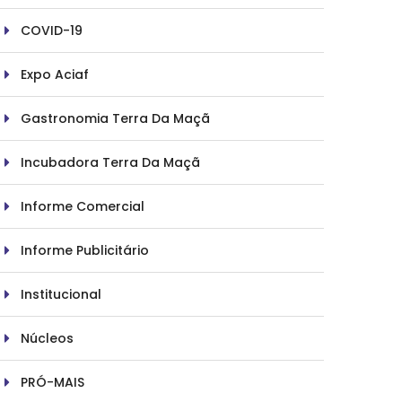
COVID-19
Expo Aciaf
Gastronomia Terra Da Maçã
Incubadora Terra Da Maçã
Informe Comercial
Informe Publicitário
Institucional
Núcleos
PRÓ-MAIS