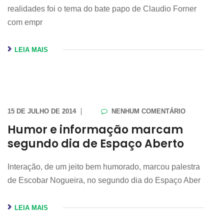
realidades foi o tema do bate papo de Claudio Forner
com empr
LEIA MAIS
15 DE JULHO DE 2014
NENHUM COMENTÁRIO
Humor e informação marcam
segundo dia de Espaço Aberto
Interação, de um jeito bem humorado, marcou palestra
de Escobar Nogueira, no segundo dia do Espaço Aber
LEIA MAIS