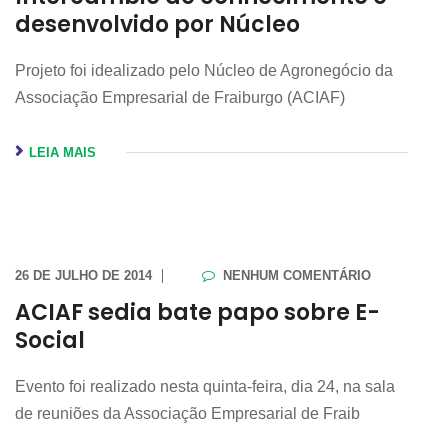
desenvolvido por Núcleo
Projeto foi idealizado pelo Núcleo de Agronegócio da
Associação Empresarial de Fraiburgo (ACIAF)
LEIA MAIS
26 DE JULHO DE 2014
NENHUM COMENTÁRIO
ACIAF sedia bate papo sobre E-
Social
Evento foi realizado nesta quinta-feira, dia 24, na sala
de reuniões da Associação Empresarial de Fraib