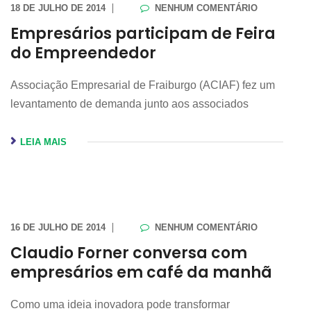
18 DE JULHO DE 2014
NENHUM COMENTÁRIO
Empresários participam de Feira
do Empreendedor
Associação Empresarial de Fraiburgo (ACIAF) fez um
levantamento de demanda junto aos associados
LEIA MAIS
16 DE JULHO DE 2014
NENHUM COMENTÁRIO
Claudio Forner conversa com
empresários em café da manhã
Como uma ideia inovadora pode transformar