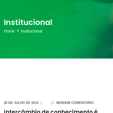
Institucional
Home
Institucional
28 DE JULHO DE 2014
NENHUM COMENTÁRIO
Intercâmbio de conhecimento é