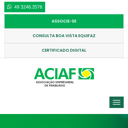
49 3246.3576
ASSOCIE-SE
CONSULTA BOA VISTA EQUIFAZ
CERTIFICADO DIGITAL