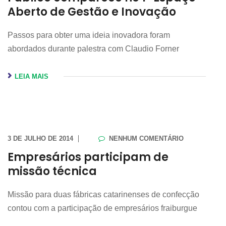
Aberto de Gestão e Inovação
Passos para obter uma ideia inovadora foram
abordados durante palestra com Claudio Forner
LEIA MAIS
3 DE JULHO DE 2014
NENHUM COMENTÁRIO
Empresários participam de
missão técnica
Missão para duas fábricas catarinenses de confecção
contou com a participação de empresários fraiburgue