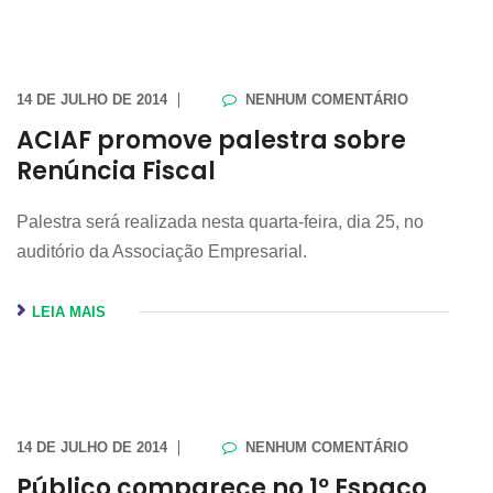
14 DE JULHO DE 2014
NENHUM COMENTÁRIO
ACIAF promove palestra sobre
Renúncia Fiscal
Palestra será realizada nesta quarta-feira, dia 25, no
auditório da Associação Empresarial.
LEIA MAIS
14 DE JULHO DE 2014
NENHUM COMENTÁRIO
Público comparece no 1º Espaço