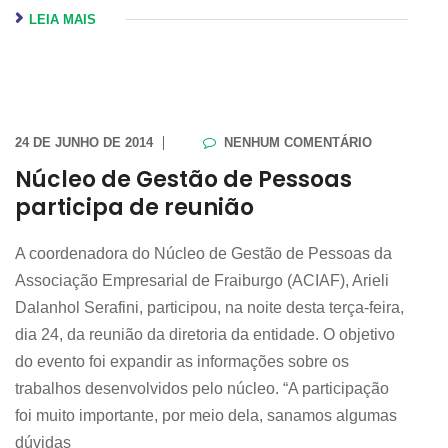
LEIA MAIS
24 DE JUNHO DE 2014
NENHUM COMENTÁRIO
Núcleo de Gestão de Pessoas
participa de reunião
A coordenadora do Núcleo de Gestão de Pessoas da
Associação Empresarial de Fraiburgo (ACIAF), Arieli
Dalanhol Serafini, participou, na noite desta terça-feira,
dia 24, da reunião da diretoria da entidade. O objetivo
do evento foi expandir as informações sobre os
trabalhos desenvolvidos pelo núcleo. “A participação
foi muito importante, por meio dela, sanamos algumas
dúvidas