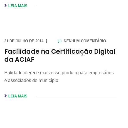
LEIA MAIS
21 DE JULHO DE 2014
NENHUM COMENTÁRIO
Facilidade na Certificação Digital
da ACIAF
Entidade oferece mais esse produto para empresários
e associados do município
LEIA MAIS