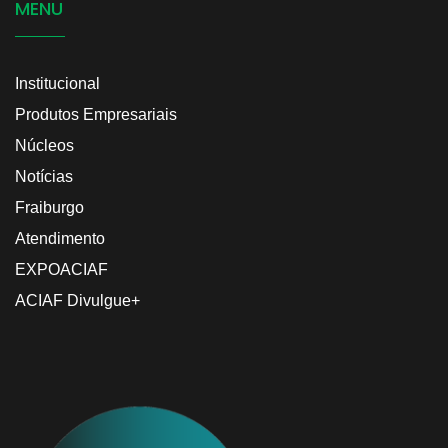
MENU
Institucional
Produtos Empresariais
Núcleos
Notícias
Fraiburgo
Atendimento
EXPOACIAF
ACIAF Divulgue+