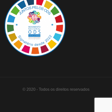
© 2020 - Todos os direitos reservados