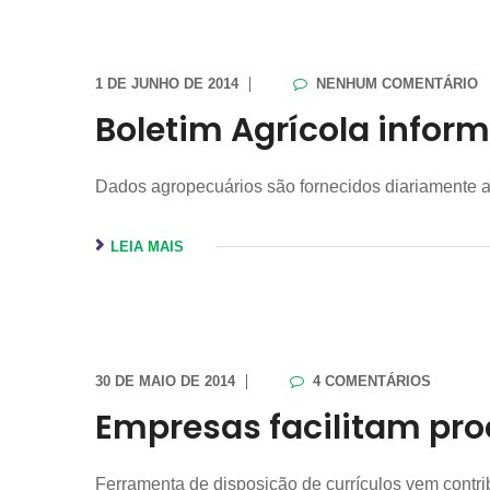
1 DE JUNHO DE 2014
NENHUM COMENTÁRIO
Boletim Agrícola info
Dados agropecuários são fornecidos diariamente
LEIA MAIS
30 DE MAIO DE 2014
4 COMENTÁRIOS
Empresas facilitam pro
Ferramenta de disposição de currículos vem cont