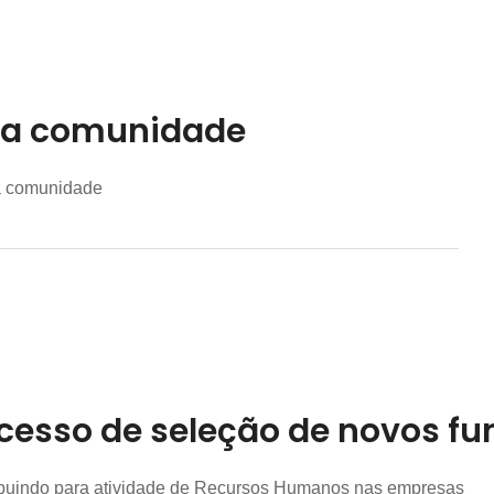
rma comunidade
 a comunidade
cesso de seleção de novos fu
ribuindo para atividade de Recursos Humanos nas empresas