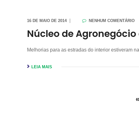
16 DE MAIO DE 2014
NENHUM COMENTÁRIO
Núcleo de Agronegócio 
Melhorias para as estradas do interior estiveram n
LEIA MAIS