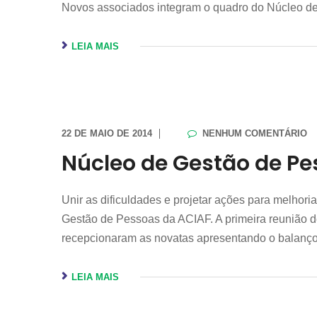
Novos associados integram o quadro do Núcleo de 
LEIA MAIS
22 DE MAIO DE 2014
NENHUM COMENTÁRIO
Núcleo de Gestão de Pe
Unir as dificuldades e projetar ações para melhori
Gestão de Pessoas da ACIAF. A primeira reunião des
recepcionaram as novatas apresentando o balanç
LEIA MAIS