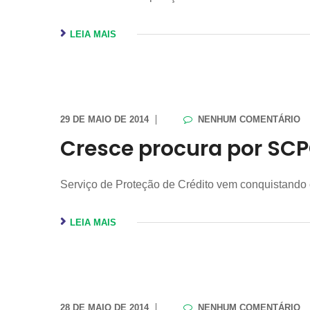
LEIA MAIS
29 DE MAIO DE 2014
NENHUM COMENTÁRIO
Cresce procura por SC
Serviço de Proteção de Crédito vem conquistando
LEIA MAIS
28 DE MAIO DE 2014
NENHUM COMENTÁRIO