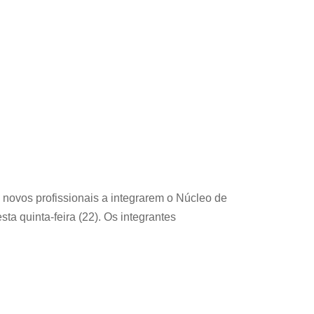
 novos profissionais a integrarem o Núcleo de
a quinta-feira (22). Os integrantes