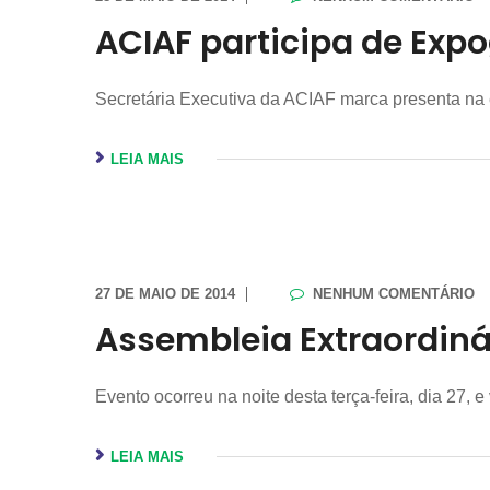
ACIAF participa de Exp
Secretária Executiva da ACIAF marca presenta na
LEIA MAIS
27 DE MAIO DE 2014
NENHUM COMENTÁRIO
Assembleia Extraordinár
Evento ocorreu na noite desta terça-feira, dia 27, 
LEIA MAIS