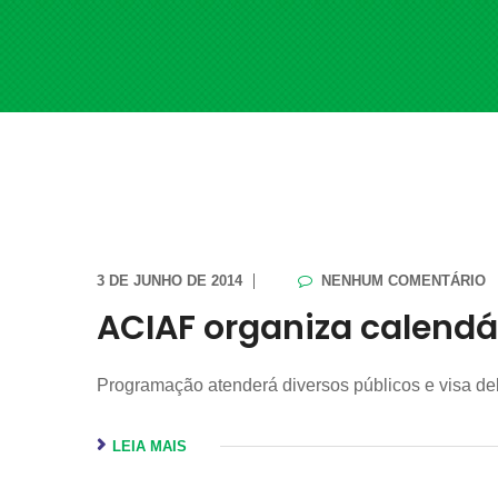
3 DE JUNHO DE 2014
NENHUM COMENTÁRIO
ACIAF organiza calendá
Programação atenderá diversos públicos e visa 
LEIA MAIS