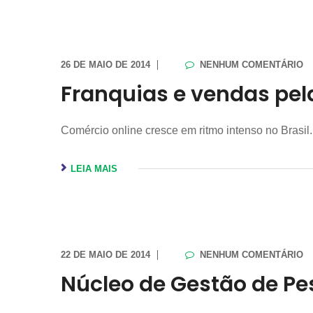
26 DE MAIO DE 2014
NENHUM COMENTÁRIO
Franquias e vendas pe
Comércio online cresce em ritmo intenso no Brasil
LEIA MAIS
22 DE MAIO DE 2014
NENHUM COMENTÁRIO
Núcleo de Gestão de P