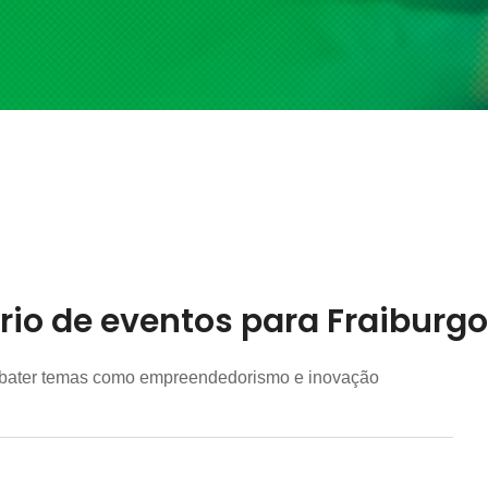
rio de eventos para Fraiburgo
debater temas como empreendedorismo e inovação