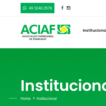
49 3246.3576
Instituciona
Institucion
Home
Institucional