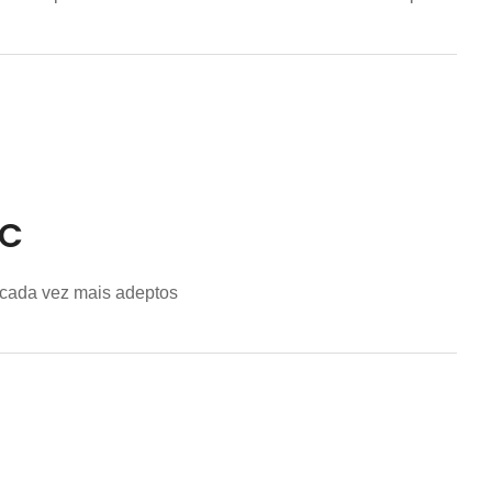
PC
 cada vez mais adeptos