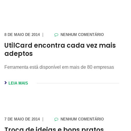
8 DE MAIO DE 2014
NENHUM COMENTÁRIO
UtilCard encontra cada vez mais
adeptos
Ferramenta está disponível em mais de 80 empresas
LEIA MAIS
7 DE MAIO DE 2014
NENHUM COMENTÁRIO
Troca de ideias e bons pratos