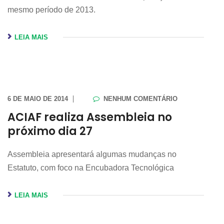
mesmo período de 2013.
LEIA MAIS
6 DE MAIO DE 2014
NENHUM COMENTÁRIO
ACIAF realiza Assembleia no
próximo dia 27
Assembleia apresentará algumas mudanças no
Estatuto, com foco na Encubadora Tecnológica
LEIA MAIS