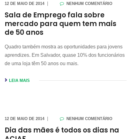
12 DE MAIO DE 2014
NENHUM COMENTÁRIO
Sala de Emprego fala sobre
mercado para quem tem mais
de 50 anos
Quadro também mostra as oportunidades para jovens
aprendizes. Em Salvador, quase 10% dos funcionários
de uma loja têm 50 anos ou mais.
LEIA MAIS
12 DE MAIO DE 2014
NENHUM COMENTÁRIO
Dia das mães é todos os dias na
ACIAF