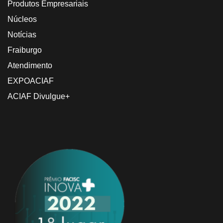
Produtos Empresariais
Núcleos
Notícias
Fraiburgo
Atendimento
EXPOACIAF
ACIAF Divulgue+