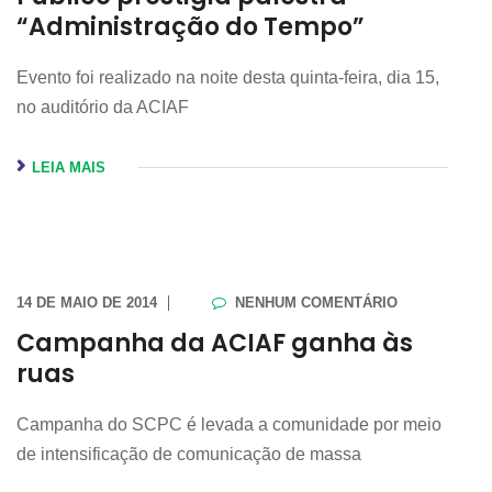
“Administração do Tempo”
Evento foi realizado na noite desta quinta-feira, dia 15,
no auditório da ACIAF
LEIA MAIS
14 DE MAIO DE 2014
NENHUM COMENTÁRIO
Campanha da ACIAF ganha às
ruas
Campanha do SCPC é levada a comunidade por meio
de intensificação de comunicação de massa