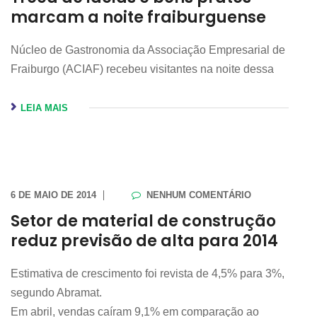
marcam a noite fraiburguense
Núcleo de Gastronomia da Associação Empresarial de
Fraiburgo (ACIAF) recebeu visitantes na noite dessa
LEIA MAIS
6 DE MAIO DE 2014
NENHUM COMENTÁRIO
Setor de material de construção
reduz previsão de alta para 2014
Estimativa de crescimento foi revista de 4,5% para 3%,
segundo Abramat.
Em abril, vendas caíram 9,1% em comparação ao