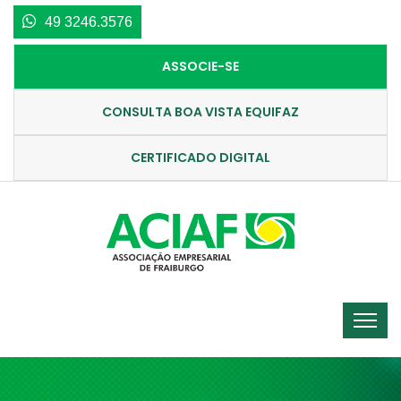
49 3246.3576
ASSOCIE-SE
CONSULTA BOA VISTA EQUIFAZ
CERTIFICADO DIGITAL