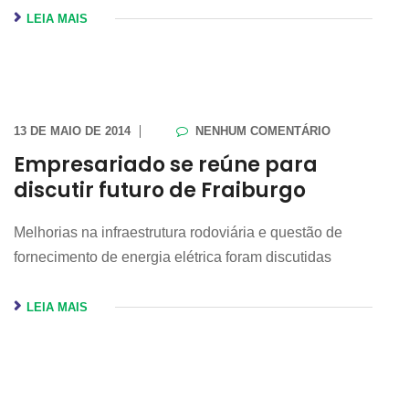
LEIA MAIS
13 DE MAIO DE 2014
NENHUM COMENTÁRIO
Empresariado se reúne para
discutir futuro de Fraiburgo
Melhorias na infraestrutura rodoviária e questão de
fornecimento de energia elétrica foram discutidas
LEIA MAIS