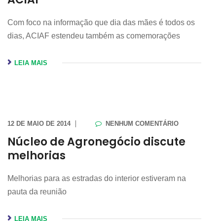
Com foco na informação que dia das mães é todos os
dias, ACIAF estendeu também as comemorações
LEIA MAIS
12 DE MAIO DE 2014
NENHUM COMENTÁRIO
Núcleo de Agronegócio discute
melhorias
Melhorias para as estradas do interior estiveram na
pauta da reunião
LEIA MAIS