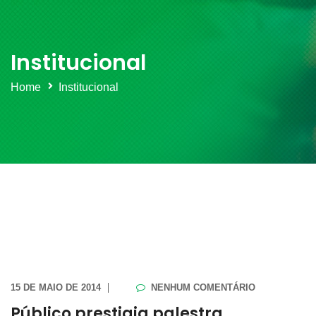
Institucional
Home
Institucional
15 DE MAIO DE 2014
NENHUM COMENTÁRIO
Público prestigia palestra