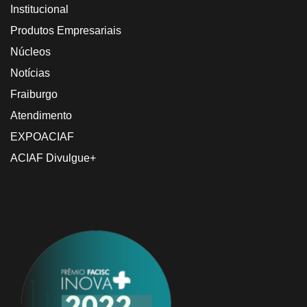
Institucional
Produtos Empresariais
Núcleos
Notícias
Fraiburgo
Atendimento
EXPOACIAF
ACIAF Divulgue+