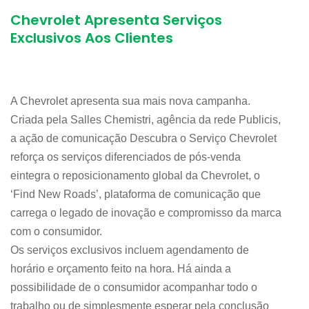
Chevrolet Apresenta Serviços
Exclusivos Aos Clientes
A Chevrolet apresenta sua mais nova campanha.
Criada pela Salles Chemistri, agência da rede Publicis,
a ação de comunicação Descubra o Serviço Chevrolet
reforça os serviços diferenciados de pós-venda
eintegra o reposicionamento global da Chevrolet, o
‘Find New Roads’, plataforma de comunicação que
carrega o legado de inovação e compromisso da marca
com o consumidor.
Os serviços exclusivos incluem agendamento de
horário e orçamento feito na hora. Há ainda a
possibilidade de o consumidor acompanhar todo o
trabalho ou de simplesmente esperar pela conclusão