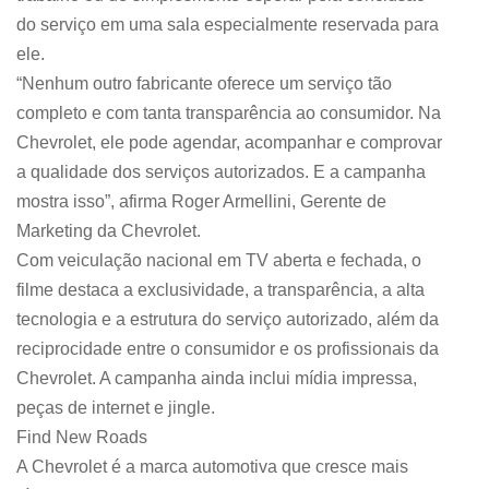
do serviço em uma sala especialmente reservada para
ele.
“Nenhum outro fabricante oferece um serviço tão
completo e com tanta transparência ao consumidor. Na
Chevrolet, ele pode agendar, acompanhar e comprovar
a qualidade dos serviços autorizados. E a campanha
mostra isso”, afirma Roger Armellini, Gerente de
Marketing da Chevrolet.
Com veiculação nacional em TV aberta e fechada, o
filme destaca a exclusividade, a transparência, a alta
tecnologia e a estrutura do serviço autorizado, além da
reciprocidade entre o consumidor e os profissionais da
Chevrolet. A campanha ainda inclui mídia impressa,
peças de internet e jingle.
Find New Roads
A Chevrolet é a marca automotiva que cresce mais