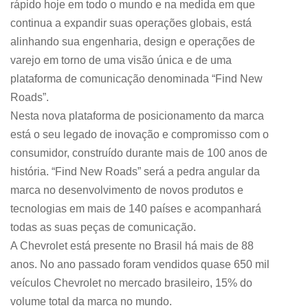
rápido hoje em todo o mundo e na medida em que
continua a expandir suas operações globais, está
alinhando sua engenharia, design e operações de
varejo em torno de uma visão única e de uma
plataforma de comunicação denominada “Find New
Roads”.
Nesta nova plataforma de posicionamento da marca
está o seu legado de inovação e compromisso com o
consumidor, construído durante mais de 100 anos de
história. “Find New Roads” será a pedra angular da
marca no desenvolvimento de novos produtos e
tecnologias em mais de 140 países e acompanhará
todas as suas peças de comunicação.
A Chevrolet está presente no Brasil há mais de 88
anos. No ano passado foram vendidos quase 650 mil
veículos Chevrolet no mercado brasileiro, 15% do
volume total da marca no mundo.