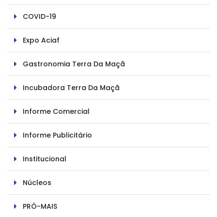
COVID-19
Expo Aciaf
Gastronomia Terra Da Maçã
Incubadora Terra Da Maçã
Informe Comercial
Informe Publicitário
Institucional
Núcleos
PRÓ-MAIS