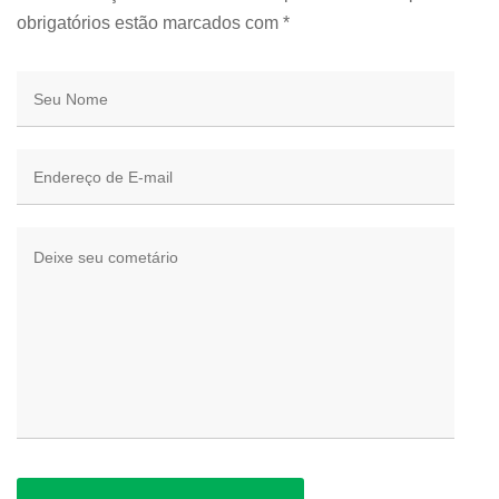
obrigatórios estão marcados com
*