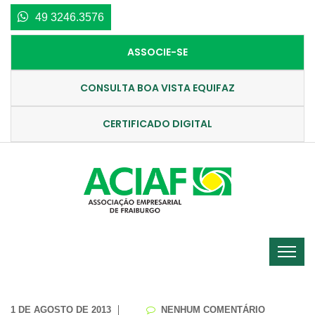
49 3246.3576
ASSOCIE-SE
CONSULTA BOA VISTA EQUIFAZ
CERTIFICADO DIGITAL
1 DE AGOSTO DE 2013
NENHUM COMENTÁRIO