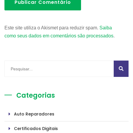
Publicar Comentário
Este site utiliza o Akismet para reduzir spam.
Saiba
como seus dados em comentários são processados
.
Categorias
Auto Reparadores
Certificados Digitais