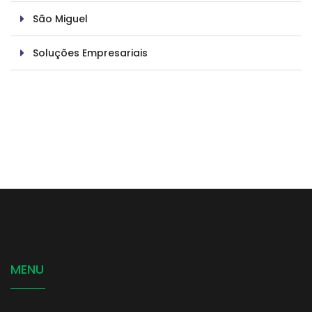
São Miguel
Soluções Empresariais
MENU