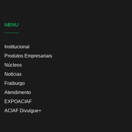
MENU
Institucional
Produtos Empresariais
Núcleos
Notícias
Fraiburgo
Atendimento
EXPOACIAF
ACIAF Divulgue+