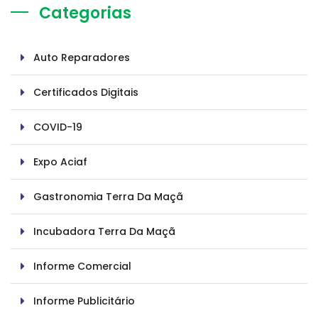
Categorias
Auto Reparadores
Certificados Digitais
COVID-19
Expo Aciaf
Gastronomia Terra Da Maçã
Incubadora Terra Da Maçã
Informe Comercial
Informe Publicitário