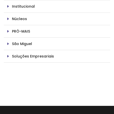
Institucional
Núcleos
PRÓ-MAIS
São Miguel
Soluções Empresariais