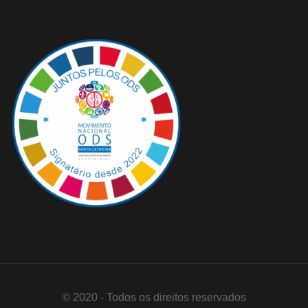
© 2020 - Todos os direitos reservados