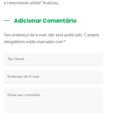
o crescimento sólido” finalizou.
Adicionar Comentário
Seu endereço de e-mail não será publicado. Campos
obrigatórios estão marcados com
*