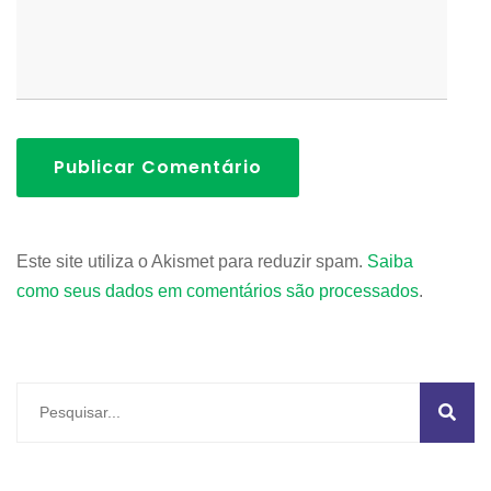
Publicar Comentário
Este site utiliza o Akismet para reduzir spam.
Saiba
como seus dados em comentários são processados
.