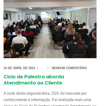
16 DE ABRIL DE 2024
NENHUM COMENTÁRIO
Ciclo de Palestra aborda
Atendimento ao Cliente
A noite desta segunda-feira, 15/4, foi marcada por
conhecimento e informação. Foi realizada mais uma