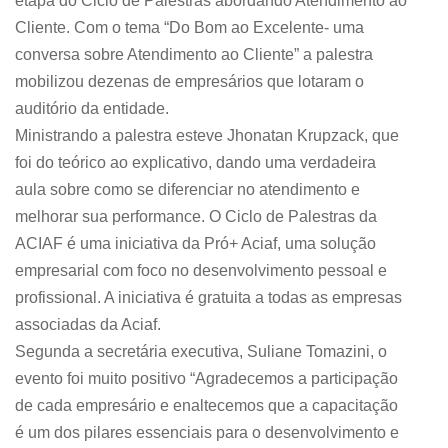
etapa do Ciclo de Palestras abordando Atendimento ao
Cliente. Com o tema “Do Bom ao Excelente- uma
conversa sobre Atendimento ao Cliente” a palestra
mobilizou dezenas de empresários que lotaram o
auditório da entidade.
Ministrando a palestra esteve Jhonatan Krupzack, que
foi do teórico ao explicativo, dando uma verdadeira
aula sobre como se diferenciar no atendimento e
melhorar sua performance. O Ciclo de Palestras da
ACIAF é uma iniciativa da Pró+ Aciaf, uma solução
empresarial com foco no desenvolvimento pessoal e
profissional. A iniciativa é gratuita a todas as empresas
associadas da Aciaf.
Segunda a secretária executiva, Suliane Tomazini, o
evento foi muito positivo “Agradecemos a participação
de cada empresário e enaltecemos que a capacitação
é um dos pilares essenciais para o desenvolvimento e