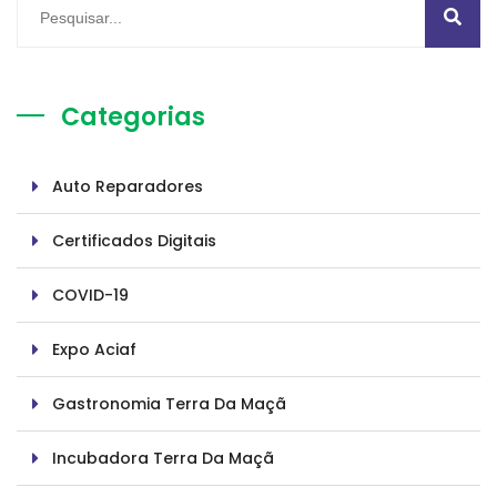
Categorias
Auto Reparadores
Certificados Digitais
COVID-19
Expo Aciaf
Gastronomia Terra Da Maçã
Incubadora Terra Da Maçã