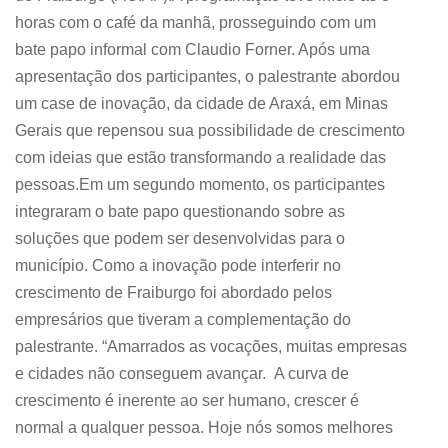
horas com o café da manhã, prosseguindo com um
bate papo informal com Claudio Forner. Após uma
apresentação dos participantes, o palestrante abordou
um case de inovação, da cidade de Araxá, em Minas
Gerais que repensou sua possibilidade de crescimento
com ideias que estão transformando a realidade das
pessoas.Em um segundo momento, os participantes
integraram o bate papo questionando sobre as
soluções que podem ser desenvolvidas para o
município. Como a inovação pode interferir no
crescimento de Fraiburgo foi abordado pelos
empresários que tiveram a complementação do
palestrante. “Amarrados as vocações, muitas empresas
e cidades não conseguem avançar. A curva de
crescimento é inerente ao ser humano, crescer é
normal a qualquer pessoa. Hoje nós somos melhores