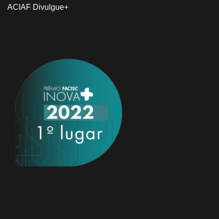
ACIAF Divulgue+