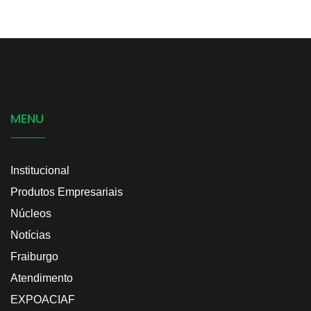
MENU
Institucional
Produtos Empresariais
Núcleos
Notícias
Fraiburgo
Atendimento
EXPOACIAF