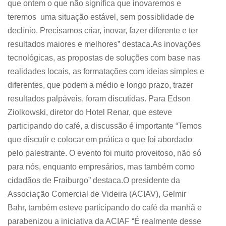
que ontem o que não significa que inovaremos e
teremos uma situação estável, sem possiblidade de
declínio. Precisamos criar, inovar, fazer diferente e ter
resultados maiores e melhores” destaca.As inovações
tecnológicas, as propostas de soluções com base nas
realidades locais, as formatações com ideias simples e
diferentes, que podem a médio e longo prazo, trazer
resultados palpáveis, foram discutidas. Para Edson
Ziolkowski, diretor do Hotel Renar, que esteve
participando do café, a discussão é importante “Temos
que discutir e colocar em prática o que foi abordado
pelo palestrante. O evento foi muito proveitoso, não só
para nós, enquanto empresários, mas também como
cidadãos de Fraiburgo” destaca.O presidente da
Associação Comercial de Videira (ACIAV), Gelmir
Bahr, também esteve participando do café da manhã e
parabenizou a iniciativa da ACIAF “É realmente desse