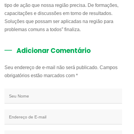
tipo de ação que nossa região precisa. De formações,
capacitações e discussões em torno de resultados.
Soluções que possam ser aplicadas na região para
problemas comuns a todos” finaliza.
Adicionar Comentário
Seu endereço de e-mail não será publicado. Campos
obrigatórios estão marcados com
*