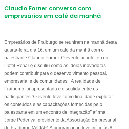
Claudio Forner conversa com
empresários em café da manhã
Empresários de Fraiburgo se reuniram na manhã desta
quarta-feira, dia 16, em um café da manhã com o
palestrante Claudio Forner. O evento aconteceu no
Hotel Renar e discutiu como as ideias inovadoras
podem contribuir para o desenvolvimento pessoal,
empresarial e de comunidades. A realidade de
Fraiburgo foi apresentada e discutida entre os
participantes “O evento teve como finalidade explorar
os conteúdos e as capacitações fornecidas pelo
palestrante em um encontro de integração” afirma
Jorge Pederiva, presidente da Associação Empresarial
de Fraiburgo (ACIAF).A programação teve início às 8