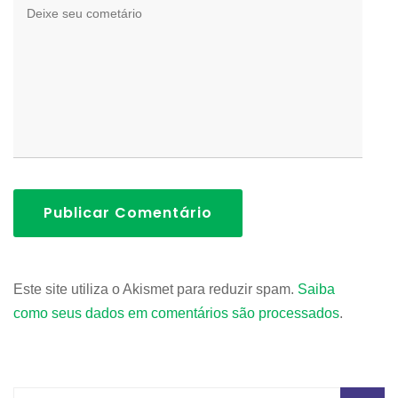
Publicar Comentário
Este site utiliza o Akismet para reduzir spam.
Saiba
como seus dados em comentários são processados
.