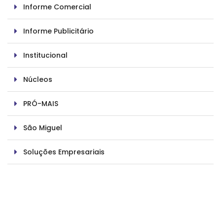
Informe Comercial
Informe Publicitário
Institucional
Núcleos
PRÓ-MAIS
São Miguel
Soluções Empresariais