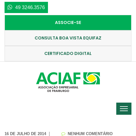
49 3246.3576
ASSOCIE-SE
CONSULTA BOA VISTA EQUIFAZ
CERTIFICADO DIGITAL
16 DE JULHO DE 2014
NENHUM COMENTÁRIO