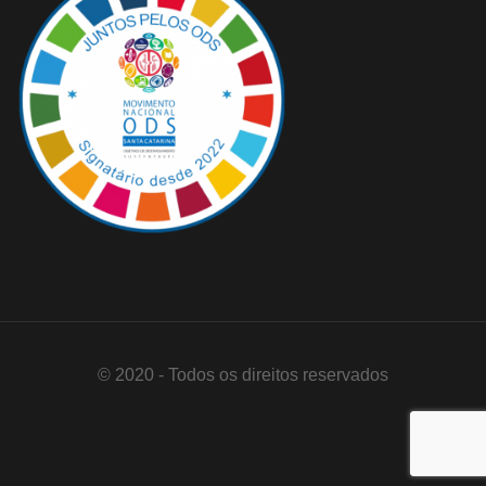
© 2020 - Todos os direitos reservados