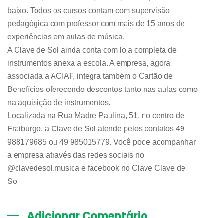
baixo. Todos os cursos contam com supervisão
pedagógica com professor com mais de 15 anos de
experiências em aulas de música.
A Clave de Sol ainda conta com loja completa de
instrumentos anexa a escola. A empresa, agora
associada a ACIAF, integra também o Cartão de
Benefícios oferecendo descontos tanto nas aulas como
na aquisição de instrumentos.
Localizada na Rua Madre Paulina, 51, no centro de
Fraiburgo, a Clave de Sol atende pelos contatos 49
988179685 ou 49 985015779. Você pode acompanhar
a empresa através das redes sociais no
@clavedesol.musica e facebook no Clave Clave de
Sol
Adicionar Comentário