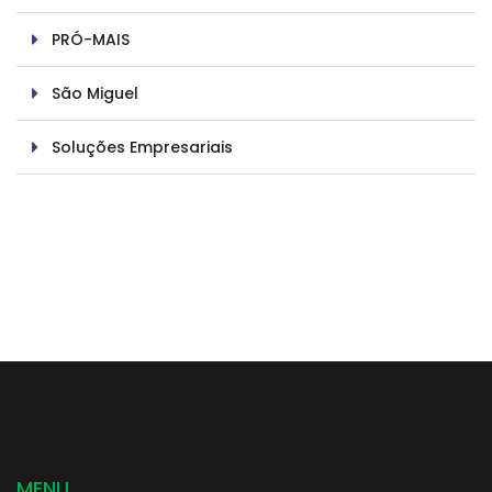
PRÓ-MAIS
São Miguel
Soluções Empresariais
MENU