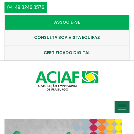
49 3246.3576
ASSOCIE-SE
CONSULTA BOA VISTA EQUIFAZ
CERTIFICADO DIGITAL