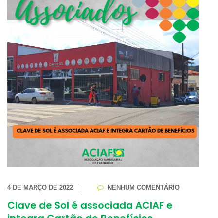
4 DE MARÇO DE 2022
NENHUM COMENTÁRIO
Clave de Sol é associada ACIAF e