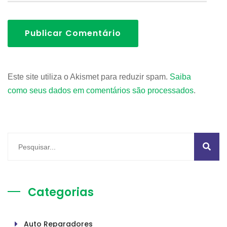
Publicar Comentário
Este site utiliza o Akismet para reduzir spam.
Saiba
como seus dados em comentários são processados
.
Categorias
Auto Reparadores