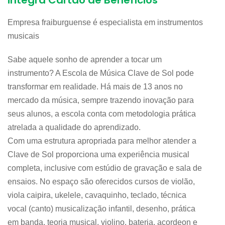
integra Cartão de Benefícios
Empresa fraiburguense é especialista em instrumentos
musicais
Sabe aquele sonho de aprender a tocar um
instrumento? A Escola de Música Clave de Sol pode
transformar em realidade. Há mais de 13 anos no
mercado da música, sempre trazendo inovação para
seus alunos, a escola conta com metodologia prática
atrelada a qualidade do aprendizado.
Com uma estrutura apropriada para melhor atender a
Clave de Sol proporciona uma experiência musical
completa, inclusive com estúdio de gravação e sala de
ensaios. No espaço são oferecidos cursos de violão,
viola caipira, ukelele, cavaquinho, teclado, técnica
vocal (canto) musicalização infantil, desenho, prática
em banda, teoria musical, violino, bateria, acordeon e