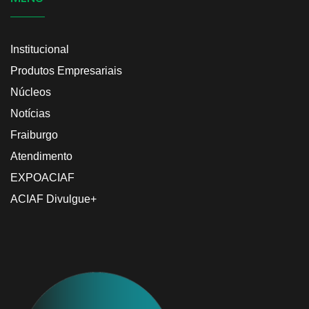
Institucional
Produtos Empresariais
Núcleos
Notícias
Fraiburgo
Atendimento
EXPOACIAF
ACIAF Divulgue+