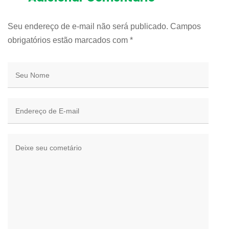
Seu endereço de e-mail não será publicado. Campos
obrigatórios estão marcados com
*