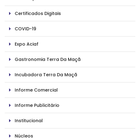
Certificados Digitais
COVID-19
Expo Aciaf
Gastronomia Terra Da Maçã
Incubadora Terra Da Maçã
Informe Comercial
Informe Publicitário
Institucional
Núcleos